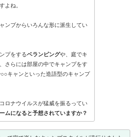
すよね。
ャンプからいろんな形に派生してい
ンプをする
ベランピング
や、庭でキ
、さらには部屋の中でキャンプをす
や○○キャンといった造語型のキャンプ
コロナウイルスが猛威を振るってい
ームになると予想されていますか？