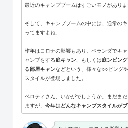
最近のキャンプブームはすごいモノがありま
そして、キャンプブームの中には、通常のキ
ってますよね。
昨年はコロナの影響もあり、ベランダでキャ
ャンプをする
庭キャン
、もしくは
庭ンピング
る
部屋キャン
などという、様々な○○ピング
スタイルが登場しました。
ペロティさん、いかがでしょうか。まだまだ
ますが、
今年はどんなキャンプスタイルがブ