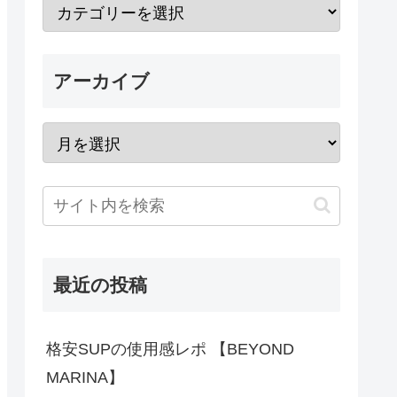
アーカイブ
最近の投稿
格安SUPの使用感レポ 【BEYOND
MARINA】