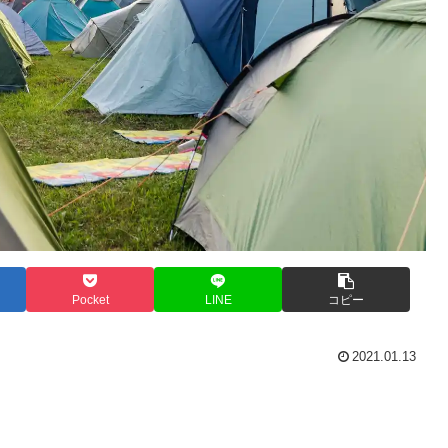
Pocket
LINE
コピー
2021.01.13