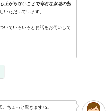
も上がらないことで有名な永遠の初
しいただいています。
ついていろいろとお話をお伺いして
。
式。ちょっと驚きますね。