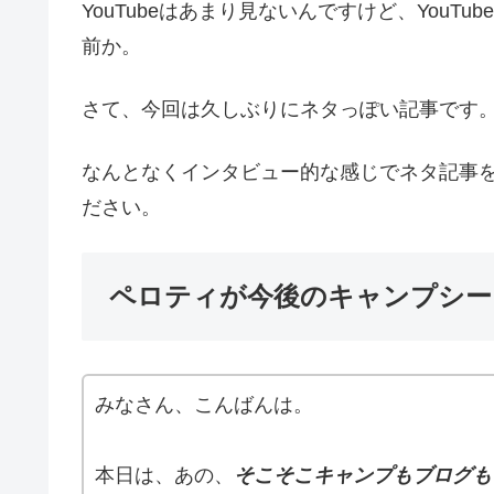
YouTubeはあまり見ないんですけど、YouTub
前か。
さて、今回は久しぶりにネタっぽい記事です
なんとなくインタビュー的な感じでネタ記事
ださい。
ペロティが今後のキャンプシー
みなさん、こんばんは。
本日は、あの、
そこそこキャンプもブログも