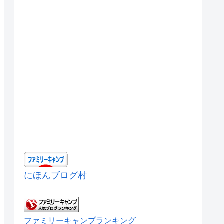
にほんブログ村
ファミリーキャンプランキング