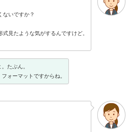
くないですか？
形式見たような気がするんですけど。
よ。たぶん。
、フォーマットですからね。