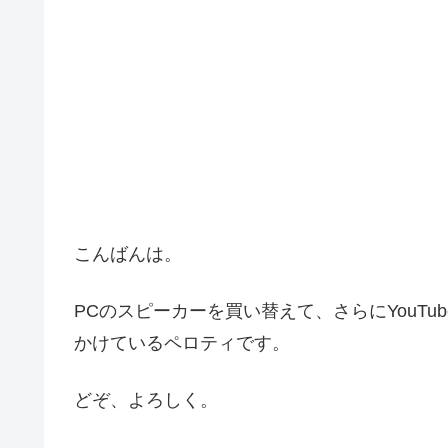
こんばんは。
PCのスピーカーを買い替えて、さらにYouTub
かけているペロティです。
どぞ、よろしく。