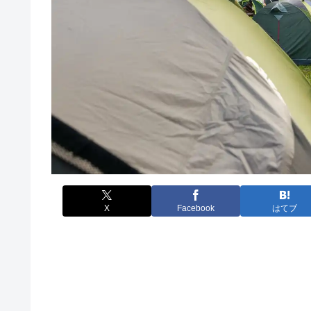
X
Facebook
はてブ