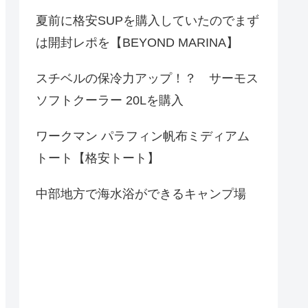
夏前に格安SUPを購入していたのでまず
は開封レポを【BEYOND MARINA】
スチベルの保冷力アップ！？ サーモス
ソフトクーラー 20Lを購入
ワークマン パラフィン帆布ミディアム
トート【格安トート】
中部地方で海水浴ができるキャンプ場