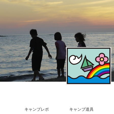
キャンプレポ
キャンプ道具