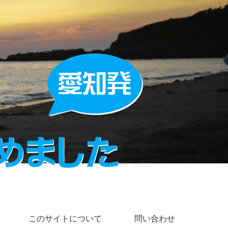
このサイトについて
問い合わせ