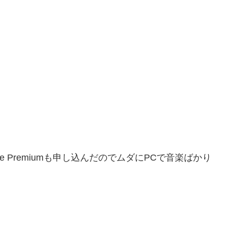
e Premiumも申し込んだのでムダにPCで音楽ばかり