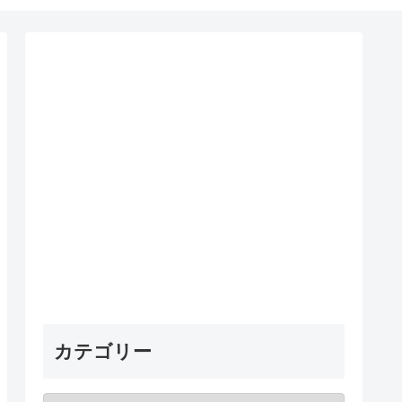
カテゴリー