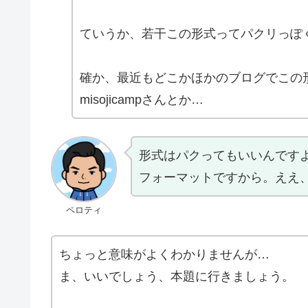
ていうか、若干この形式ってパクリっぽ
確か、最近もどこかほかのブログでこの
misojicampさんとか…
形式はパクってもいいんです
フォーマットですから。ええ
ペロティ
ちょっと意味がよくわかりませんが…
ま、いいでしょう、本題に行きましょう。