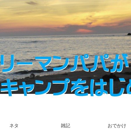
ネタ
雑記
おでかけ