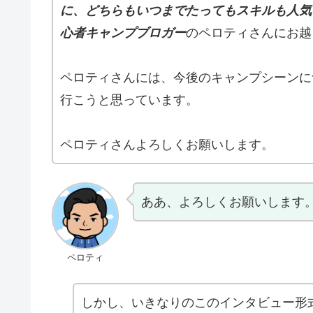
に、どちらもいつまでたってもスキルも人気
心者キャンプブロガー
のペロティさんにお越
ペロティさんには、今後のキャンプシーンに
行こうと思っています。
ペロティさんよろしくお願いします。
ああ、よろしくお願いします
ペロティ
しかし、いきなりのこのインタビュー形