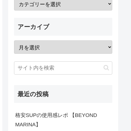
アーカイブ
最近の投稿
格安SUPの使用感レポ 【BEYOND
MARINA】