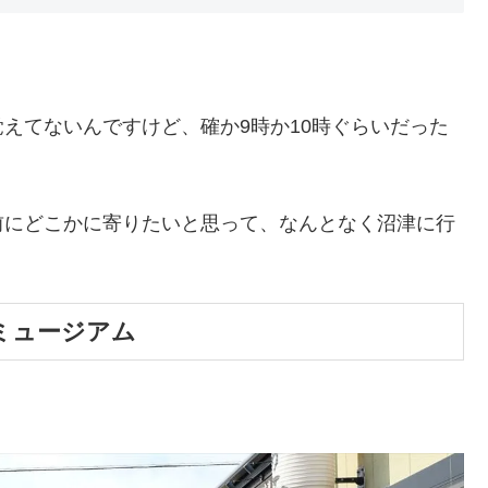
えてないんですけど、確か9時か10時ぐらいだった
前にどこかに寄りたいと思って、なんとなく沼津に行
ミュージアム