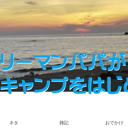
ネタ
雑記
おでかけ