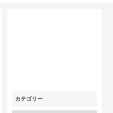
カテゴリー