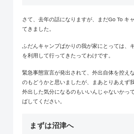
さて、去年の話になりますが、まだGo To 
てきました。
ふだんキャンプばかりの我が家にとっては、キ
を利用して行ってきたってわけです。
緊急事態宣言が発出されて、外出自体を控え
のもどうかと思いましたが、まあとりあえず
外出した気分になるのもいいんじゃないかっ
ばしてください。
まずは沼津へ