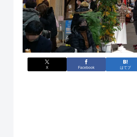
X
Facebook
はてブ