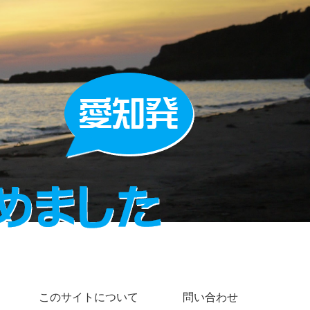
このサイトについて
問い合わせ