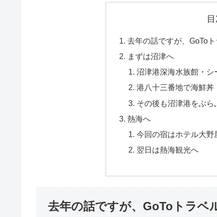
目
去年の話ですが、GoTo
まずは沼津へ
沼津港深海水族館・シ
港八十三番地で海鮮丼
その後も沼津港をぶら
熱海へ
今回の宿はホテル大野
翌日は熱海観光へ
去年の話ですが、GoToトラベ