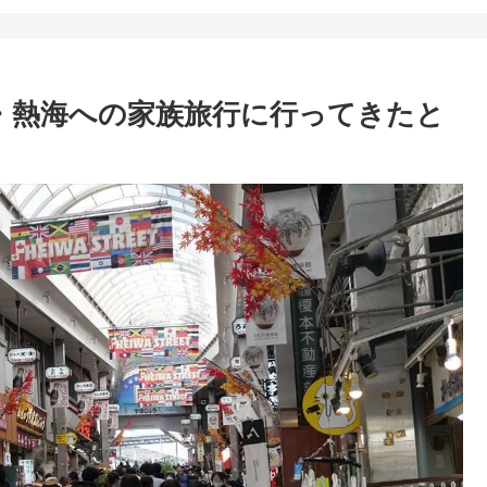
津・熱海への家族旅行に行ってきたと