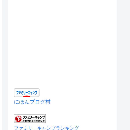
にほんブログ村
ファミリーキャンプランキング