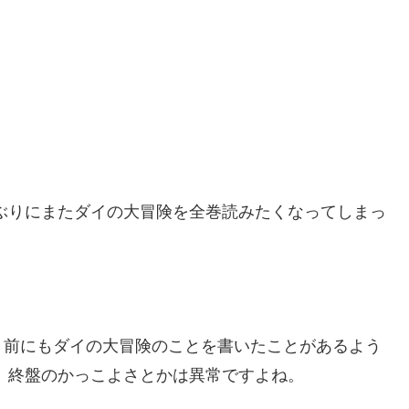
ぶりにまたダイの大冒険を全巻読みたくなってしまっ
、前にもダイの大冒険のことを書いたことがあるよう
、終盤のかっこよさとかは異常ですよね。