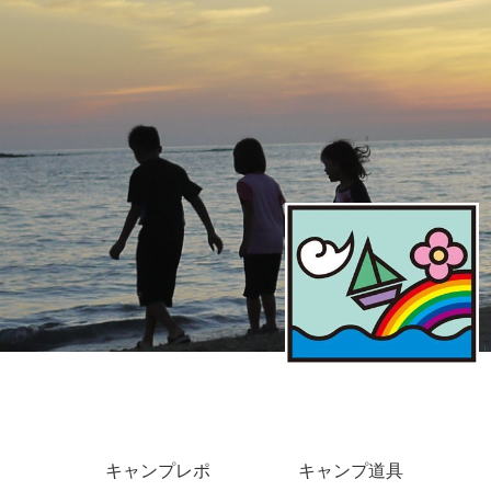
キャンプレポ
キャンプ道具