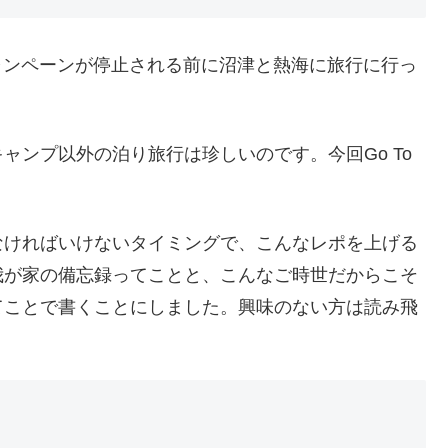
キャンペーンが停止される前に沼津と熱海に旅行に行っ
ャンプ以外の泊り旅行は珍しいのです。今回Go To
なければいけないタイミングで、こんなレポを上げる
我が家の備忘録ってことと、こんなご時世だからこそ
てことで書くことにしました。興味のない方は読み飛