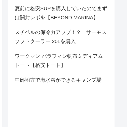
夏前に格安SUPを購入していたのでまず
は開封レポを【BEYOND MARINA】
スチベルの保冷力アップ！？ サーモス
ソフトクーラー 20Lを購入
ワークマン パラフィン帆布ミディアム
トート【格安トート】
中部地方で海水浴ができるキャンプ場