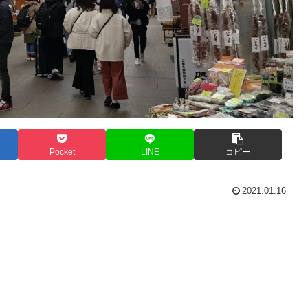
Pocket
LINE
コピー
2021.01.16