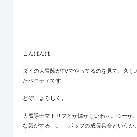
こんばんは。
ダイの大冒険がTVでやってるのを見て、久し
たペロティです。
どぞ、よろしく。
大魔導士マトリフとか懐かしいわ～。つーか
な気がする。。。 ポップの成長具合というか