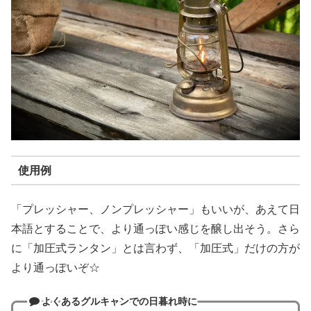
使用例
「プレッシャー、ノンプレッシャー」もいいが、あえて日
本語とすることで、より通っぽい感じを醸し出そう。さら
に「加圧式ランタン」とは言わず、「加圧式」だけの方が
より通っぽいぞ☆
よくあるグルキャンでの日暮れ時に