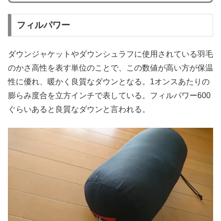
フィルパワー
ダウンジャケットやダウンシュラフに使用されている羽毛
のかさ高性を表す単位のことで、この数値が高い方が保温
性に優れ、暖かく良質なダウンとなる。1オンスあたりの
膨らみ度合を立方インチで表している。フィルパワー600
ぐらいあると良質なダウンと言われる。