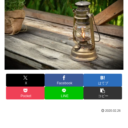
X
Facebook
はてブ
Pocket
LINE
コピー
2020.02.26