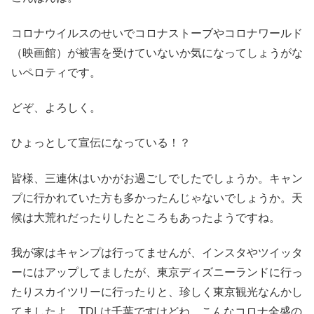
コロナウイルスのせいでコロナストーブやコロナワールド
（映画館）が被害を受けていないか気になってしょうがな
いペロティです。
どぞ、よろしく。
ひょっとして宣伝になっている！？
皆様、三連休はいかがお過ごしでしたでしょうか。キャン
プに行かれていた方も多かったんじゃないでしょうか。天
候は大荒れだったりしたところもあったようですね。
我が家はキャンプは行ってませんが、インスタやツイッタ
ーにはアップしてましたが、東京ディズニーランドに行っ
たりスカイツリーに行ったりと、珍しく東京観光なんかし
てましたよ。TDLは千葉ですけどね。こんなコロナ全盛の