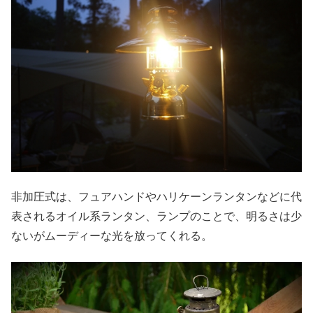
非加圧式は、フュアハンドやハリケーンランタンなどに代
表されるオイル系ランタン、ランプのことで、明るさは少
ないがムーディーな光を放ってくれる。