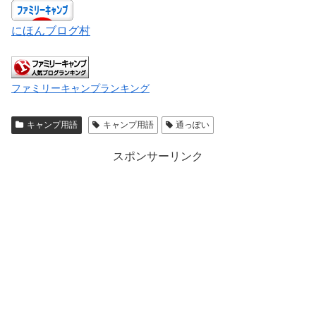
にほんブログ村
ファミリーキャンプランキング
キャンプ用語
キャンプ用語
通っぽい
スポンサーリンク