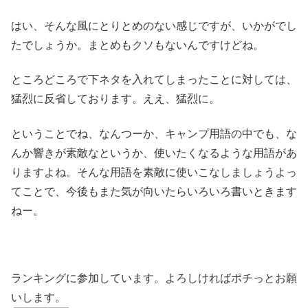
はい、そんな風にとりとめのない感じですが、いかがでし
たでしょうか。まとめもクソもないんですけどね。
ところどころで下ネタを入れてしまったことに対しては、
猛烈に反省しております。ええ、猛烈に。
ということでね、なんつーか、キャンプ用語の中でも、な
んか響きが素敵なというか、使いたくなるような用語があ
りますよね。そんな用語を素敵に使いこなしましょうよっ
てことで、今後もまた気が向いたらいろいろ書いときます
ねー。
ランキングに参加しています。よろしければポチっとお願
いします。