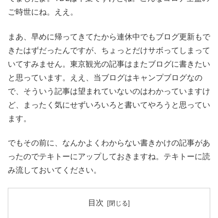
ご時世にね。ええ。
まあ、早めに帰ってきてたから連休中でもブログ更新もで
きたはずだったんですが、ちょっとだけサボってしまって
いてすみません。東京観光の記事はまたブログに書きたい
と思っています。ええ、当ブログはキャンプブログなの
で、そういう記事は望まれていないのはわかっていますけ
ど、まったく気にせずいろいろと書いてやろうと思ってい
ます。
でもその前に、なんかよくわからない書きかけの記事があ
ったのでテキトーにアップしておきますね。テキトーに読
み流しておいてください。
目次