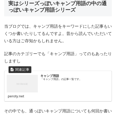
実はシリーズっぽいキャンプ用語の中の通
っぽいキャンプ用語シリーズ
当ブログでは、キャンプ用語をキーワードにした記事もい
くつか書いたりしてるんですよ。昔から読んでいただいて
いる方はご存知かもしれません。
記事のカテゴリーでも「キャンプ用語」ってのもあったり
しますし
キャンプ用語
「キャンプ用語」の記事一覧です。
peroty.net
その中でも、通っぽいキャンプ用語についても何回か書い