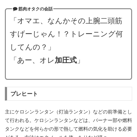
筋肉オタクの会話
「オマエ、なんかその上腕二頭筋
すげーじゃん！？トレーニング何
してんの？」
「あー、オレ
加圧式
」
プレヒート
主にケロシンランタン（灯油ランタン）などの前準備とし
て行われる。ケロシンランタンなどは、バーナー部や燃料
タンクなどを何らかの形で熱して燃料の気化を助ける必要