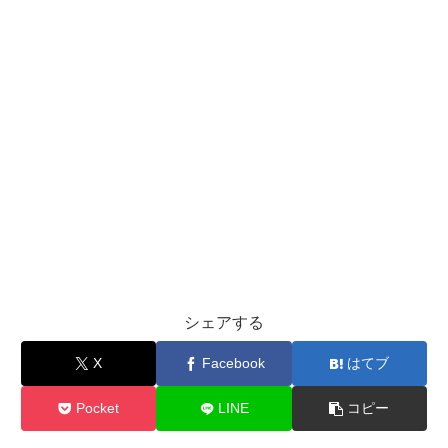
シェアする
X
Facebook
はてブ
Pocket
LINE
コピー