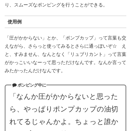
り、スムーズなポンピングを行うことができる。
使用例
「圧がかからない」とか、「ポンプカップ」って言葉も交
えながら、さらっと使ってみるとさらに通っぽいぞ☆ え
と、すみません、なんとなく「リュブリカント」って言葉
がかっこいいなーって思っただけなんです。なんか言って
みたかったんだけなんです。
ポンピング中に
「なんか圧がかからないと思った
ら、やっぱりポンプカップの油切
れてるじゃんかよ。ちょっと誰か