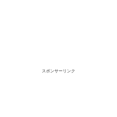
スポンサーリンク