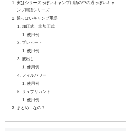
実はシリーズっぽいキャンプ用語の中の通っぽいキャ
ンプ用語シリーズ
通っぽいキャンプ用語
加圧式、非加圧式
使用例
プレヒート
使用例
液出し
使用例
フィルパワー
使用例
リュブリカント
使用例
まとめ…なの？