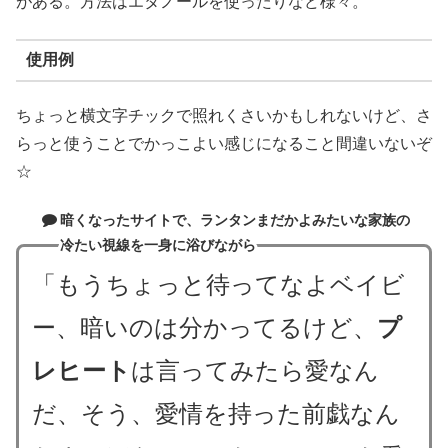
がある。方法はエタノールを使ったりなど様々。
使用例
ちょっと横文字チックで照れくさいかもしれないけど、さ
らっと使うことでかっこよい感じになること間違いないぞ
☆
暗くなったサイトで、ランタンまだかよみたいな家族の
冷たい視線を一身に浴びながら
「もうちょっと待ってなよベイビ
ー、暗いのは分かってるけど、
プ
レヒート
は言ってみたら愛なん
だ、そう、愛情を持った前戯なん