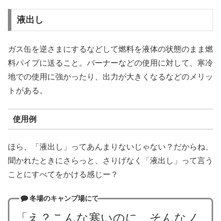
液出し
ガス缶を逆さまにするなどして燃料を液体の状態のまま燃
料パイプに送ること。バーナーなどの使用に対して、寒冷
地での使用に強かったり、出力が大きくなるなどのメリッ
トがある。
使用例
ほら、「液出し」ってあんまりないじゃない？だからね、
聞かれたときにさらっと、さりげなく「液出し」って言う
ことにすべてをかける感じー？
冬場のキャンプ場にて
「え？こんな寒いのに、そんなノ