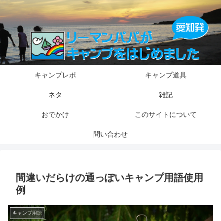
キャンプレポ
キャンプ道具
ネタ
雑記
おでかけ
このサイトについて
問い合わせ
間違いだらけの通っぽいキャンプ用語使用
例
キャンプ用語