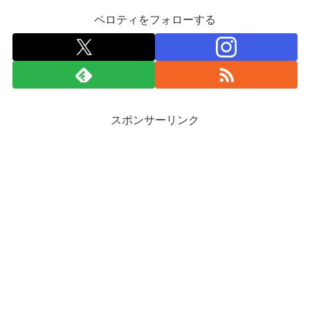
ペロティをフォローする
スポンサーリンク