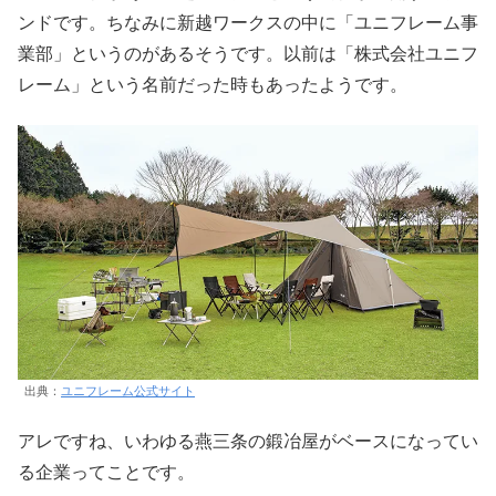
ンドです。ちなみに新越ワークスの中に「ユニフレーム事
業部」というのがあるそうです。以前は「株式会社ユニフ
レーム」という名前だった時もあったようです。
出典：
ユニフレーム公式サイト
アレですね、いわゆる燕三条の鍛冶屋がベースになってい
る企業ってことです。