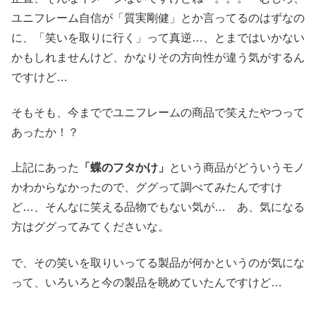
ユニフレーム自信が「質実剛健」とか言ってるのはずなの
に、「笑いを取りに行く」って真逆…、とまではいかない
かもしれませんけど、かなりその方向性が違う気がするん
ですけど…
そもそも、今まででユニフレームの商品で笑えたやつって
あったか！？
上記にあった
「蝶のフタかけ」
という商品がどういうモノ
かわからなかったので、ググって調べてみたんですけ
ど…、そんなに笑える品物でもない気が… あ、気になる
方はググってみてくださいな。
で、その笑いを取りいってる製品が何かというのが気にな
って、いろいろと今の製品を眺めていたんですけど…