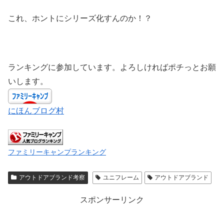
これ、ホントにシリーズ化すんのか！？
ランキングに参加しています。よろしければポチっとお願
いします。
にほんブログ村
ファミリーキャンプランキング
アウトドアブランド考察
ユニフレーム
アウトドアブランド
スポンサーリンク