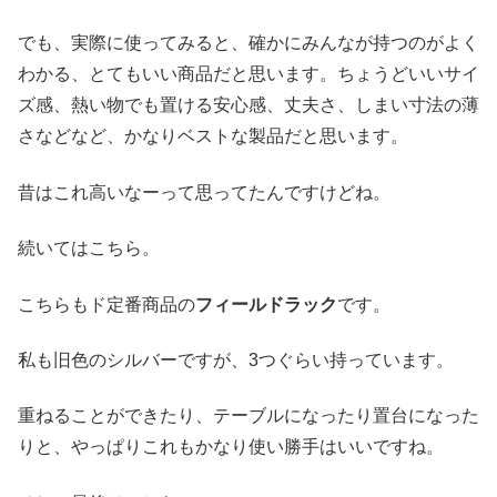
でも、実際に使ってみると、確かにみんなが持つのがよく
わかる、とてもいい商品だと思います。ちょうどいいサイ
ズ感、熱い物でも置ける安心感、丈夫さ、しまい寸法の薄
さなどなど、かなりベストな製品だと思います。
昔はこれ高いなーって思ってたんですけどね。
続いてはこちら。
こちらもド定番商品の
フィールドラック
です。
私も旧色のシルバーですが、3つぐらい持っています。
重ねることができたり、テーブルになったり置台になった
りと、やっぱりこれもかなり使い勝手はいいですね。