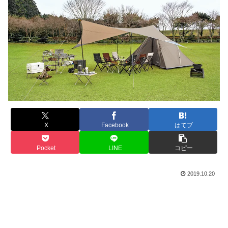
X
Facebook
はてブ
Pocket
LINE
コピー
2019.10.20