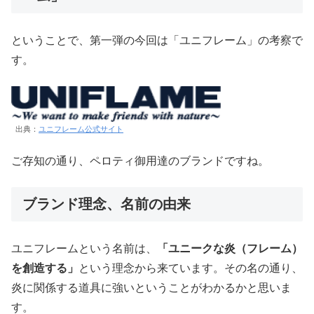
ということで、第一弾の今回は「ユニフレーム」の考察で
す。
出典：
ユニフレーム公式サイト
ご存知の通り、ペロティ御用達のブランドですね。
ブランド理念、名前の由来
ユニフレームという名前は、
「ユニークな炎（フレーム）
を創造する」
という理念から来ています。その名の通り、
炎に関係する道具に強いということがわかるかと思いま
す。