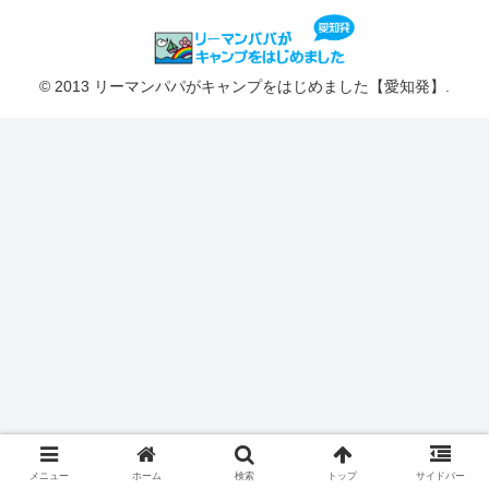
© 2013 リーマンパパがキャンプをはじめました【愛知発】.
メニュー
ホーム
検索
トップ
サイドバー