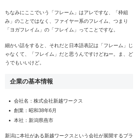
ちなみにここでいう「フレーム」はアレですな、「枠組
み」のことではなく、ファイヤー系のフレイム、つまり
「ヨガフレイム」の「フレイム」ってことですな。
細かい話をすると、それだと日本語表記は「フレーム」じ
ゃなくて、「フレイム」だと思うんですけどねー。ま、ど
うでもいいけど。
企業の基本情報
会社名：株式会社新越ワークス
創業：昭和38年6月
本社：新潟県燕市
新潟に本社がある新越ワークスという会社が展開するブラ