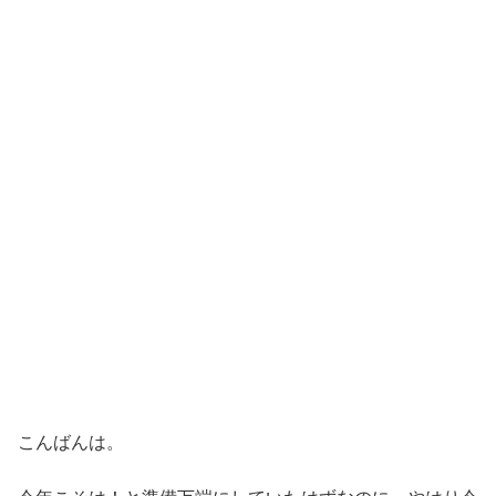
こんばんは。