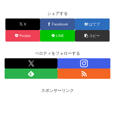
シェアする
X
Facebook
はてブ
Pocket
LINE
コピー
ペロティをフォローする
スポンサーリンク