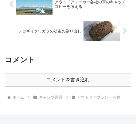
アウトドアメーカー各社の真のキャッチ
コピーを考える
ノコギリクワガタの幼虫の割り出し
コメント
コメントを書き込む
ホーム
キャンプ道具
アウトドアブランド考察