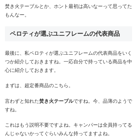
焚き火テーブルとか、ホント最初は高いなーって思ってた
もんなー。
ペロティが選ぶユニフレームの代表商品
最後に、私ペロティが選ぶユニフレームの代表商品をいく
つか紹介しておきますね。一応自分で持っている商品を中
心に紹介しておきます。
まずは、超定番商品のこちら。
言わずと知れた
焚き火テーブル
ですね。今、品薄のようで
すね。
これはもう説明不要ですよね。キャンパーは全員持ってる
んじゃないかってぐらいみんな持ってますよね。