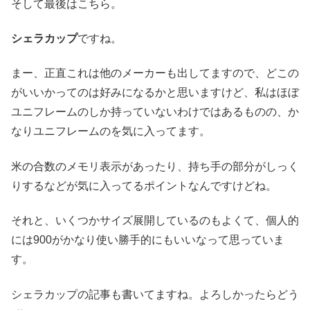
そして最後はこちら。
シェラカップ
ですね。
まー、正直これは他のメーカーも出してますので、どこの
がいいかってのは好みになるかと思いますけど、私はほぼ
ユニフレームのしか持っていないわけではあるものの、か
なりユニフレームのを気に入ってます。
米の合数のメモリ表示があったり、持ち手の部分がしっく
りするなどが気に入ってるポイントなんですけどね。
それと、いくつかサイズ展開しているのもよくて、個人的
には900がかなり使い勝手的にもいいなって思っていま
す。
シェラカップの記事も書いてますね。よろしかったらどう