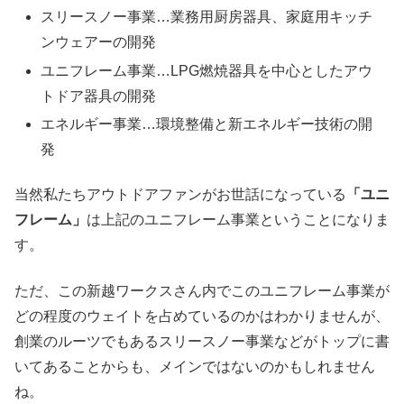
スリースノー事業…業務用厨房器具、家庭用キッチ
ンウェアーの開発
ユニフレーム事業…LPG燃焼器具を中心としたアウ
トドア器具の開発
エネルギー事業…環境整備と新エネルギー技術の開
発
当然私たちアウトドアファンがお世話になっている
「ユニ
フレーム」
は上記のユニフレーム事業ということになりま
す。
ただ、この新越ワークスさん内でこのユニフレーム事業が
どの程度のウェイトを占めているのかはわかりませんが、
創業のルーツでもあるスリースノー事業などがトップに書
いてあることからも、メインではないのかもしれません
ね。