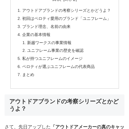
アウトドアブランドの考察シリーズとかどうよ？
初回はペロティ愛用のブランド「ユニフレーム」
ブランド理念、名前の由来
企業の基本情報
新越ワークスの事業情報
ユニフレーム事業の歴史を確認
私が持つユニフレームのイメージ
ペロティが選ぶユニフレームの代表商品
まとめ
アウトドアブランドの考察シリーズとかど
うよ？
さて、先日アップした
「アウトドアメーカーの真のキャッ