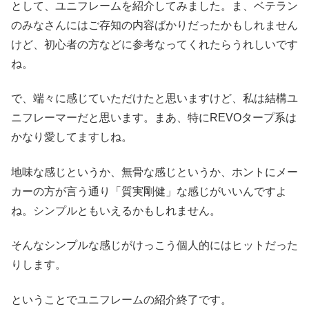
として、ユニフレームを紹介してみました。ま、ベテラン
のみなさんにはご存知の内容ばかりだったかもしれません
けど、初心者の方などに参考なってくれたらうれしいです
ね。
で、端々に感じていただけたと思いますけど、私は結構ユ
ニフレーマーだと思います。まあ、特にREVOタープ系は
かなり愛してますしね。
地味な感じというか、無骨な感じというか、ホントにメー
カーの方が言う通り「質実剛健」な感じがいいんですよ
ね。シンプルともいえるかもしれません。
そんなシンプルな感じがけっこう個人的にはヒットだった
りします。
ということでユニフレームの紹介終了です。