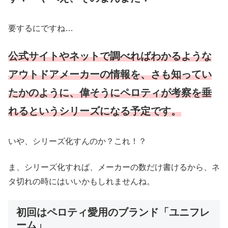
要するにですね…
公式サイトやネットで調べればわかるような
アウトドアメーカーの情報を、さも知ってい
たかのように、偉そうにペロティが考察を垂
れるというシリーズになる予定です。
いや、シリーズ化すんのか？これ！？
ま、シリーズ化すれば、メーカーの数だけ書けるから、ネ
タ切れの時にはいいかもしれませんね。
初回はペロティ愛用のブランド「ユニフレ
ーム」