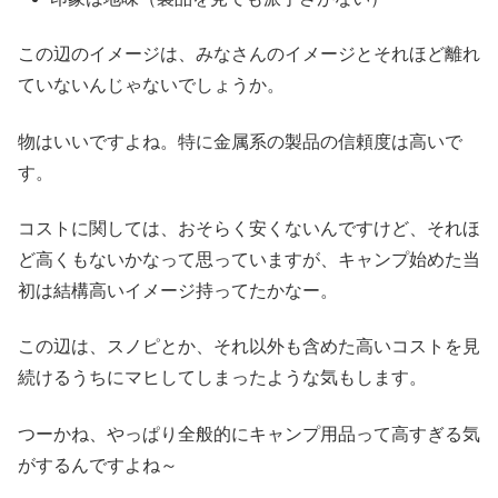
この辺のイメージは、みなさんのイメージとそれほど離れ
ていないんじゃないでしょうか。
物はいいですよね。特に金属系の製品の信頼度は高いで
す。
コストに関しては、おそらく安くないんですけど、それほ
ど高くもないかなって思っていますが、キャンプ始めた当
初は結構高いイメージ持ってたかなー。
この辺は、スノピとか、それ以外も含めた高いコストを見
続けるうちにマヒしてしまったような気もします。
つーかね、やっぱり全般的にキャンプ用品って高すぎる気
がするんですよね～