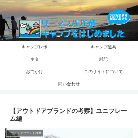
キャンプレポ
キャンプ道具
ネタ
雑記
おでかけ
このサイトについて
問い合わせ
【アウトドアブランドの考察】ユニフレー
ム編
アウトドアブランド考察