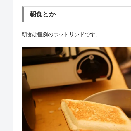
朝食とか
朝食は恒例のホットサンドです。