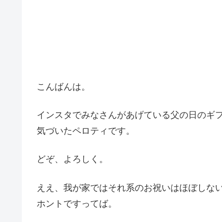
こんばんは。
インスタでみなさんがあげている父の日のギ
気づいたペロティです。
どぞ、よろしく。
ええ、我が家ではそれ系のお祝いはほぼしな
ホントですってば。