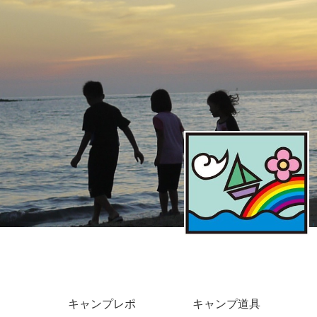
キャンプレポ
キャンプ道具