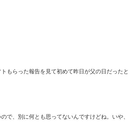
フトもらった報告を見て初めて昨日が父の日だったと
いので、別に何とも思ってないんですけどね。いや、