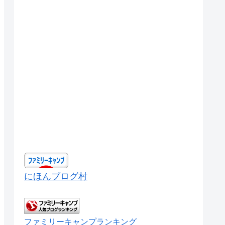
にほんブログ村
ファミリーキャンプランキング