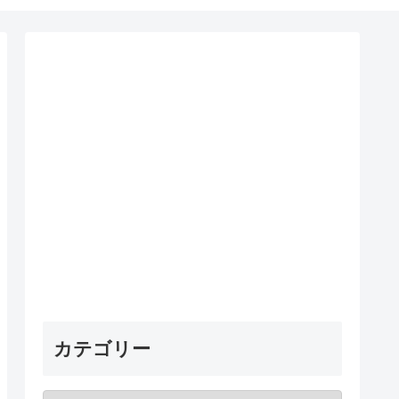
カテゴリー