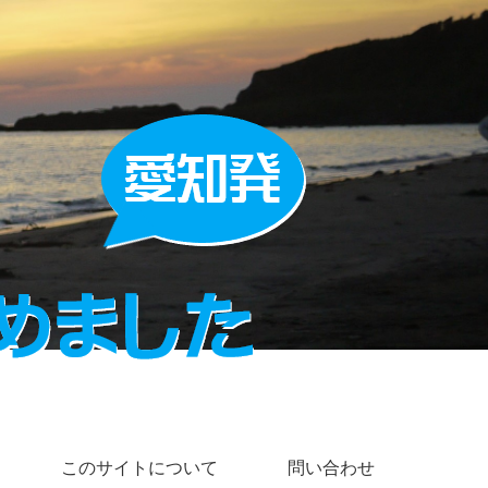
このサイトについて
問い合わせ