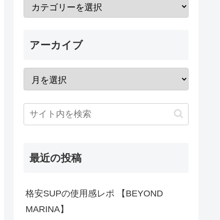
アーカイブ
最近の投稿
格安SUPの使用感レポ 【BEYOND
MARINA】