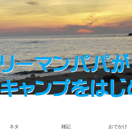
ネタ
雑記
おでかけ