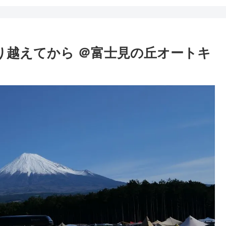
り越えてから ＠富士見の丘オートキ