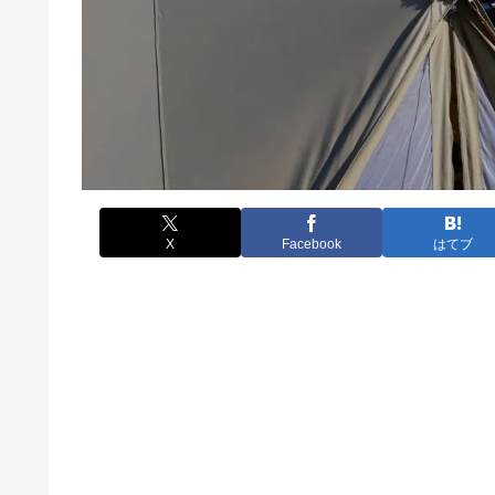
X
Facebook
はてブ