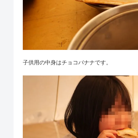
子供用の中身はチョコバナナです。