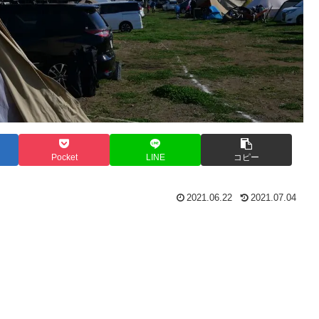
Pocket
LINE
コピー
2021.06.22
2021.07.04