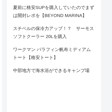
夏前に格安SUPを購入していたのでまず
は開封レポを【BEYOND MARINA】
スチベルの保冷力アップ！？ サーモス
ソフトクーラー 20Lを購入
ワークマン パラフィン帆布ミディアム
トート【格安トート】
中部地方で海水浴ができるキャンプ場