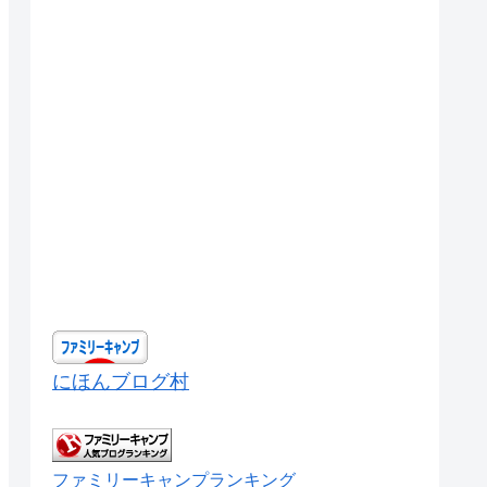
にほんブログ村
ファミリーキャンプランキング