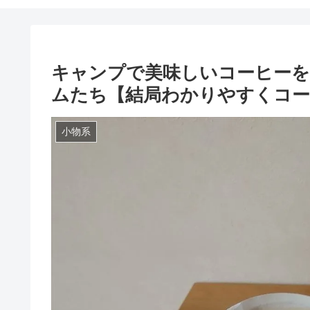
キャンプで美味しいコーヒー
ムたち【結局わかりやすくコー
小物系