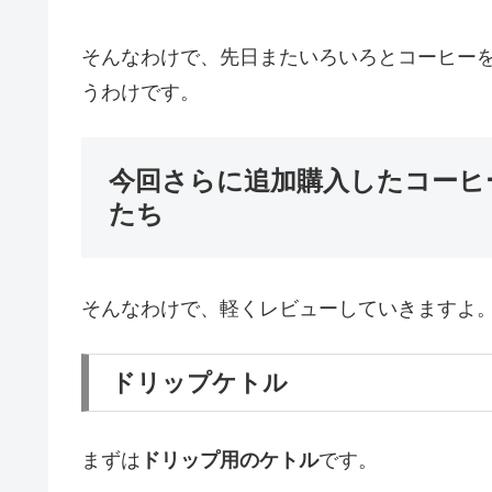
そんなわけで、先日またいろいろとコーヒー
うわけです。
今回さらに追加購入したコーヒ
たち
そんなわけで、軽くレビューしていきますよ
ドリップケトル
まずは
ドリップ用のケトル
です。