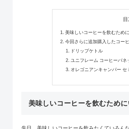
目
美味しいコーヒーを飲むため
今回さらに追加購入したコー
ドリップケトル
ユニフレーム コーヒーバネット
オレゴニアンキャンパー セ
美味しいコーヒーを飲むために
先日、美味しいコーヒーを飲みたくていろん