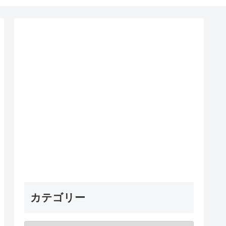
カテゴリー