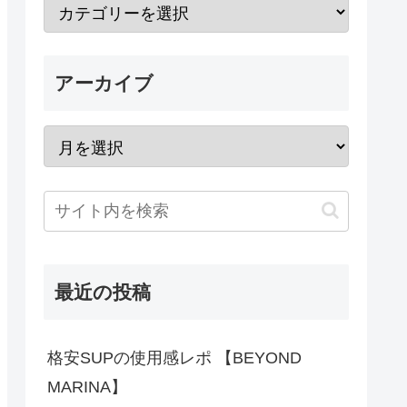
アーカイブ
最近の投稿
格安SUPの使用感レポ 【BEYOND
MARINA】