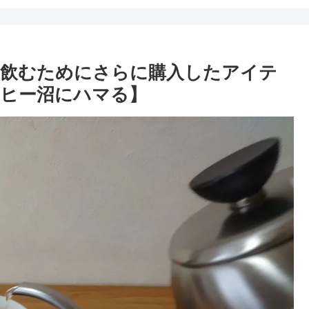
を飲むためにさらに購入したアイテ
ヒー沼にハマる】