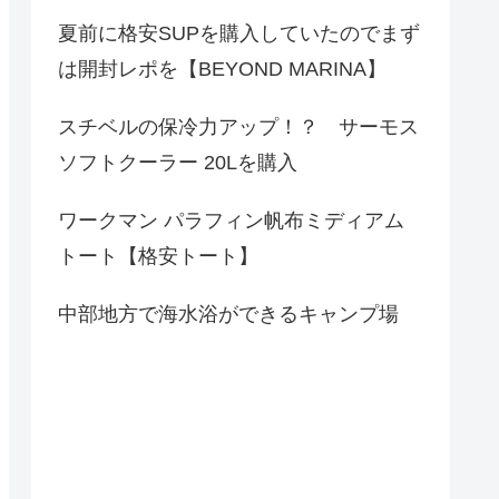
夏前に格安SUPを購入していたのでまず
は開封レポを【BEYOND MARINA】
スチベルの保冷力アップ！？ サーモス
ソフトクーラー 20Lを購入
ワークマン パラフィン帆布ミディアム
トート【格安トート】
中部地方で海水浴ができるキャンプ場