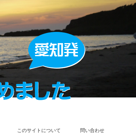
このサイトについて
問い合わせ