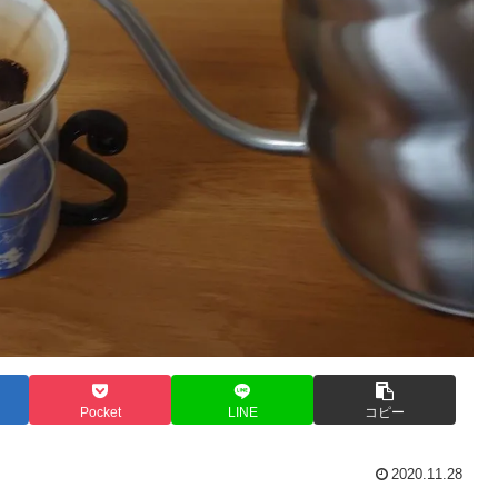
Pocket
LINE
コピー
2020.11.28