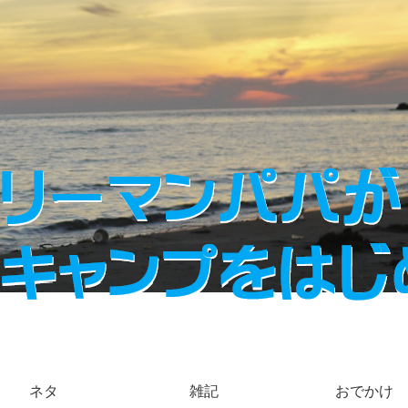
ネタ
雑記
おでかけ