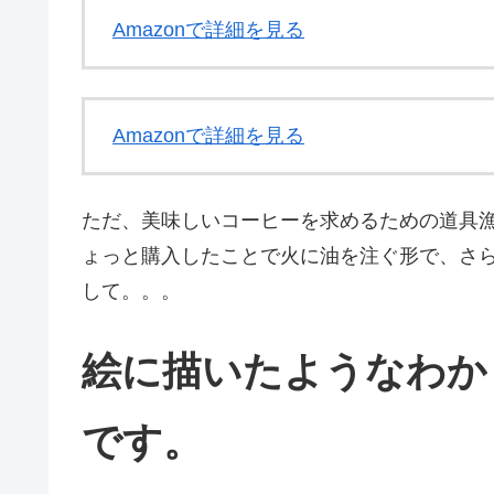
Amazonで詳細を見る
Amazonで詳細を見る
ただ、美味しいコーヒーを求めるための道具
ょっと購入したことで火に油を注ぐ形で、さ
して。。。
絵に描いたようなわか
です。