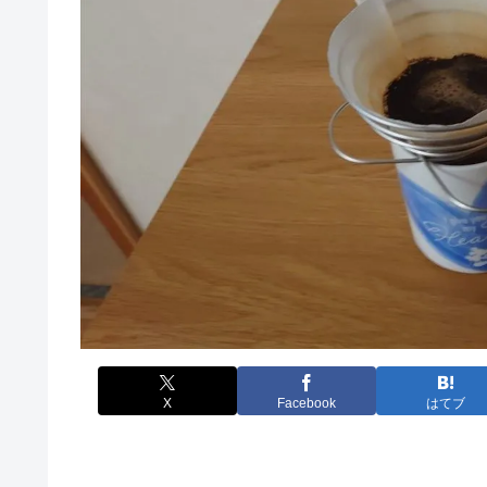
X
Facebook
はてブ