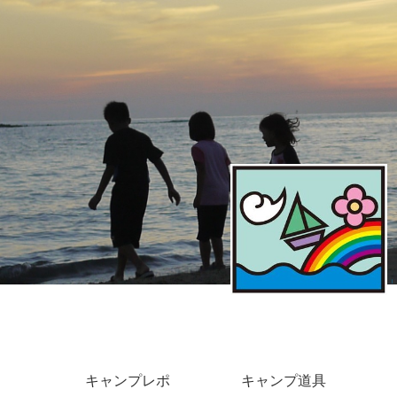
キャンプレポ
キャンプ道具