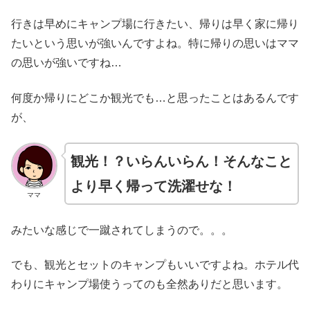
行きは早めにキャンプ場に行きたい、帰りは早く家に帰り
たいという思いが強いんですよね。特に帰りの思いはママ
の思いが強いですね…
何度か帰りにどこか観光でも…と思ったことはあるんです
が、
観光！？いらんいらん！そんなこと
より早く帰って洗濯せな！
ママ
みたいな感じで一蹴されてしまうので。。。
でも、観光とセットのキャンプもいいですよね。ホテル代
わりにキャンプ場使うってのも全然ありだと思います。