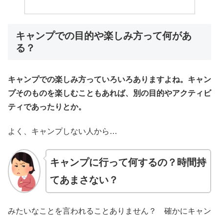
キャンプでの目的や楽しみ方って何があ
る？
キャンプでの楽しみ方っていろいろありますよね。キャン
プそのものを楽しむこともあれば、別の目的やアクティビ
ティであったりとか。
よく、キャンプしない人から…
キャンプに行って何するの？時間持
てあまさない？
みたいなことを言われることありません？ 確かにキャン