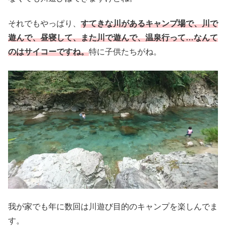
それでもやっぱり、
すてきな川があるキャンプ場で、川で
遊んで、昼寝して、また川で遊んで、温泉行って…なんて
のはサイコーですね。
特に子供たちがね。
我が家でも年に数回は川遊び目的のキャンプを楽しんでま
す。