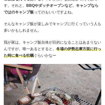
す。それと、
BBQやダッチオーブンなど、キャンプなら
ではのキャンプ飯
ってのもいいですよね。
そんなキャンプ飯が楽しみでキャンプに行くっていう人も
多いかもしれません。
我が家は、キャンプ飯自体が目的になることはあまりない
んですが、唯一あるとすると、
冬場の伊勢志摩方面に行っ
た時に食べる牡蠣
ぐらいかなー