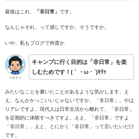
最後はこれ、
「非日常」
です。
なんじゃそれ、って感じですか、そうですか。
いや、私もブログで何度か
キャンプに行く目的は「非日常」を楽
しむためです！(｀・ω・´)ｷﾘｯ
ペロティ
みたいなことを書いたことがあるような気がします。え
え、なんかかっこいいじゃないですか、「非日常」。やは
りアレですよ、現代人は日常生活から離れて、「非日常」
を定期的に体験すべきですよ。ええ、「非日常」ですよ
「非日常」。えと、とにかく「非日常」って言いたいだけ
です。