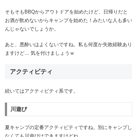
そもそもBBQからアウトドアを始めたけど、日帰りだと
お酒が飲めないからキャンプを始めた！みたいな人も多い
んじゃないでしょうか。
あと、悪酔いはよくないですね。私も何度か失敗経験あり
ますけど… 気を付けましょうｗ
アクティビティ
続いてはアクティビティ系です。
川遊び
夏キャンプの定番アクティビティですね。別にキャンプし
なくても川遊びはできますけどね。