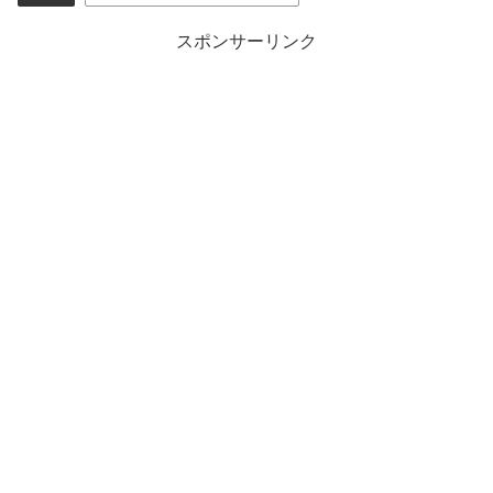
スポンサーリンク