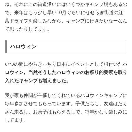
ね。それにこの街道沿いにはいくつかキャンプ場もあるの
で、来年はもう少し早い10月ぐらいにせせらぎ街道の紅
葉ドライブを楽しみながら、キャンプに行きたいなーなん
て思ったりしてます。
ハロウィン
いつの間にやらきっちり日本にイベントとして根付いた
ハ
ロウィン。当然そうしたハロウィンのお祭り的要素を取り
入れたキャンプも増えました。
我が家も仲間が主催してくれているハロウィンキャンプに
毎年参加させてもらっています。子供たちも、友達はたく
さん来るし、お菓子はもらえるしで、毎年かなり楽しみに
してます。