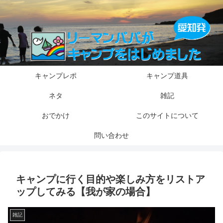
キャンプレポ
キャンプ道具
ネタ
雑記
おでかけ
このサイトについて
問い合わせ
キャンプに行く目的や楽しみ方をリストア
ップしてみる【我が家の場合】
雑記