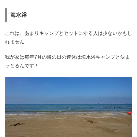
海水浴
これは、あまりキャンプとセットにする人は少ないかもし
れません。
我が家は毎年7月の海の日の連休は海水浴キャンプと決ま
ッとるんです！