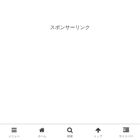
スポンサーリンク
メニュー
ホーム
検索
トップ
サイドバー