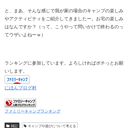
と、まあ、そんな感じで我が家の場合のキャンプの楽しみ
やアクティビティをご紹介してきましたー。お宅の楽しみ
はなんですか？（って、こうやって問いかけで終わるのっ
てウザいよねーｗ）
ランキングに参加しています。よろしければポチっとお願
いします。
にほんブログ村
ファミリーキャンプランキング
雑記
キャンプや遊びについて考える