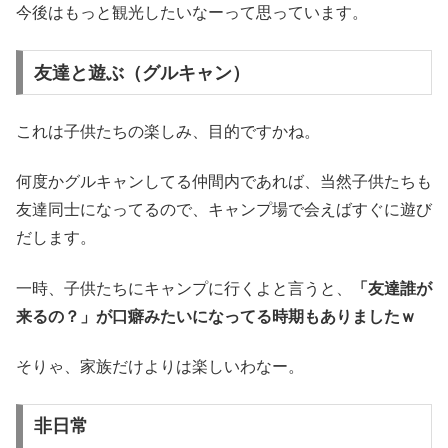
今後はもっと観光したいなーって思っています。
友達と遊ぶ（グルキャン）
これは子供たちの楽しみ、目的ですかね。
何度かグルキャンしてる仲間内であれば、当然子供たちも
友達同士になってるので、キャンプ場で会えばすぐに遊び
だします。
一時、子供たちにキャンプに行くよと言うと、
「友達誰が
来るの？」が口癖みたいになってる時期もありましたｗ
そりゃ、家族だけよりは楽しいわなー。
非日常