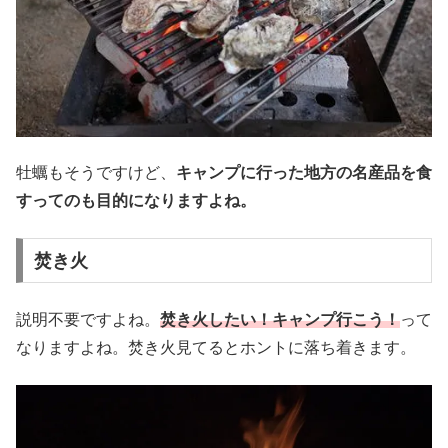
牡蠣もそうですけど、
キャンプに行った地方の名産品を食
すってのも目的になりますよね。
焚き火
説明不要ですよね。
焚き火したい！キャンプ行こう！
って
なりますよね。焚き火見てるとホントに落ち着きます。