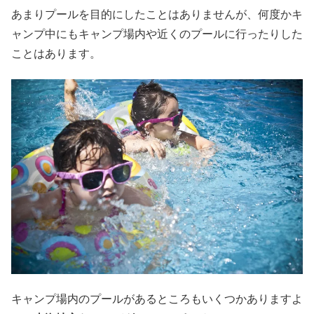
あまりプールを目的にしたことはありませんが、何度かキ
ャンプ中にもキャンプ場内や近くのプールに行ったりした
ことはあります。
キャンプ場内のプールがあるところもいくつかありますよ