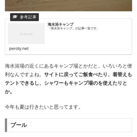
海水浴キャンプ
「海水浴キャンプ」の記事一覧です。
peroty.net
海水浴場の近くにあるキャンプ場とかだと、いろいろと便
利なんですよね。
サイトに戻ってご飯食べたり、着替えも
テントできるし、シャワーもキャンプ場のを使えたりと
か。
今年も夏は行きたいと思ってます。
プール