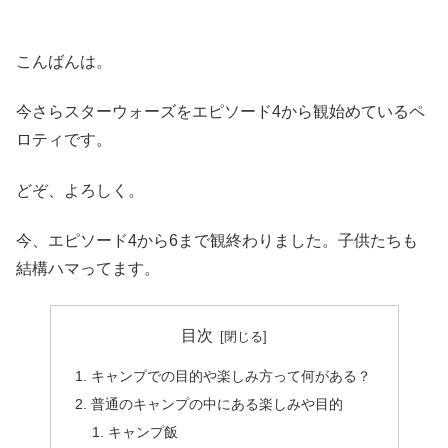
こんばんは。
今さらスターウォーズをエピソード4から観始めているペ
ロティです。
どぞ、よろしく。
今、エピソード4から6まで観終わりました。子供たちも
結構ハマってます。
目次
キャンプでの目的や楽しみ方って何がある？
普通のキャンプの中にある楽しみや目的
キャンプ飯