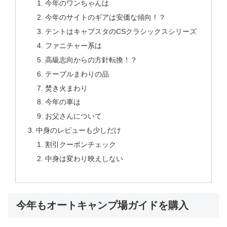
今年のワンちゃんは
今年のサイトのギアは安価な傾向！？
テントはキャプスタのCSクラシックスシリーズ
ファニチャー系は
高級志向からの方針転換！？
テーブルまわりの品
焚き火まわり
今年の車は
お父さんについて
中身のレビューも少しだけ
割引クーポンチェック
中身は変わり映えしない
今年もオートキャンプ場ガイドを購入