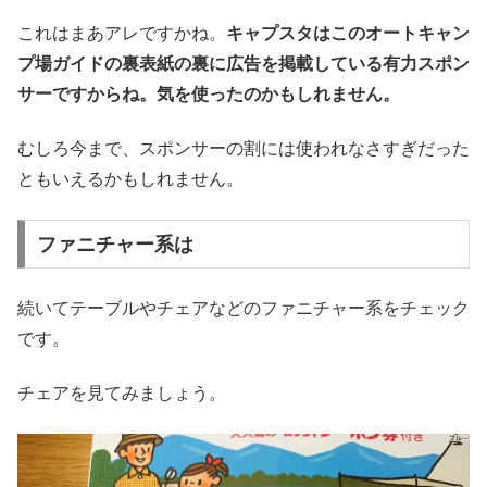
これはまあアレですかね。
キャプスタはこのオートキャン
プ場ガイドの裏表紙の裏に広告を掲載している有力スポン
サーですからね。気を使ったのかもしれません。
むしろ今まで、スポンサーの割には使われなさすぎだった
ともいえるかもしれません。
ファニチャー系は
続いてテーブルやチェアなどのファニチャー系をチェック
です。
チェアを見てみましょう。