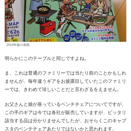
2019年版の表紙
明らかにこのテーブルと同じですよね。
ま、これは普通のファミリーでは当たり前のことかもしれ
ませんが、毎年違うギアをお披露目していたこのファミリ
ーでは、きわめて珍しいことだと言わざるをえません。
お父さんと娘が座っているベンチチェアについてですが、
この手のギアは今では各社が販売していますが、ピッタリ
該当する品は分かりませんでしたが、おそらくこのキャプ
スタのベンチチェアあたりではないかと思われます。