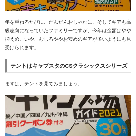
年を重ねるたびに、だんだんおしゃれに、そしてギアも高
級志向になっていたファミリーですが、今年は金額はやや
抑えめ、いや、むしろややお安めのギアが多いようにも見
受けられます。
テントはキャプスタのCSクラシックスシリーズ
まずは、テントを見てみましょう。