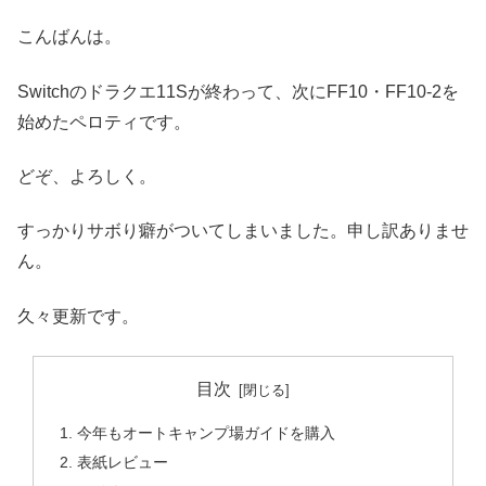
こんばんは。
Switchのドラクエ11Sが終わって、次にFF10・FF10-2を
始めたペロティです。
どぞ、よろしく。
すっかりサボり癖がついてしまいました。申し訳ありませ
ん。
久々更新です。
目次
今年もオートキャンプ場ガイドを購入
表紙レビュー