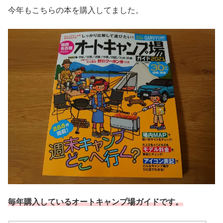
今年もこちらの本を購入してました。
毎年購入しているオートキャンプ場ガイドです。