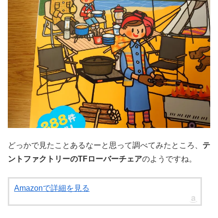
どっかで見たことあるなーと思って調べてみたところ、
テ
ントファクトリーのTFローバーチェア
のようですね。
Amazonで詳細を見る