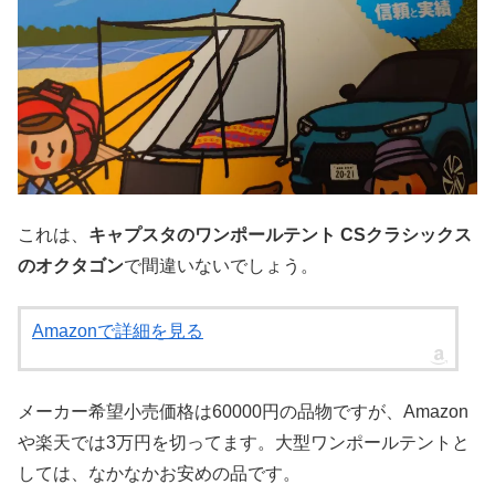
これは、
キャプスタのワンポールテント CSクラシックス
のオクタゴン
で間違いないでしょう。
Amazonで詳細を見る
メーカー希望小売価格は60000円の品物ですが、Amazon
や楽天では3万円を切ってます。大型ワンポールテントと
しては、なかなかお安めの品です。