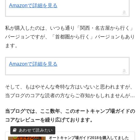
Amazonで詳細を見る
私が購入したのは、いつも通り「関西・名古屋から行く」
バージョンですが、「首都圏から行く」バージョンもあり
ます。
Amazonで詳細を見る
そして、もはやそんな奇特な方はいないと思われますが、
当ブログのコアな読者の方ならご存知かもしれませんが…
当ブログでは、ここ数年、このオートキャンプ場ガイドの
コアなレビューを繰り広げております。
オートキャンプ場ガイド2018を購入してました