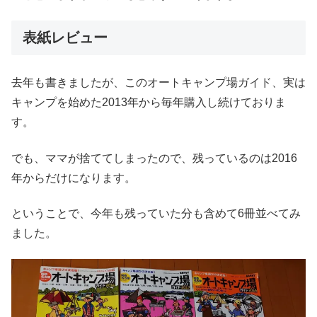
表紙レビュー
去年も書きましたが、このオートキャンプ場ガイド、実は
キャンプを始めた2013年から毎年購入し続けておりま
す。
でも、ママが捨ててしまったので、残っているのは2016
年からだけになります。
ということで、今年も残っていた分も含めて6冊並べてみ
ました。