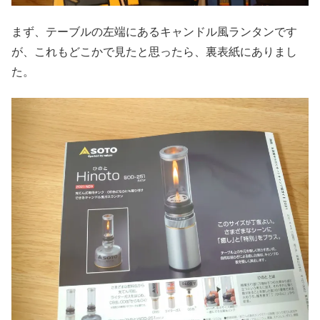
まず、テーブルの左端にあるキャンドル風ランタンです
が、これもどこかで見たと思ったら、裏表紙にありまし
た。