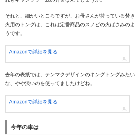
それと、細かいところですが、お母さんが持っている焚き
火用のトングは、これは定番商品のスノピの火ばさみのよ
うです。
Amazonで詳細を見る
去年の表紙では、テンマクデザインのキングトングみたい
な、やや渋いのを使ってましたけどね。
Amazonで詳細を見る
今年の車は