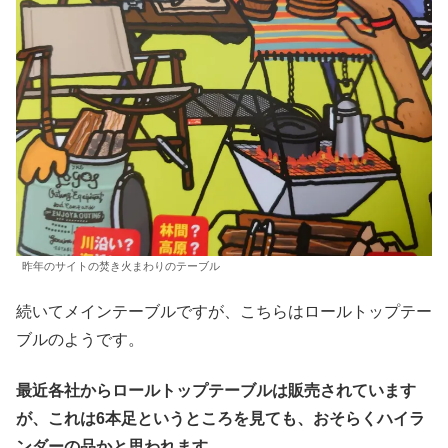
昨年のサイトの焚き火まわりのテーブル
続いてメインテーブルですが、こちらはロールトップテー
ブルのようです。
最近各社からロールトップテーブルは販売されています
が、これは6本足というところを見ても、おそらくハイラ
ンダーの品かと思われます。