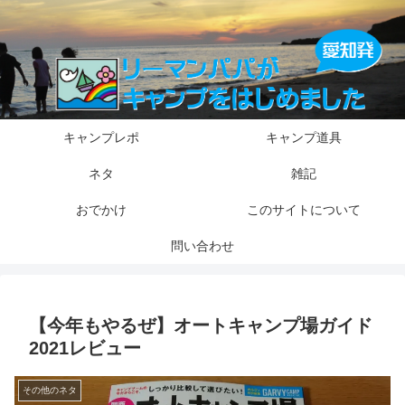
キャンプレポ
キャンプ道具
ネタ
雑記
おでかけ
このサイトについて
問い合わせ
【今年もやるぜ】オートキャンプ場ガイド
2021レビュー
その他のネタ