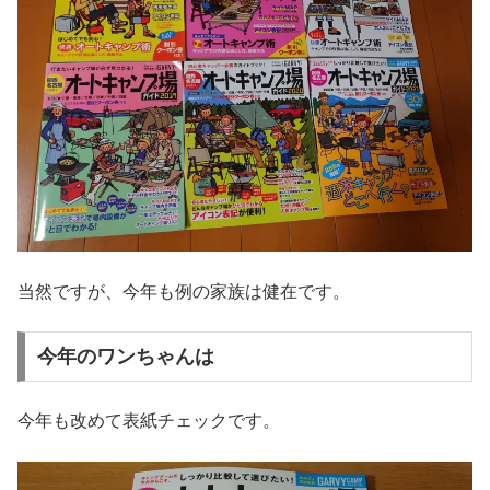
当然ですが、今年も例の家族は健在です。
今年のワンちゃんは
今年も改めて表紙チェックです。