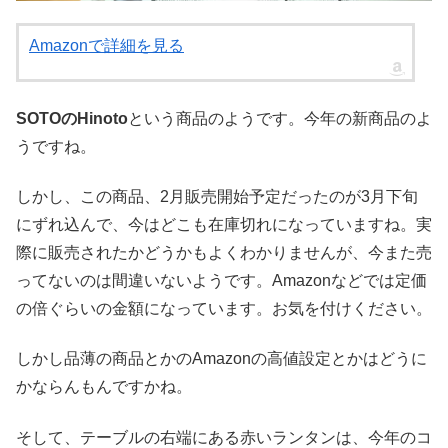
Amazonで詳細を見る
SOTOのHinoto
という商品のようです。今年の新商品のよ
うですね。
しかし、この商品、2月販売開始予定だったのが3月下旬
にずれ込んで、今はどこも在庫切れになっていますね。実
際に販売されたかどうかもよくわかりませんが、今また売
ってないのは間違いないようです。Amazonなどでは定価
の倍ぐらいの金額になっています。お気を付けください。
しかし品薄の商品とかのAmazonの高値設定とかはどうに
かならんもんですかね。
そして、テーブルの右端にある赤いランタンは、今年のコ