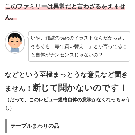
このファミリーは異常だと言わざるをえませ
ん。
いや、雑誌の表紙のイラストなんだからさ、
そもそも「毎年買い替え！」とか言ってるこ
と自体がナンセンスじゃないの？
などという至極まっとうな意見など聞き
断じて聞かないのです！
ません！
（だって、このレビュー規格自体の意味がなくなっちゃう
し）
テーブルまわりの品