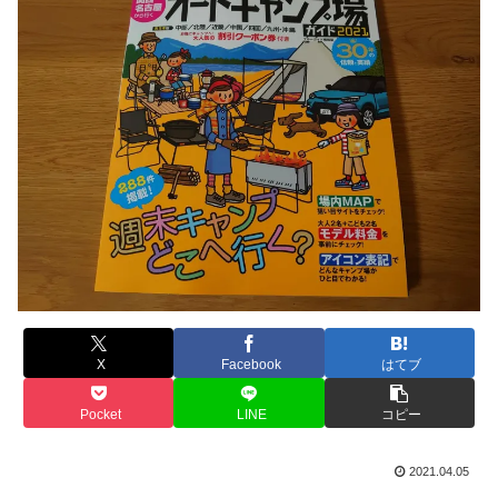
X
Facebook
はてブ
Pocket
LINE
コピー
2021.04.05