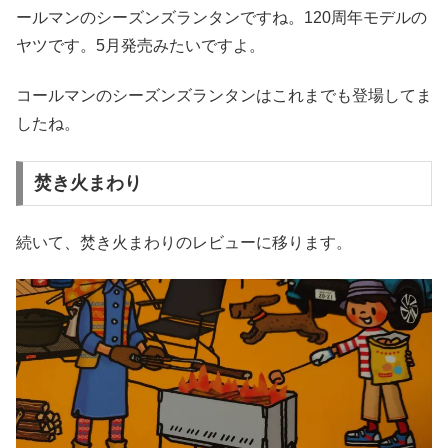
ールマンのシーズンズランタンですね。120周年モデルの
ヤツです。5月発売みたいですよ。
コールマンのシーズンズランタンはこれまでも登場してま
したね。
焚き火まわり
続いて、焚き火まわりのレビューに移ります。