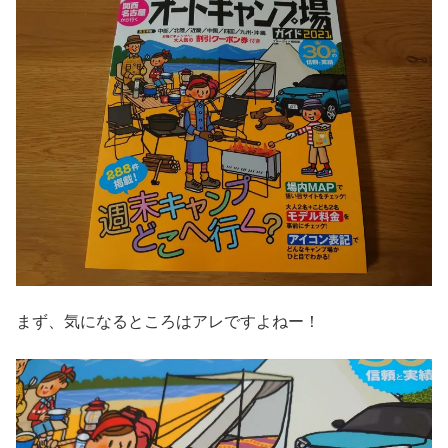
まず、気になるところはアレですよねー！