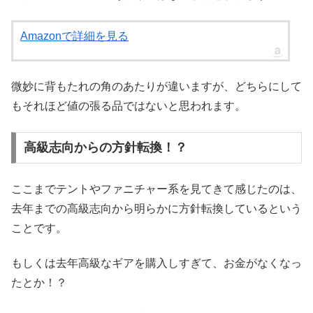
Amazonで詳細を見る
微妙に背もたれの角のあたりが違いますが、どちらにして
もそれほど値の張る品ではないと思われます。
高級志向からの方針転換！？
ここまでテントやファニチャー系を見てきて感じたのは、
去年までの高級志向から明らかに方針転換しているという
ことです。
もしくは去年高級なギアを購入しすぎて、お金がなくなっ
たとか！？