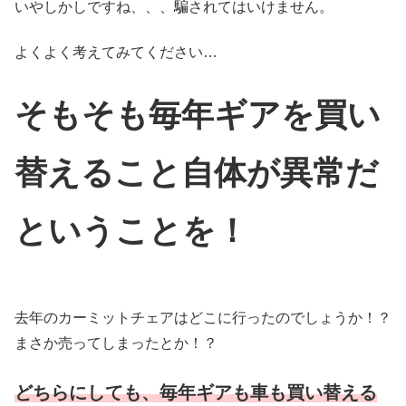
いやしかしですね、、、騙されてはいけません。
よくよく考えてみてください…
そもそも毎年ギアを買い
替えること自体が異常だ
ということを！
去年のカーミットチェアはどこに行ったのでしょうか！？
まさか売ってしまったとか！？
どちらにしても、毎年ギアも車も買い替える