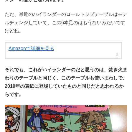
ただ、最近のハイランダーのロールトップテーブルはモデ
ルチェンジしていて、この6本足のはもうないみたいです
けどね。
Amazonで詳細を見る
それでも、これがハイランダーのだと思うのは、焚き火ま
わりのテーブルと同じく、このテーブルも使いまわしで、
2019年の表紙に登場していたものと同じだと思われるか
らです。