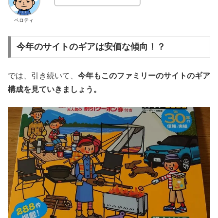
ペロティ
今年のサイトのギアは安価な傾向！？
では、引き続いて、
今年もこのファミリーのサイトのギア
構成を見ていきましょう。