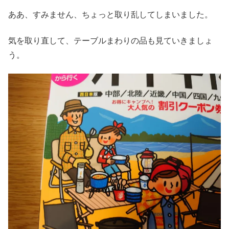
ああ、すみません、ちょっと取り乱してしまいました。
気を取り直して、テーブルまわりの品も見ていきましょ
う。