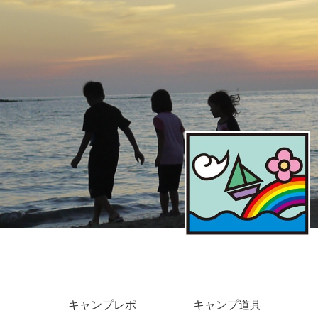
キャンプレポ
キャンプ道具