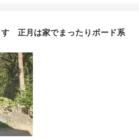
ます 正月は家でまったりボード系