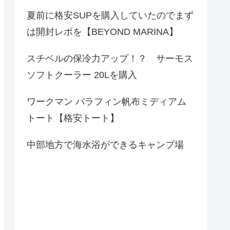
夏前に格安SUPを購入していたのでまず
は開封レポを【BEYOND MARINA】
スチベルの保冷力アップ！？ サーモス
ソフトクーラー 20Lを購入
ワークマン パラフィン帆布ミディアム
トート【格安トート】
中部地方で海水浴ができるキャンプ場