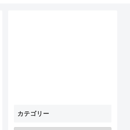
カテゴリー