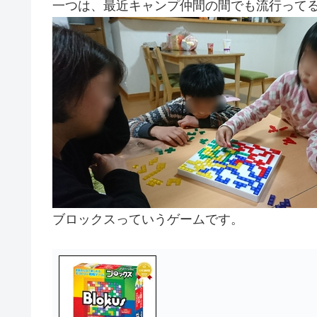
一つは、最近キャンプ仲間の間でも流行って
ブロックスっていうゲームです。