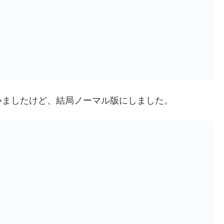
いましたけど、結局ノーマル版にしました。