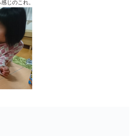
る感じのこれ。