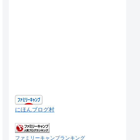
にほんブログ村
ファミリーキャンプランキング