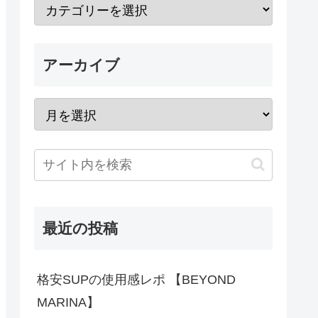
アーカイブ
最近の投稿
格安SUPの使用感レポ 【BEYOND
MARINA】