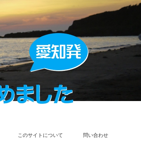
このサイトについて
問い合わせ