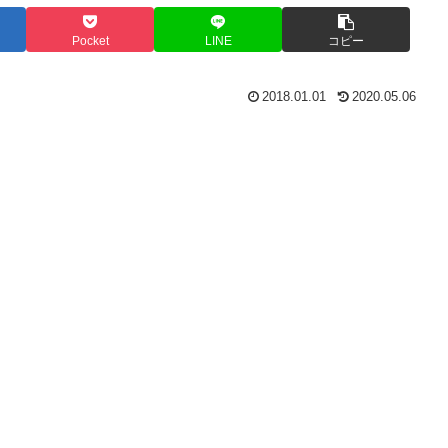
Pocket
LINE
コピー
2018.01.01
2020.05.06