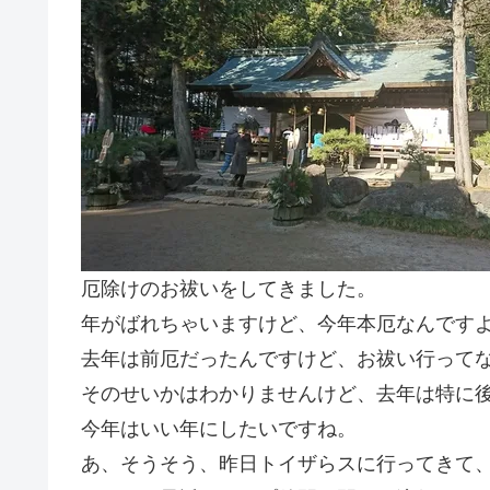
厄除けのお祓いをしてきました。
年がばれちゃいますけど、今年本厄なんです
去年は前厄だったんですけど、お祓い行って
そのせいかはわかりませんけど、去年は特に
今年はいい年にしたいですね。
あ、そうそう、昨日トイザらスに行ってきて