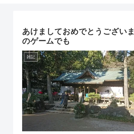
あけましておめでとうござい
のゲームでも
雑記