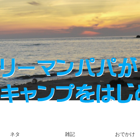
ネタ
雑記
おでかけ