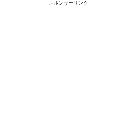
スポンサーリンク