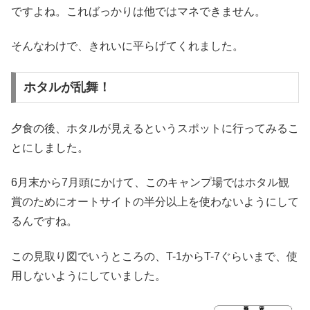
ですよね。こればっかりは他ではマネできません。
そんなわけで、きれいに平らげてくれました。
ホタルが乱舞！
夕食の後、ホタルが見えるというスポットに行ってみるこ
とにしました。
6月末から7月頭にかけて、このキャンプ場ではホタル観
賞のためにオートサイトの半分以上を使わないようにして
るんですね。
この見取り図でいうところの、T-1からT-7ぐらいまで、使
用しないようにしていました。