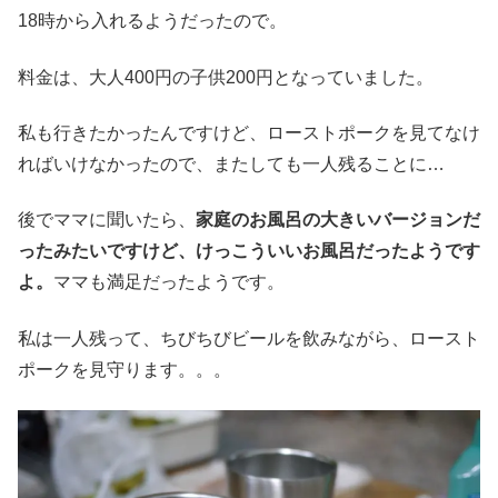
18時から入れるようだったので。
料金は、大人400円の子供200円となっていました。
私も行きたかったんですけど、ローストポークを見てなけ
ればいけなかったので、またしても一人残ることに…
後でママに聞いたら、
家庭のお風呂の大きいバージョンだ
ったみたいですけど、けっこういいお風呂だったようです
よ。
ママも満足だったようです。
私は一人残って、ちびちびビールを飲みながら、ロースト
ポークを見守ります。。。