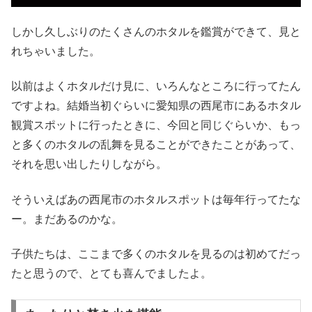
しかし久しぶりのたくさんのホタルを鑑賞ができて、見と
れちゃいました。
以前はよくホタルだけ見に、いろんなところに行ってたん
ですよね。結婚当初ぐらいに愛知県の西尾市にあるホタル
観賞スポットに行ったときに、今回と同じぐらいか、もっ
と多くのホタルの乱舞を見ることができたことがあって、
それを思い出したりしながら。
そういえばあの西尾市のホタルスポットは毎年行ってたな
ー。まだあるのかな。
子供たちは、ここまで多くのホタルを見るのは初めてだっ
たと思うので、とても喜んでましたよ。