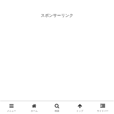
スポンサーリンク
メニュー
ホーム
検索
トップ
サイドバー