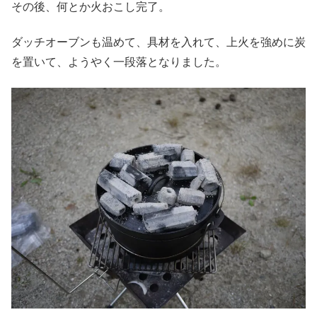
その後、何とか火おこし完了。
ダッチオーブンも温めて、具材を入れて、上火を強めに炭
を置いて、ようやく一段落となりました。