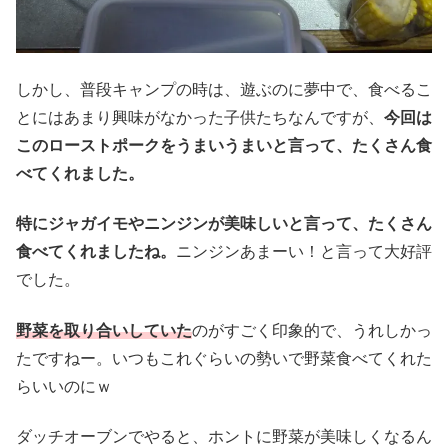
しかし、普段キャンプの時は、遊ぶのに夢中で、食べるこ
とにはあまり興味がなかった子供たちなんですが、
今回は
このローストポークをうまいうまいと言って、たくさん食
べてくれました。
特にジャガイモやニンジンが美味しいと言って、たくさん
食べてくれましたね。
ニンジンあまーい！と言って大好評
でした。
野菜を取り合いしていた
のがすごく印象的で、うれしかっ
たですねー。いつもこれぐらいの勢いで野菜食べてくれた
らいいのにｗ
ダッチオーブンでやると、ホントに野菜が美味しくなるん