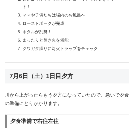
ト！
ママや子供たちは場内のお風呂へ
ローストポークが完成
ホタルが乱舞！
まったりと焚き火を堪能
クワガタ獲りに灯火トラップをチェック
7月6日（土）1日目夕方
川から上がったらもう夕方になっていたので、急いで夕食
の準備にとりかかります。
夕食準備で右往左往