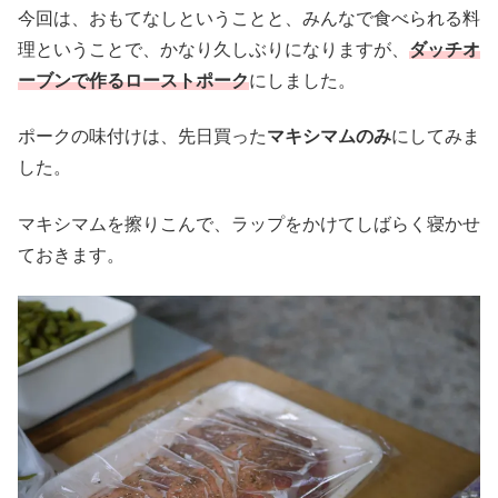
今回は、おもてなしということと、みんなで食べられる料
理ということで、かなり久しぶりになりますが、
ダッチオ
ーブンで作るローストポーク
にしました。
ポークの味付けは、先日買った
マキシマムのみ
にしてみま
した。
マキシマムを擦りこんで、ラップをかけてしばらく寝かせ
ておきます。