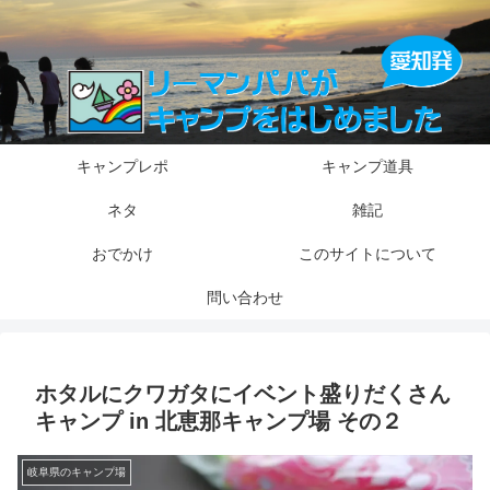
キャンプレポ
キャンプ道具
ネタ
雑記
おでかけ
このサイトについて
問い合わせ
ホタルにクワガタにイベント盛りだくさん
キャンプ in 北恵那キャンプ場 その２
岐阜県のキャンプ場