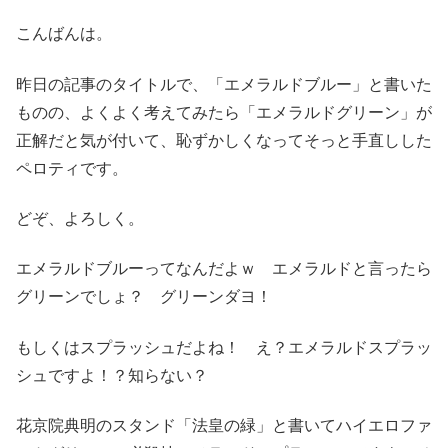
こんばんは。
昨日の記事のタイトルで、「エメラルドブルー」と書いた
ものの、よくよく考えてみたら「エメラルドグリーン」が
正解だと気が付いて、恥ずかしくなってそっと手直しした
ペロティです。
どぞ、よろしく。
エメラルドブルーってなんだよｗ エメラルドと言ったら
グリーンでしょ？ グリーンダヨ！
もしくはスプラッシュだよね！ え？エメラルドスプラッ
シュですよ！？知らない？
花京院典明のスタンド「法皇の緑」と書いてハイエロファ