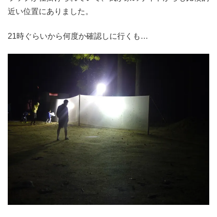
近い位置にありました。
21時ぐらいから何度か確認しに行くも…