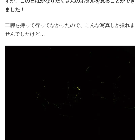
すが、
この日はかなりたくさんのホタルを見ることができ
ました！
三脚を持って行ってなかったので、こんな写真しか撮れま
せんでしたけど…