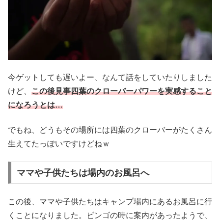
今ゲットしても遅いよー、なんて話をしていたりしました
けど、
この後見事四葉のクローバーパワーを実感すること
になろうとは…
でもね、どうもその場所には四葉のクローバーがたくさん
生えてたっぽいですけどねｗ
ママや子供たちは場内のお風呂へ
この後、ママや子供たちはキャンプ場内にあるお風呂に行
くことになりました。ビンゴの時に案内があったようで、