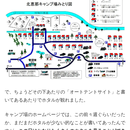
で、ちょうどその下あたりの「オートテントサイト」と書
いてあるあたりでホタルが観れました。
キャンプ場のホームページでは、この前々週ぐらいだった
か、まだまだホタルが少ない的なことが書いてあったんで