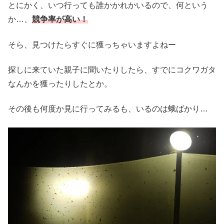
とにかく、いつ行っても誰かかれかいるので、何という
か…、
競争率が高い！
そら、見つけたらすぐに獲っちゃいますよねー
探しに来ていた親子に聞いたりしたら、すでにコクワガタ
なんかを獲ったりしたとか。
その後も何度か見に行ってみるも、いるのは蛾ばかり…