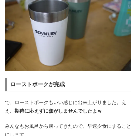
ローストポークが完成
で、ローストポークもいい感じに出来上がりました。え
え、
期待に応えずに焦がしませんでしたよｗ
みんなもお風呂から戻ってきたので、早速夕食にすること
にします。