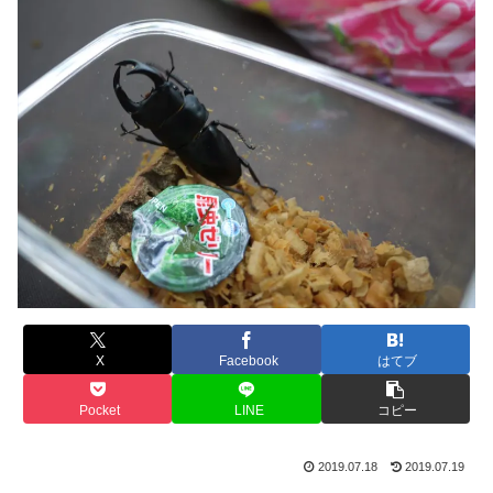
X
Facebook
はてブ
Pocket
LINE
コピー
2019.07.18
2019.07.19