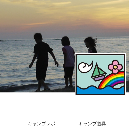
キャンプレポ
キャンプ道具