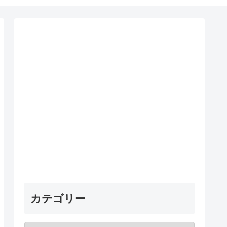
カテゴリー