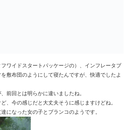
タフワイドスタートパッケージの）、インフレータブ
フを敷布団のようにして寝たんですが、快適でしたよ
が、前回とは明らかに違いましたね。
けど、今の感じだと大丈夫そうに感じますけどね。
友達になった女の子とブランコのようです。