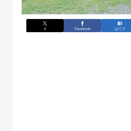
X
Facebook
はてブ