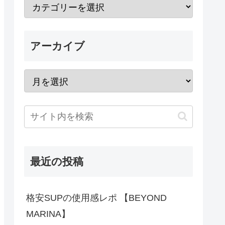
アーカイブ
最近の投稿
格安SUPの使用感レポ 【BEYOND
MARINA】