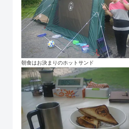
朝食はお決まりのホットサンド