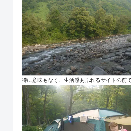
特に意味もなく、生活感あふれるサイトの前