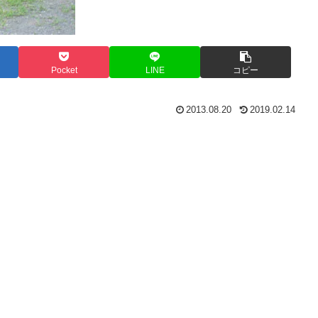
Pocket
LINE
コピー
2013.08.20
2019.02.14