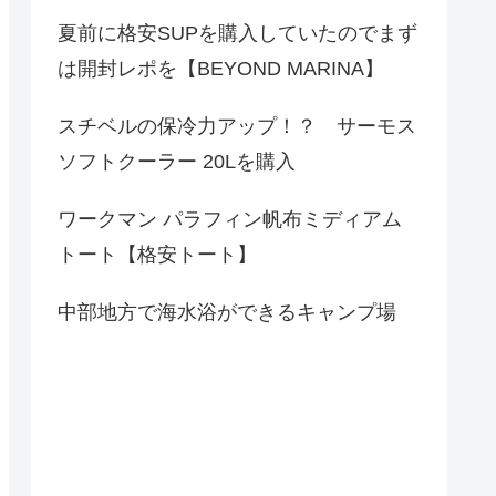
夏前に格安SUPを購入していたのでまず
は開封レポを【BEYOND MARINA】
スチベルの保冷力アップ！？ サーモス
ソフトクーラー 20Lを購入
ワークマン パラフィン帆布ミディアム
トート【格安トート】
中部地方で海水浴ができるキャンプ場