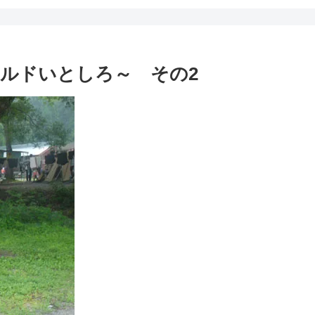
ルドいとしろ～ その2