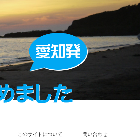
このサイトについて
問い合わせ