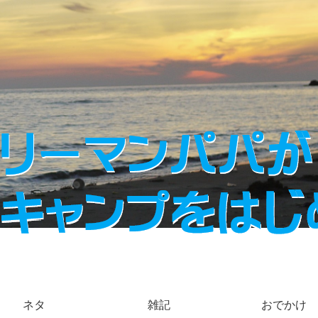
ネタ
雑記
おでかけ