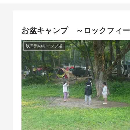
お盆キャンプ ～ロックフィー
岐阜県のキャンプ場