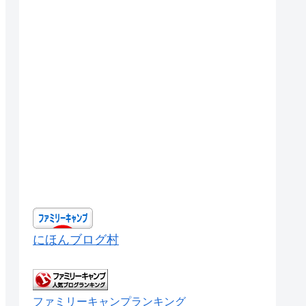
にほんブログ村
ファミリーキャンプランキング