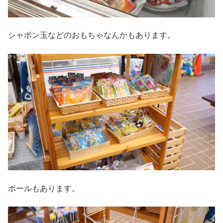
シャボン玉などのおもちゃなんかもあります。
ボールもあります。