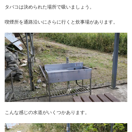
タバコは決められた場所で吸いましょう。
喫煙所を通路沿いにさらに行くと炊事場があります。
こんな感じの水道がいくつかあります。