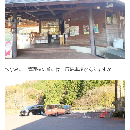
ちなみに、管理棟の前には一応駐車場がありますが、