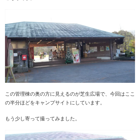
この管理棟の奥の方に見えるのが芝生広場で、今回はここ
の半分ほどをキャンプサイトにしています。
もう少し寄って撮ってみました。