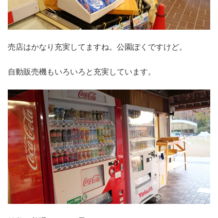
売店はかなり充実してますね。公園ぽくですけど。
自動販売機もいろいろと充実しています。