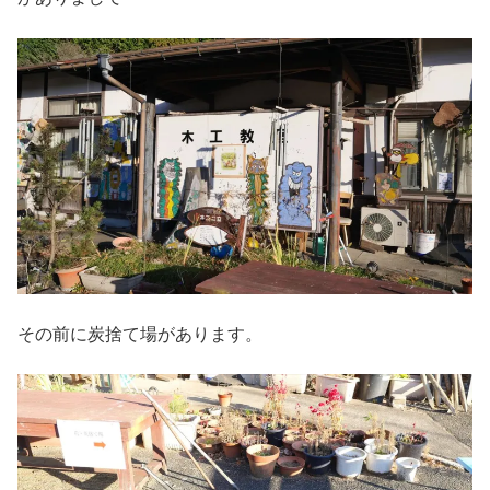
その前に炭捨て場があります。