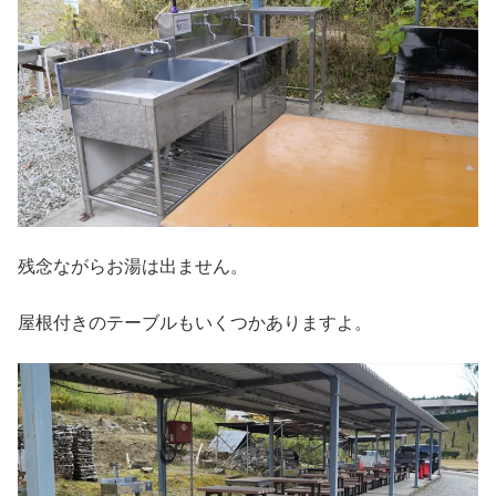
残念ながらお湯は出ません。
屋根付きのテーブルもいくつかありますよ。