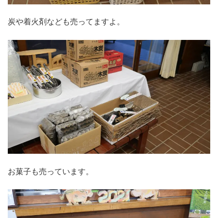
炭や着火剤なども売ってますよ。
お菓子も売っています。