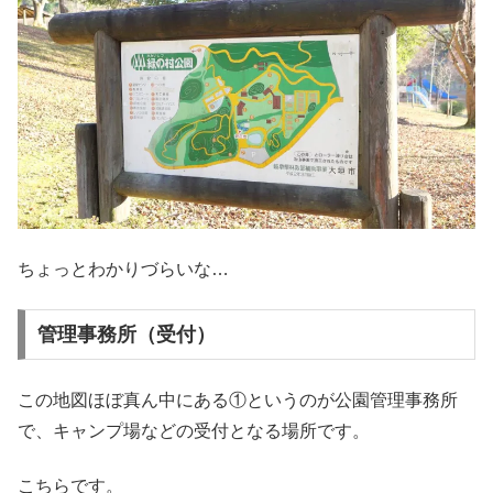
ちょっとわかりづらいな…
管理事務所（受付）
この地図ほぼ真ん中にある①というのが公園管理事務所
で、キャンプ場などの受付となる場所です。
こちらです。