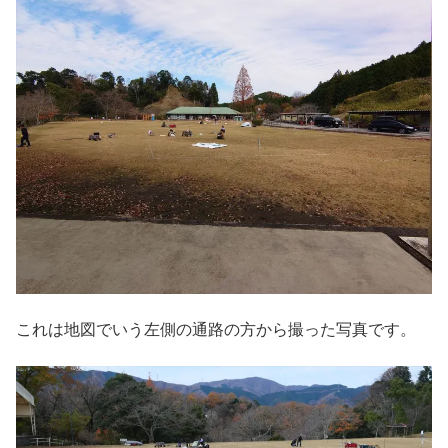
これは地図でいう左側の通路の方から撮った写真です。