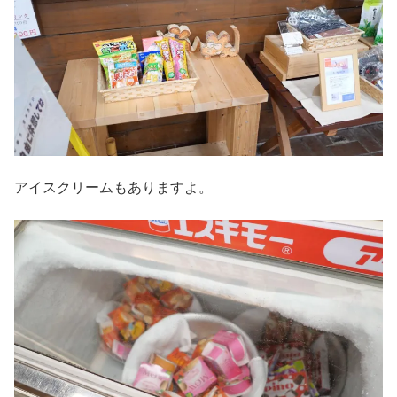
アイスクリームもありますよ。