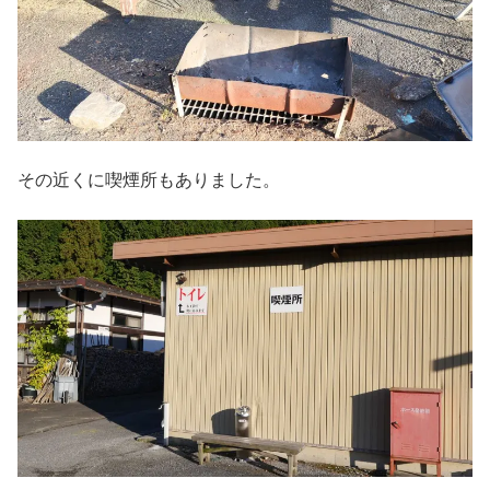
その近くに喫煙所もありました。