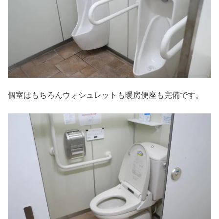
個室はもちろんウォシュレットも暖房便座も完備です。