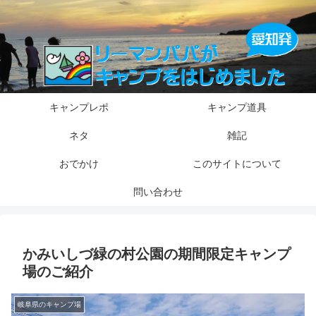
キャンプレポ
キャンプ道具
ネタ
雑記
おでかけ
このサイトについて
問い合わせ
かみいしづ緑の村公園の期間限定キャンプ
場のご紹介
岐阜県のキャンプ場