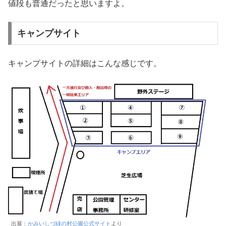
値段も普通だったと思いますよ。
キャンプサイト
キャンプサイトの詳細はこんな感じです。
出展：
かみいしづ緑の村公園公式サイト
より