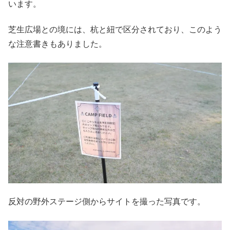
います。
芝生広場との境には、杭と紐で区分されており、このよう
な注意書きもありました。
反対の野外ステージ側からサイトを撮った写真です。