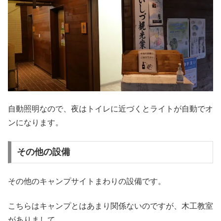
自動照明なので、夜はトイレに近づくとライトが自動でオ
ンになります。
その他の設備
その他のキャンプサイトまわりの設備です。
こちらはキャンプとはあまり関係ないのですが、木工教室
がありまして