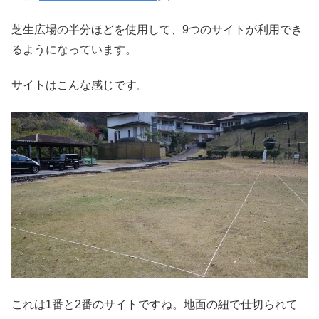
芝生広場の半分ほどを使用して、9つのサイトが利用でき
るようになっています。
サイトはこんな感じです。
これは1番と2番のサイトですね。地面の紐で仕切られて