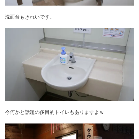
洗面台もきれいです。
今何かと話題の多目的トイレもありますよｗ