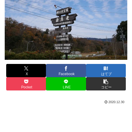
X
Facebook
はてブ
Pocket
LINE
コピー
2020.12.30