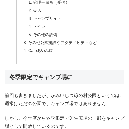
管理事務所（受付）
売店
キャンプサイト
トイレ
その他の設備
その他公園施設やアクティビティなど
Cafeあめんぼ
冬季限定でキャンプ場に
前回も書きましたが、かみいしづ緑の村公園というのは、
通常はただの公園で、キャンプ場ではありません。
しかし、今年度から冬季限定で芝生広場の一部をキャンプ
場として開放しているのです。