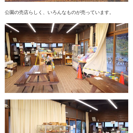
公園の売店らしく、いろんなものが売っています。