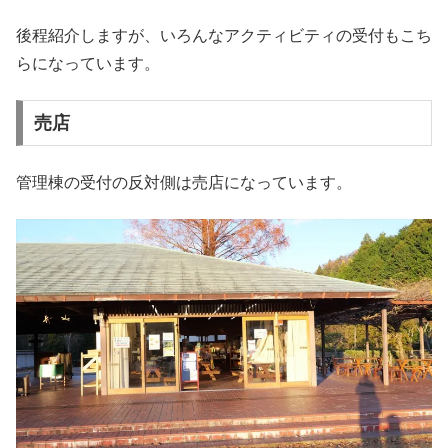
後程紹介しますが、いろんなアクティビティの受付もこち
らになっています。
売店
管理棟の受付の反対側は売店になっています。