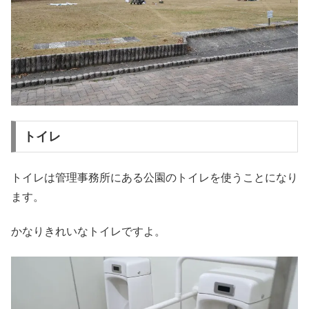
トイレ
トイレは管理事務所にある公園のトイレを使うことになり
ます。
かなりきれいなトイレですよ。