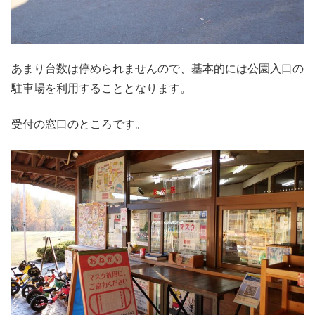
あまり台数は停められませんので、基本的には公園入口の
駐車場を利用することとなります。
受付の窓口のところです。