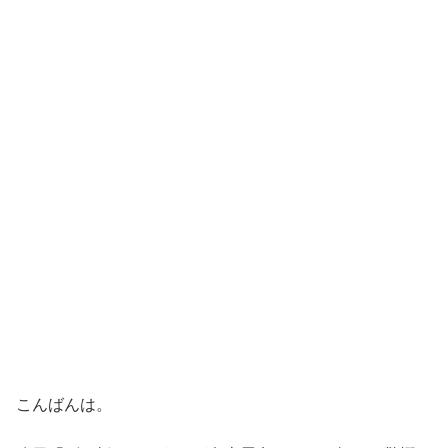
こんばんは。