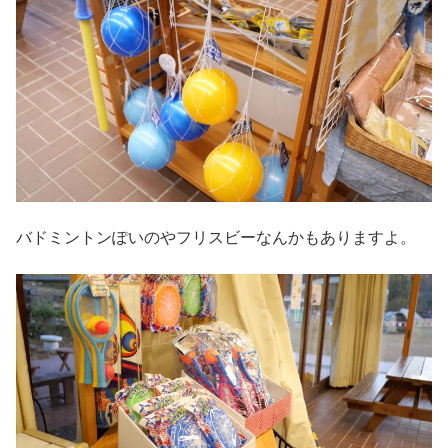
バドミントンぽいのやフリスビーなんかもありますよ。