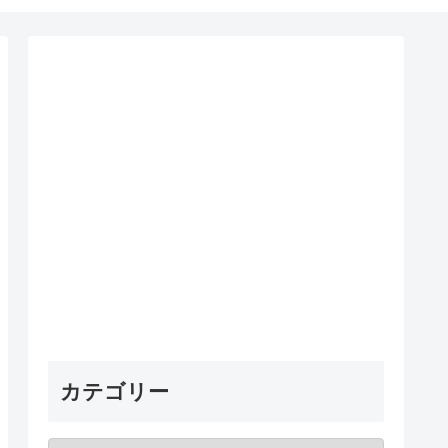
カテゴリー