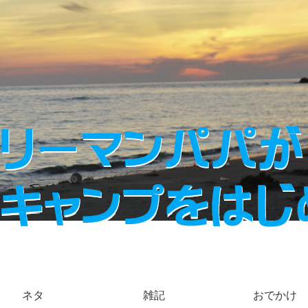
ネタ
雑記
おでかけ