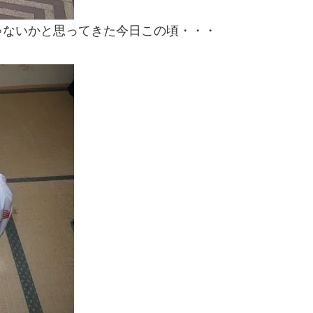
ゃないかと思ってきた今日この頃・・・