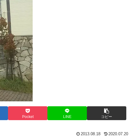
Pocket
LINE
コピー
2013.08.18
2020.07.20