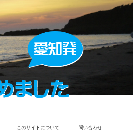
このサイトについて
問い合わせ