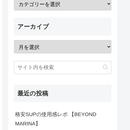
アーカイブ
最近の投稿
格安SUPの使用感レポ 【BEYOND
MARINA】