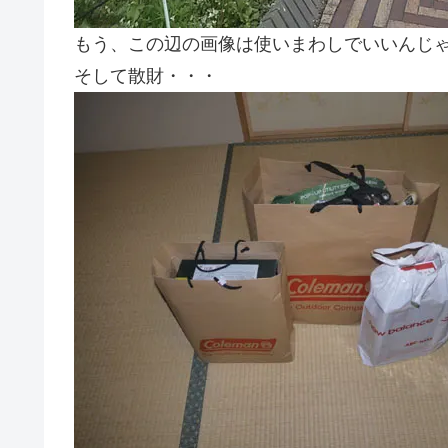
もう、この辺の画像は使いまわしでいいんじ
そして散財・・・