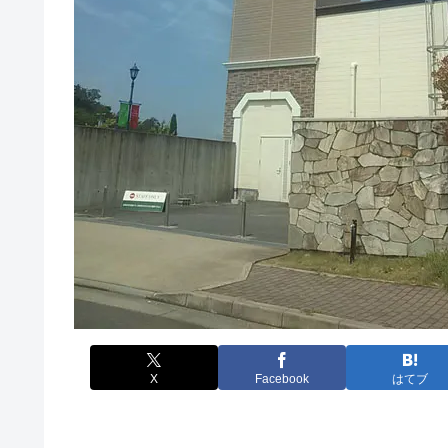
X
Facebook
はてブ