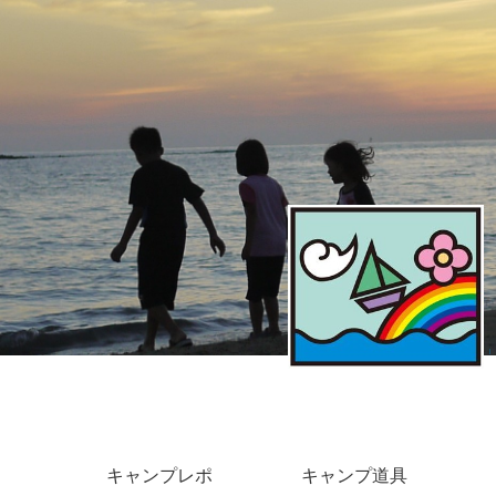
キャンプレポ
キャンプ道具