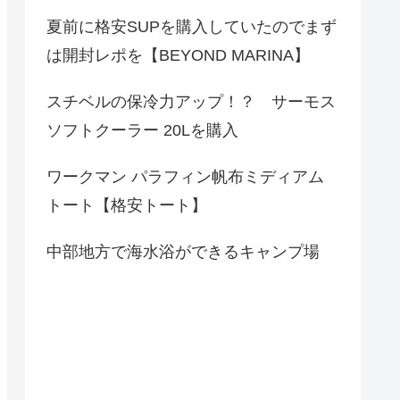
夏前に格安SUPを購入していたのでまず
は開封レポを【BEYOND MARINA】
スチベルの保冷力アップ！？ サーモス
ソフトクーラー 20Lを購入
ワークマン パラフィン帆布ミディアム
トート【格安トート】
中部地方で海水浴ができるキャンプ場