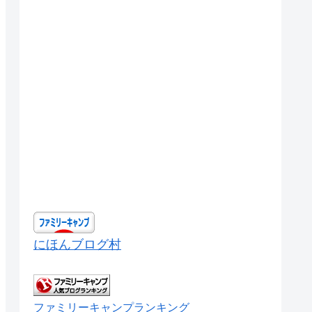
にほんブログ村
ファミリーキャンプランキング