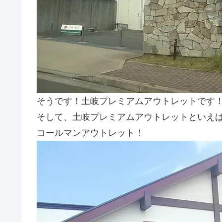
そうです！土岐プレミアムアウトレットです
そして、土岐プレミアムアウトレットといえ
コールマンアウトレット！