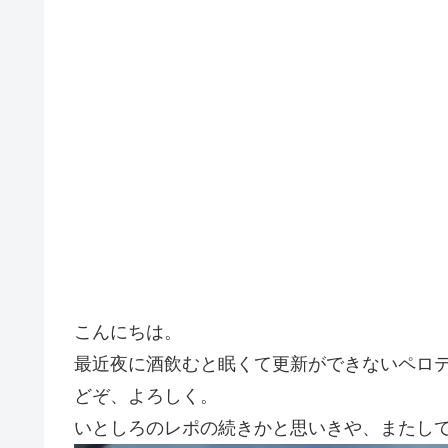
こんにちは。
最近夜に酒飲むと眠くて更新ができないペロ
どぞ、よろしく。
いとしろのレポの続きかと思いきや、またし