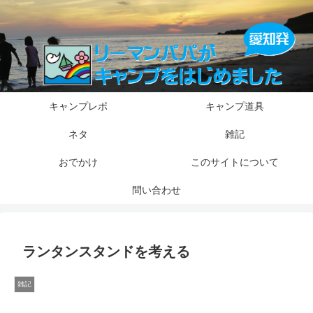
キャンプレポ
キャンプ道具
ネタ
雑記
おでかけ
このサイトについて
問い合わせ
ランタンスタンドを考える
雑記