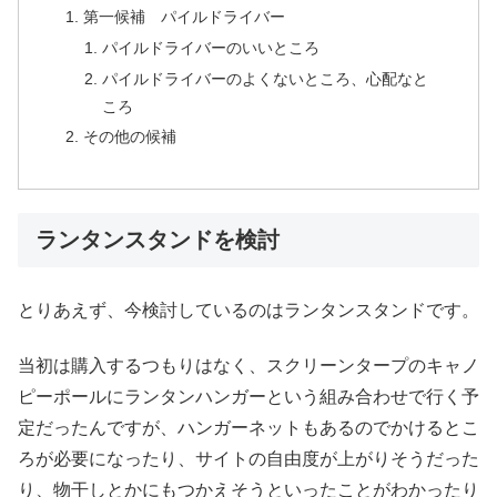
第一候補 パイルドライバー
パイルドライバーのいいところ
パイルドライバーのよくないところ、心配なと
ころ
その他の候補
ランタンスタンドを検討
とりあえず、今検討しているのはランタンスタンドです。
当初は購入するつもりはなく、スクリーンタープのキャノ
ピーポールにランタンハンガーという組み合わせで行く予
定だったんですが、ハンガーネットもあるのでかけるとこ
ろが必要になったり、サイトの自由度が上がりそうだった
り、物干しとかにもつかえそうといったことがわかったり