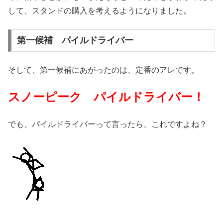
して、スタンドの購入を考えるようになりました。
第一候補 パイルドライバー
そして、第一候補にあがったのは、定番のアレです。
スノーピーク パイルドライバー！
でも、パイルドライバーって言ったら、これですよね？