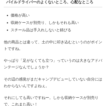
パイルドライバーのよくないところ、心配なところ
価格が高い
収納ケースが別売り、しかもそれも高い
スチール品は手入れしないと錆びる
他の商品とは違って、土の中に叩き込むというのがポイン
トですね。
やっぱり「足がなくても立つ」っていうのは大きなアドバ
ンテージなんでしょうか？
その辺の感覚がまだキャンプデビューしていない自分には
わからないんですよねぇ。
それにしても高いですねー。しかも収納ケースが別売り
で、これまた高い！