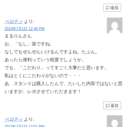
返信
ペロティ
より:
2013年7月1日 12:46 PM
まるりんさん
お、「なし」派ですね。
なしでもぜんぜんいけるんですよね。たぶん。
あったら便利っていう程度でしょうか。
でも、「こだわり」ってすごく大事だと思います。
私はとくにこだわりがないので・・・
あ、スタンドは購入したんで、たいした内容ではないと思
いますが、レポさせていただきます！
返信
ペロティ
より:
2013年7月1日 12:51 PM