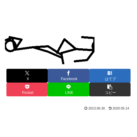
X
Facebook
はてブ
Pocket
LINE
コピー
2013.06.30
2020.05.14