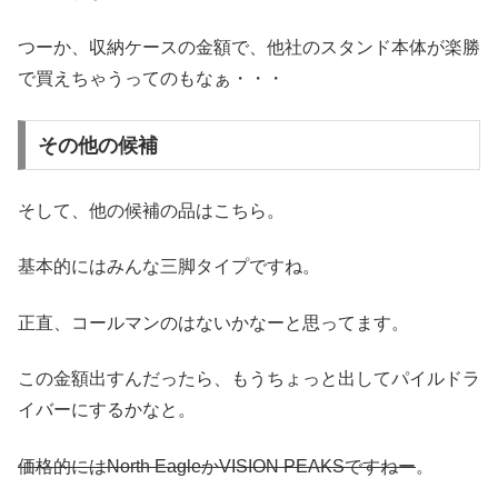
つーか、収納ケースの金額で、他社のスタンド本体が楽勝
で買えちゃうってのもなぁ・・・
その他の候補
そして、他の候補の品はこちら。
基本的にはみんな三脚タイプですね。
正直、コールマンのはないかなーと思ってます。
この金額出すんだったら、もうちょっと出してパイルドラ
イバーにするかなと。
価格的にはNorth EagleかVISION PEAKSですねー
。