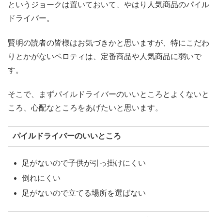
というジョークは置いておいて、やはり人気商品のパイル
ドライバー。
賢明の読者の皆様はお気づきかと思いますが、特にこだわ
りとかがないペロティは、定番商品や人気商品に弱いで
す。
そこで、まずパイルドライバーのいいところとよくないと
ころ、心配なところをあげたいと思います。
パイルドライバーのいいところ
足がないので子供が引っ掛けにくい
倒れにくい
足がないので立てる場所を選ばない