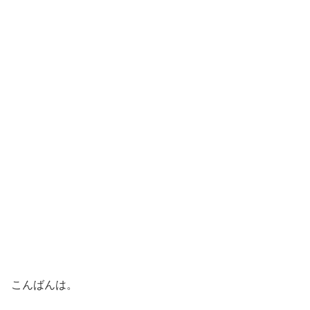
こんばんは。