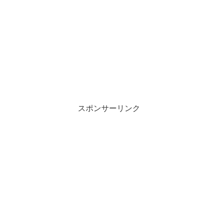
スポンサーリンク