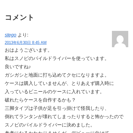
コメント
stego
より:
2013年6月30日 8:45 AM
おはようございます。
私はスノピのパイルドライバーを使っています。
良いですね♪
ガシガシと地面に打ち込めてクセになりますよ。
ケースは購入していませんが、とりあえず購入時に
入っているビニールのケースに入れています。
破れたらケースを自作するかも？
三脚タイプは子供が足を引っ掛けて怪我したり、
倒れてランタンが壊れてしまったりすると怖かったので
スノピのパイルドライバーに決めました。