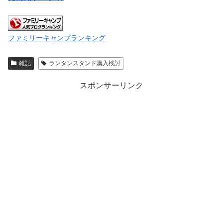
ファミリーキャンプランキング
雑記
ランタンスタンド購入検討
スポンサーリンク