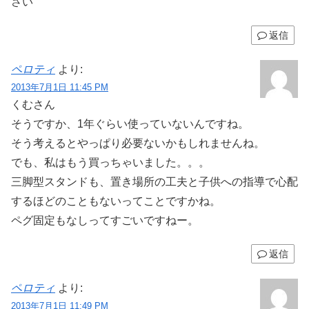
さい
返信
ペロティ
より:
2013年7月1日 11:45 PM
くむさん
そうですか、1年ぐらい使っていないんですね。
そう考えるとやっぱり必要ないかもしれませんね。
でも、私はもう買っちゃいました。。。
三脚型スタンドも、置き場所の工夫と子供への指導で心配
するほどのこともないってことですかね。
ペグ固定もなしってすごいですねー。
返信
ペロティ
より:
2013年7月1日 11:49 PM