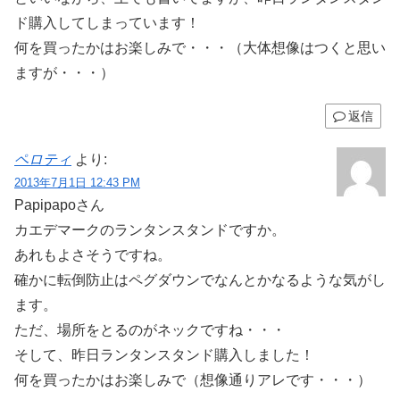
ド購入してしまっています！
何を買ったかはお楽しみで・・・（大体想像はつくと思い
ますが・・・）
返信
ペロティ
より:
2013年7月1日 12:43 PM
Papipapoさん
カエデマークのランタンスタンドですか。
あれもよさそうですね。
確かに転倒防止はペグダウンでなんとかなるような気がし
ます。
ただ、場所をとるのがネックですね・・・
そして、昨日ランタンスタンド購入しました！
何を買ったかはお楽しみで（想像通りアレです・・・）