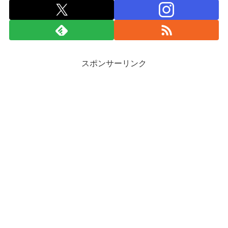
スポンサーリンク