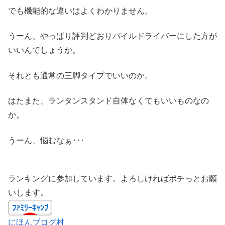
でも機能的な違いはよくわかりません。
うーん、やっぱり評判どおりパイルドライバーにした方が
いいんでしょうか。
それとも通常の三脚タイプでいいのか。
はたまた、ランタンスタンド自体なくてもいいものなの
か。
うーん、悩むなぁ･･･
ランキングに参加しています。よろしければポチっとお願
いします。
にほんブログ村