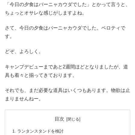
「今日の夕食はバーニャカウダでした」とかって言うと、
ちょっとオサレな感じがしますよね。
さて、今日の夕食はバーニャカウダでした。ペロティで
す。
どぞ、よろしく。
キャンプデビューまであと2週間ほどとなりましたが、道
具も着々と揃ってきております。
それでも、まだ必要な道具はいくつもあります。物欲は止
まりませんねー。
目次
ランタンスタンドを検討