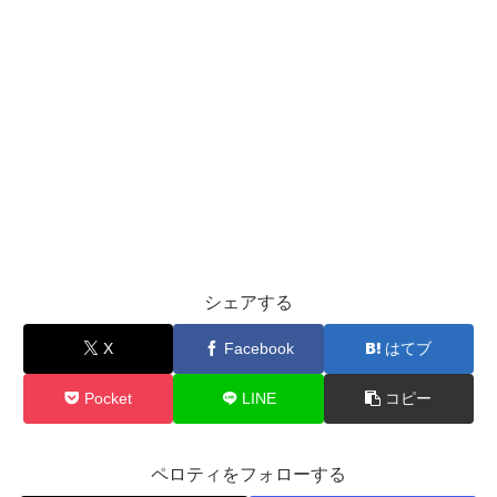
シェアする
X
Facebook
はてブ
Pocket
LINE
コピー
ペロティをフォローする