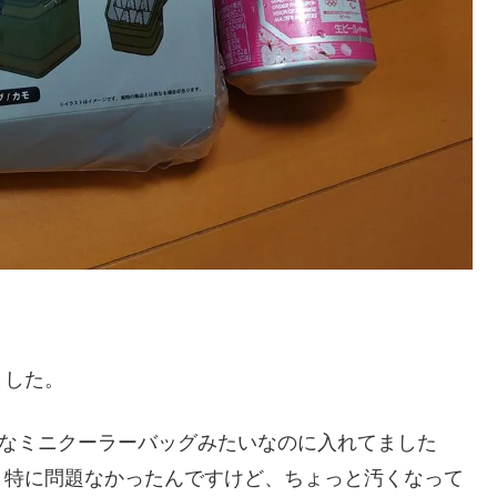
ました。
ーなミニクーラーバッグみたいなのに入れてました
。特に問題なかったんですけど、ちょっと汚くなって