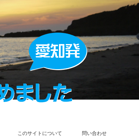
このサイトについて
問い合わせ