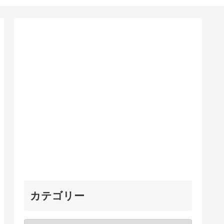
カテゴリー