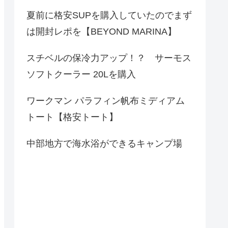
夏前に格安SUPを購入していたのでまず
は開封レポを【BEYOND MARINA】
スチベルの保冷力アップ！？ サーモス
ソフトクーラー 20Lを購入
ワークマン パラフィン帆布ミディアム
トート【格安トート】
中部地方で海水浴ができるキャンプ場