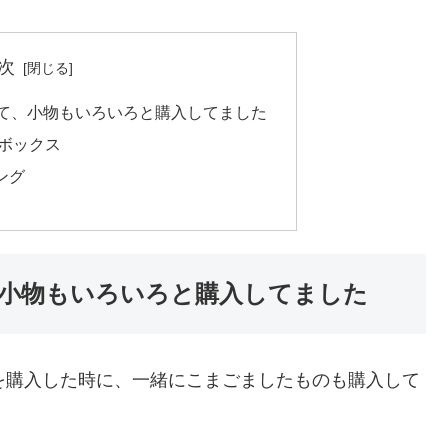
次
して、小物もいろいろと購入してました
ボックス
ング
、小物もいろいろと購入してました
を購入した時に、一緒にこまごましたものも購入して