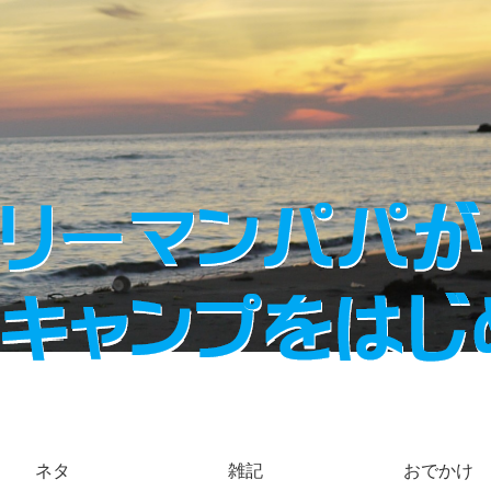
ネタ
雑記
おでかけ