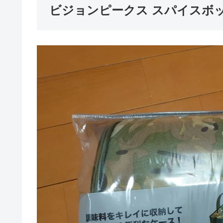
ビジョンピークス スパイスボ