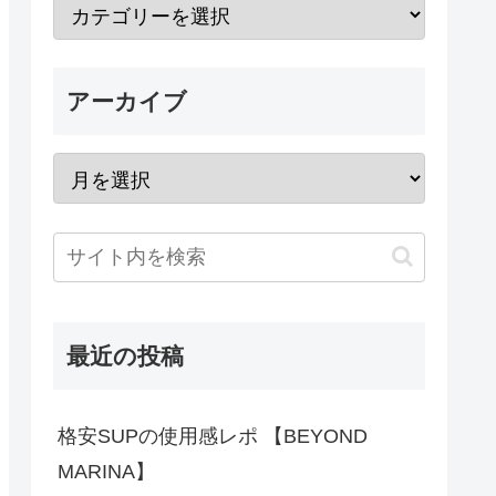
アーカイブ
最近の投稿
格安SUPの使用感レポ 【BEYOND
MARINA】