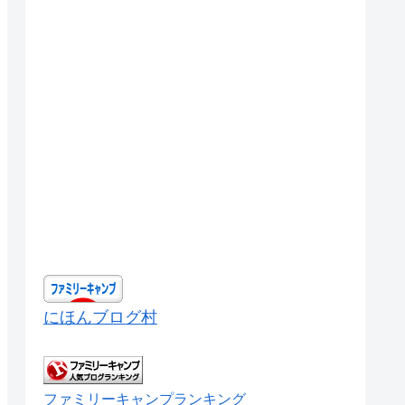
にほんブログ村
ファミリーキャンプランキング