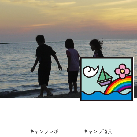
キャンプレポ
キャンプ道具