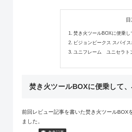
目
焚き火ツールBOXに便乗
ビジョンピークス スパイス
ユニフレーム ユニセラト
焚き火ツールBOXに便乗して
前回レビュー記事を書いた焚き火ツールBOX
ました。