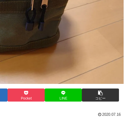
Pocket
LINE
コピー
2020.07.16