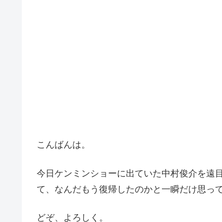
こんばんは。
今日ケンミンショーに出ていた中村俊介を遠
て、なんだもう復帰したのかと一瞬だけ思っ
どぞ、よろしく。