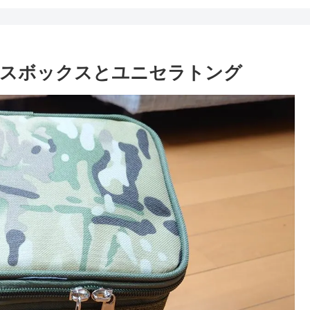
イスボックスとユニセラトング