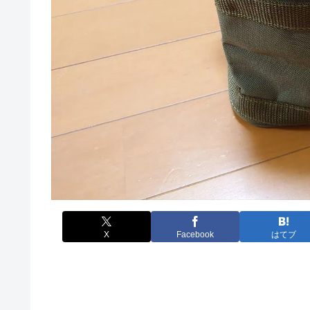
X
Facebook
はてブ