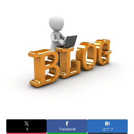
X
Facebook
はてブ