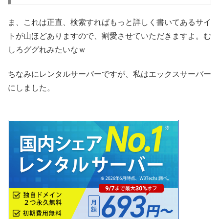
ま、これは正直、検索すればもっと詳しく書いてあるサイ
トが山ほどありますので、割愛させていただきますよ。む
しろググれみたいなｗ
ちなみにレンタルサーバーですが、私はエックスサーバー
にしました。