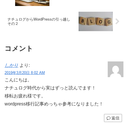
ナチュログからWordPressの引っ越し
その２
コメント
しかり
より:
2019年3月20日 8:02 AM
こんにちは。
ナチュログ時代から実はずっと読んでます！
移転お疲れ様です。
wordpress移行記事めっちゃ参考になりました！
返信