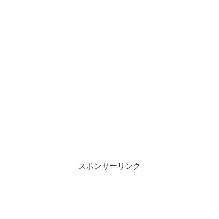
スポンサーリンク