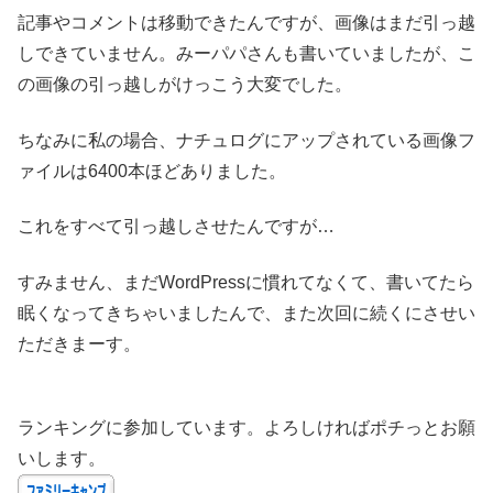
記事やコメントは移動できたんですが、画像はまだ引っ越
しできていません。みーパパさんも書いていましたが、こ
の画像の引っ越しがけっこう大変でした。
ちなみに私の場合、ナチュログにアップされている画像フ
ァイルは6400本ほどありました。
これをすべて引っ越しさせたんですが…
すみません、まだWordPressに慣れてなくて、書いてたら
眠くなってきちゃいましたんで、また次回に続くにさせい
ただきまーす。
ランキングに参加しています。よろしければポチっとお願
いします。