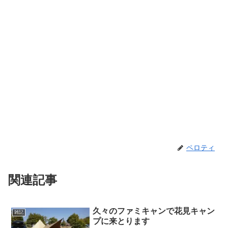
ペロティ
関連記事
久々のファミキャンで花見キャン
雑記
プに来とります