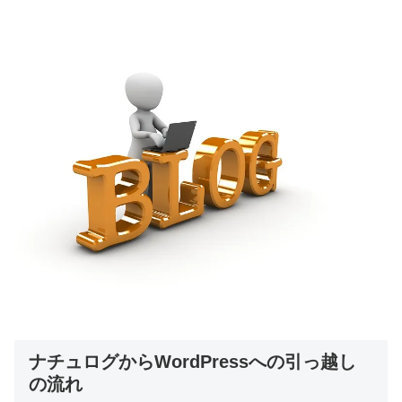
ナチュログからWordPressへの引っ越し
の流れ