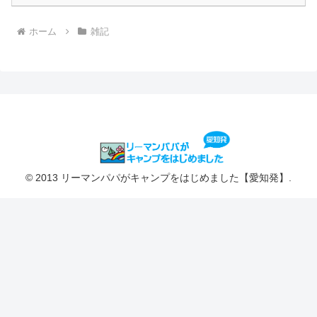
ホーム
雑記
© 2013 リーマンパパがキャンプをはじめました【愛知発】.