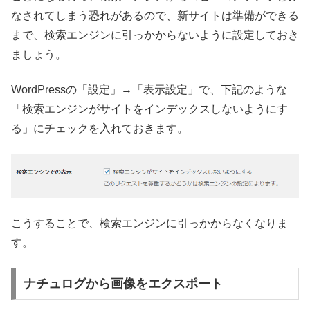
なされてしまう恐れがあるので、新サイトは準備ができる
まで、検索エンジンに引っかからないように設定しておき
ましょう。
WordPressの「設定」→「表示設定」で、下記のような
「検索エンジンがサイトをインデックスしないようにす
る」にチェックを入れておきます。
こうすることで、検索エンジンに引っかからなくなりま
す。
ナチュログから画像をエクスポート