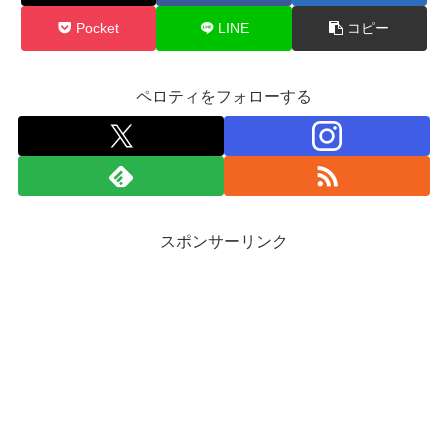
Pocket
LINE
コピー
ペロティをフォローする
スポンサーリンク