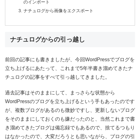
のインポート
ナチュログから画像をエクスポート
ナチュログからの引っ越し
前回の記事にも書きましたが、今回WordPressでブログを
立ち上げるにあたって、これまで5年半書き溜めてきたナ
チュログの記事をすべて引っ越してきました。
過去記事はそのままにして、まっさらな状態から
WordPressのブログを立ち上げるという手もあったのです
が、複数ブログがあるのも微妙ですし、更新しないブログ
をそのままにしておくのも嫌だったのと、当然これまで書
き溜めてきたブログは備忘録でもあるので、捨てるつもり
はなかったので、大変だろうとも思いながら、ブログの引