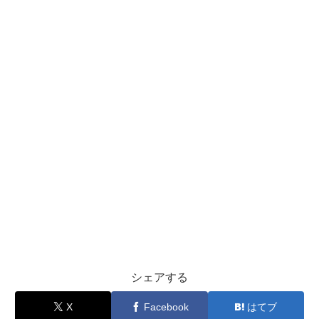
シェアする
X
Facebook
はてブ