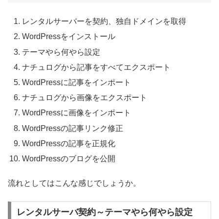
レンタルサーバーを契約、独自ドメインを取得
WordPressをインストール
テーマやら何やら設定
ナチュログから記事をすべてエクスポート
WordPressに記事をインポート
ナチュログから画像をエクスポート
WordPressに画像をインポート
WordPressの記事リンク修正
WordPressの記事を正規化
WordPressのブログを公開
流れとしてはこんな感じでしょうか。
レンタルサーバ契約～テーマやら何やら設定