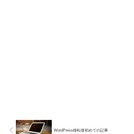
WordPress移転後初めての記事