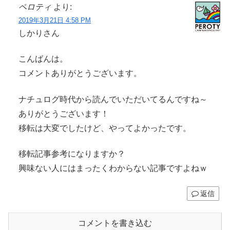
ペロティ
より:
2019年3月21日 4:58 PM
しかりさん
こんばんは。
コメントありがとうございます。
ナチュログ時代から読んでいただいてるんですね～
ありがとうございます！
移転は大変でしたけど、やってよかったです。
移転記事参考になりますか？
興味ない人にはまったくわからない記事ですよねｗ
返信
コメントを書き込む