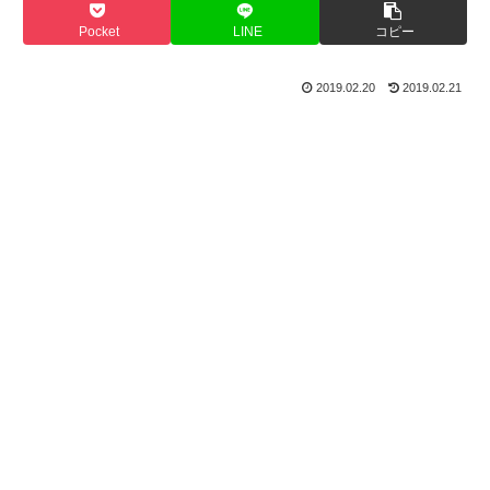
Pocket
LINE
コピー
2019.02.20
2019.02.21