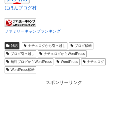
にほんブログ村
ファミリーキャンプランキング
雑記
ナチュログから引っ越し
ブログ移転
ブログ引っ越し
ナチュログからWordPress
無料ブログからWordPress
WordPress
ナチュログ
WordPress移転
スポンサーリンク