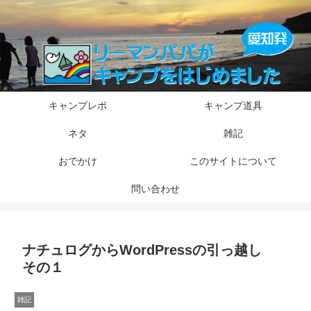
キャンプレポ
キャンプ道具
ネタ
雑記
おでかけ
このサイトについて
問い合わせ
ナチュログからWordPressの引っ越し
その１
雑記