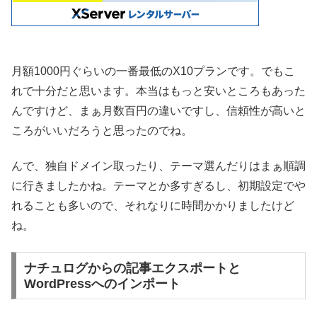
月額1000円ぐらいの一番最低のX10プランです。でもこ
れで十分だと思います。本当はもっと安いところもあった
んですけど、まぁ月数百円の違いですし、信頼性が高いと
ころがいいだろうと思ったのでね。
んで、独自ドメイン取ったり、テーマ選んだりはまぁ順調
に行きましたかね。テーマとか多すぎるし、初期設定でや
れることも多いので、それなりに時間かかりましたけど
ね。
ナチュログからの記事エクスポートと
WordPressへのインポート