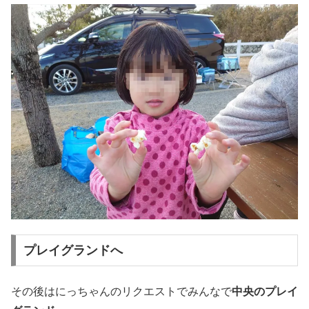
プレイグランドへ
その後はにっちゃんのリクエストでみんなで
中央のプレイ