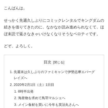
こんばんは。
せっかく先週久しぶりにコミックレンタルでキングダムの
続きを借りてきたのに、なかなか読み進められなくて、ほ
ぼ未読で返さなきゃいけなくなりそうなペロティです。
どぞ、よろしく。
目次
先週末は久しぶりのファミキャンで伊勢志摩エバーグ
レイズへ
2020年2月1日（土）1日目
8時半出発
海産物を求めて鳥羽マルシェへ
メイン食材を買いに今年も英治丸さんへ