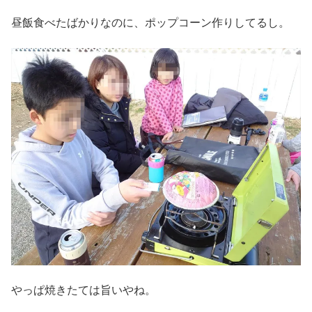
昼飯食べたばかりなのに、ポップコーン作りしてるし。
やっぱ焼きたては旨いやね。