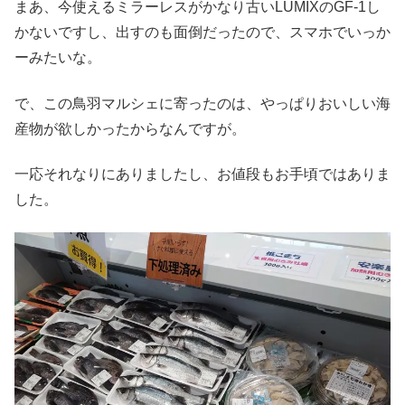
まあ、今使えるミラーレスがかなり古いLUMIXのGF-1し
かないですし、出すのも面倒だったので、スマホでいっか
ーみたいな。
で、この鳥羽マルシェに寄ったのは、やっぱりおいしい海
産物が欲しかったからなんですが。
一応それなりにありましたし、お値段もお手頃ではありま
した。