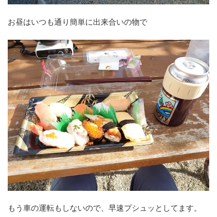
お昼はいつも通り簡単に出来合いの物で
もう車の運転もしないので、早速プシュッとしてます。