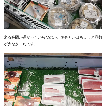
来る時間が遅かったからなのか、刺身とかはちょっと品数
が少なかったです。