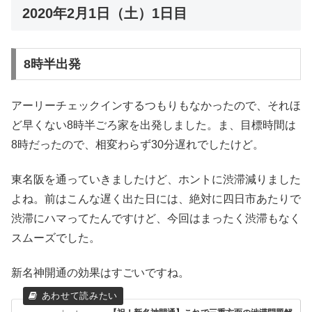
2020年2月1日（土）1日目
8時半出発
アーリーチェックインするつもりもなかったので、それほ
ど早くない8時半ごろ家を出発しました。ま、目標時間は
8時だったので、相変わらず30分遅れでしたけど。
東名阪を通っていきましたけど、ホントに渋滞減りました
よね。前はこんな遅く出た日には、絶対に四日市あたりで
渋滞にハマってたんですけど、今回はまったく渋滞もなく
スムーズでした。
新名神開通の効果はすごいですね。