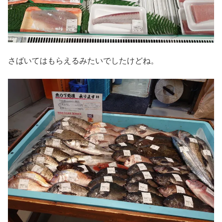
さばいてはもらえるみたいでしたけどね。