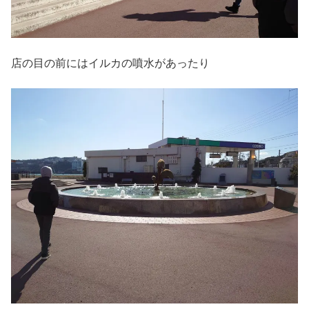
店の目の前にはイルカの噴水があったり