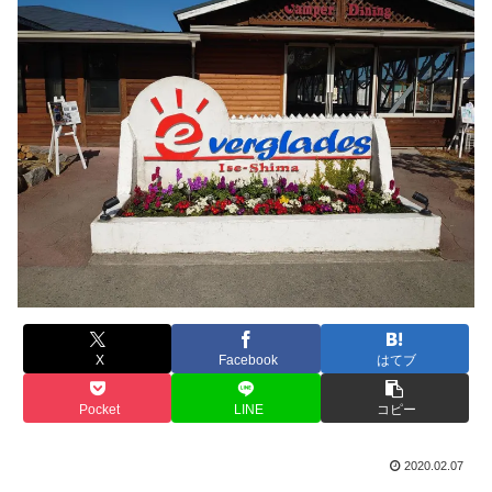
X
Facebook
はてブ
Pocket
LINE
コピー
2020.02.07