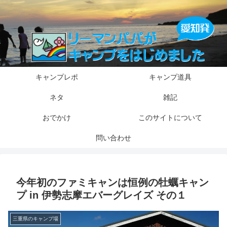
キャンプレポ
キャンプ道具
ネタ
雑記
おでかけ
このサイトについて
問い合わせ
今年初のファミキャンは恒例の牡蠣キャン
プ in 伊勢志摩エバーグレイズ その１
三重県のキャンプ場