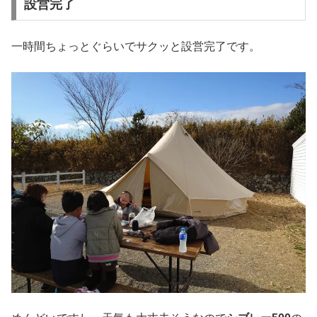
設営完了
一時間ちょっとぐらいでサクッと設営完了です。