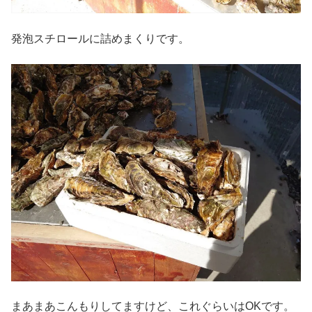
発泡スチロールに詰めまくりです。
まあまあこんもりしてますけど、これぐらいはOKです。