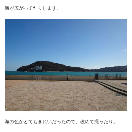
海が広がってたりします。
海の色がとてもきれいだったので、改めて撮ったり。