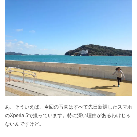
あ、そういえば、今回の写真はすべて先日新調したスマホ
のXperia 5で撮っています。特に深い理由があるわけじゃ
ないんですけど。