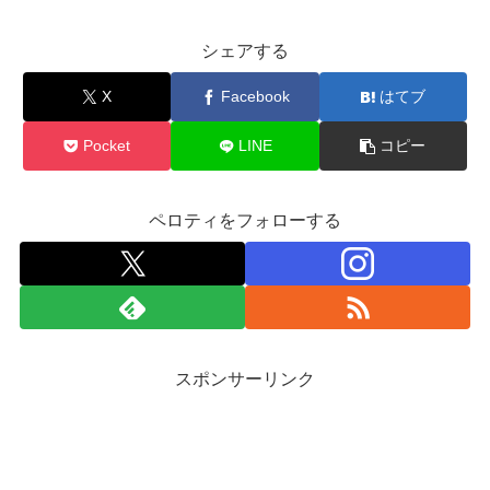
シェアする
X
Facebook
はてブ
Pocket
LINE
コピー
ペロティをフォローする
スポンサーリンク