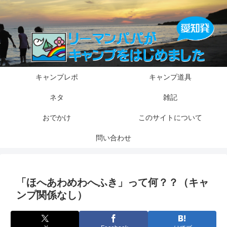
キャンプレポ
キャンプ道具
ネタ
雑記
おでかけ
このサイトについて
問い合わせ
「ほへあわめわへふき」って何？？（キャ
ンプ関係なし）