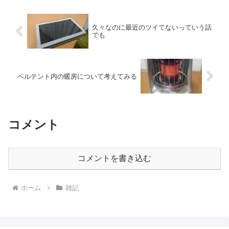
久々なのに最近のツイてないっていう話
でも
ベルテント内の暖房について考えてみる
コメント
コメントを書き込む
ホーム
雑記