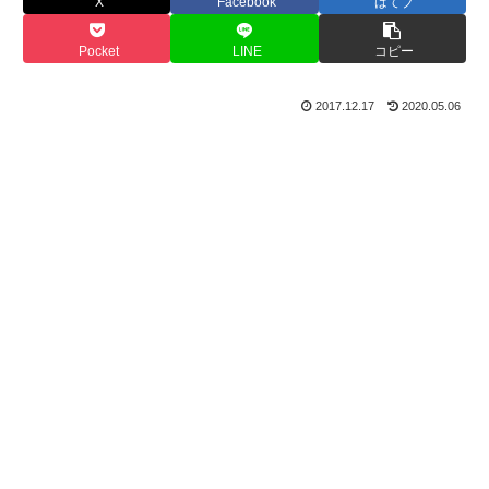
X
Facebook
はてブ
Pocket
LINE
コピー
2017.12.17
2020.05.06