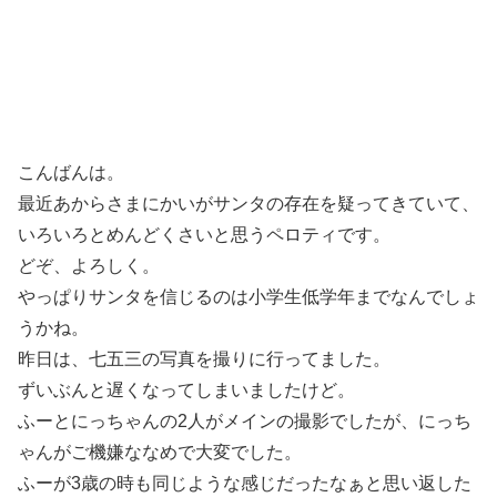
こんばんは。
最近あからさまにかいがサンタの存在を疑ってきていて、
いろいろとめんどくさいと思うペロティです。
どぞ、よろしく。
やっぱりサンタを信じるのは小学生低学年までなんでしょ
うかね。
昨日は、七五三の写真を撮りに行ってました。
ずいぶんと遅くなってしまいましたけど。
ふーとにっちゃんの2人がメインの撮影でしたが、にっち
ゃんがご機嫌ななめで大変でした。
ふーが3歳の時も同じような感じだったなぁと思い返した