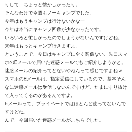
りして、ちょっと懐かしかったり。
そんなわけで今週もノーキャンプでした。
今年はもうキャンプは行けないかなー
今年は本当にキャンプ回数が少なかったです。
いろいろと忙しかったのでしょうがないんですけどね。
来年はもっとキャンプ行きますよ。
ということで、今日はキャンプに全く関係ない、先日スマ
ホのEメールで届いた迷惑メールでもご紹介しようかと。
迷惑メールの紹介ってどないやねんって感じですよねｗ
スマホのEメールは、指定受信にしているので、基本そん
なに迷惑メールは受信しないんですけど、たまにすり抜け
て入ってくるのがあるんですよ。
Eメールって、プライベートではほとんど使ってないんで
すけどね。
んで、今回届いた迷惑メールがこちらでした。