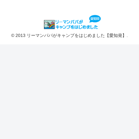
© 2013 リーマンパパがキャンプをはじめました【愛知発】.