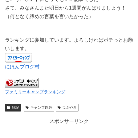
さて、みなさんまた明日から1週間がんばりましょう！
（何となく締めの言葉を言いたかった）
ランキングに参加しています。よろしければポチっとお願
いします。
にほんブログ村
ファミリーキャンプランキング
雑記
キャンプ以外
つぶやき
スポンサーリンク