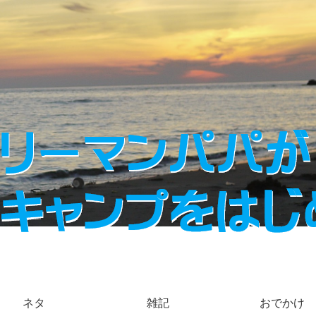
ネタ
雑記
おでかけ