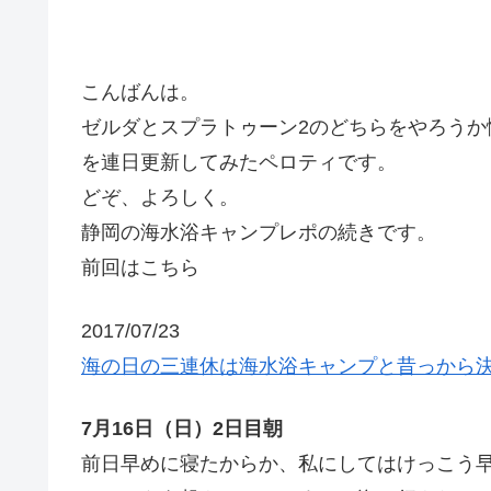
こんばんは。
ゼルダとスプラトゥーン2のどちらをやろう
を連日更新してみたペロティです。
どぞ、よろしく。
静岡の海水浴キャンプレポの続きです。
前回はこちら
2017/07/23
海の日の三連休は海水浴キャンプと昔っから決ま
7月16日（日）2日目朝
前日早めに寝たからか、私にしてはけっこう早