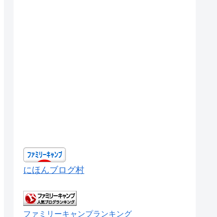
にほんブログ村
ファミリーキャンプランキング