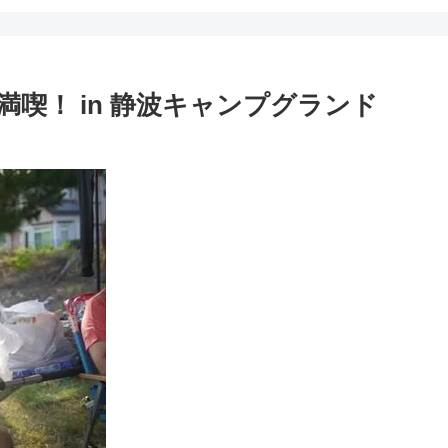
満喫！ in 静波キャンプグランド