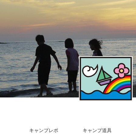
キャンプレポ
キャンプ道具