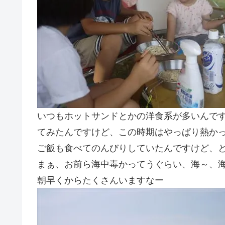
いつもホットサンドとかの洋食系が多いんで
てみたんですけど、この時期はやっぱり熱か
ご飯も食べてのんびりしていたんですけど、
まぁ、お前ら海中毒かってうぐらい、海～、
朝早くからたくさんいますなー