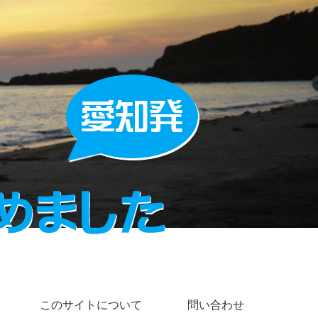
このサイトについて
問い合わせ