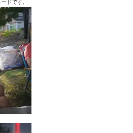
モードです。