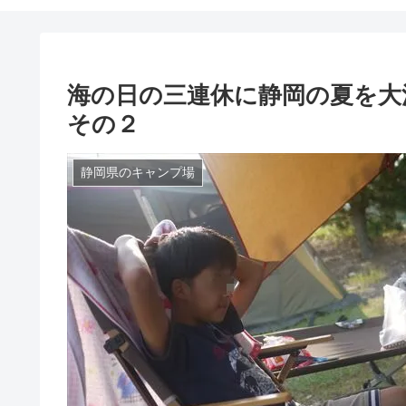
海の日の三連休に静岡の夏を大
その２
静岡県のキャンプ場