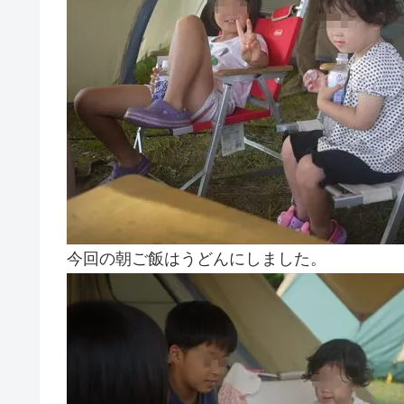
今回の朝ご飯はうどんにしました。