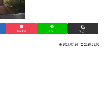
Pocket
LINE
コピー
2017.07.24
2020.05.06