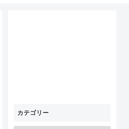
カテゴリー