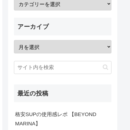
アーカイブ
最近の投稿
格安SUPの使用感レポ 【BEYOND
MARINA】