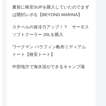
夏前に格安SUPを購入していたのでまず
は開封レポを【BEYOND MARINA】
スチベルの保冷力アップ！？ サーモス
ソフトクーラー 20Lを購入
ワークマン パラフィン帆布ミディアム
トート【格安トート】
中部地方で海水浴ができるキャンプ場