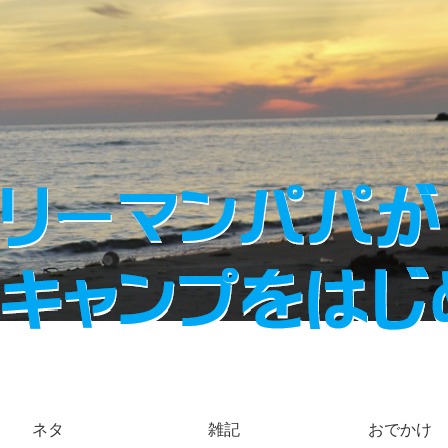
ネタ
雑記
おでかけ