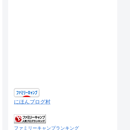
にほんブログ村
ファミリーキャンプランキング