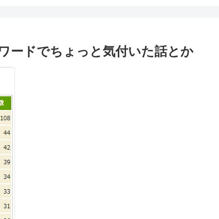
ワードでちょっと気付いた話とか