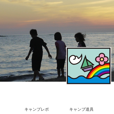
キャンプレポ
キャンプ道具