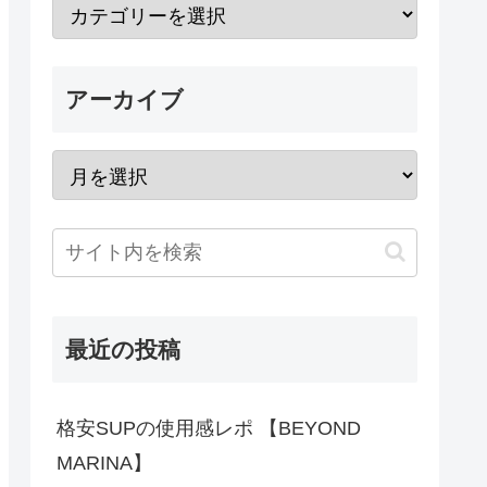
アーカイブ
最近の投稿
格安SUPの使用感レポ 【BEYOND
MARINA】