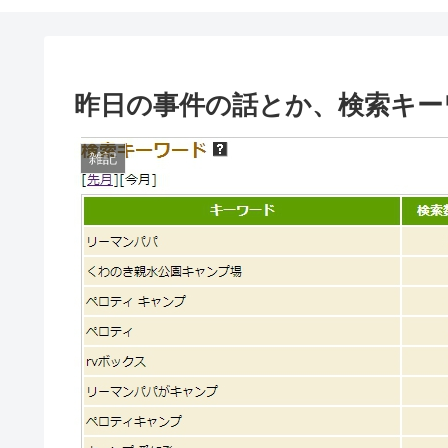
昨日の事件の話とか、検索キー
雑記