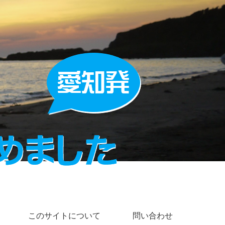
このサイトについて
問い合わせ