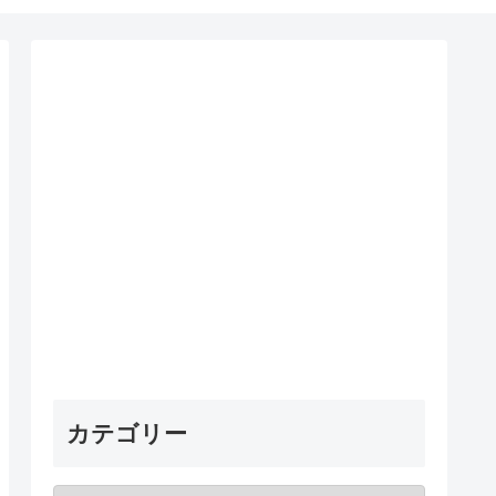
カテゴリー