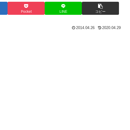
Pocket
LINE
コピー
2014.04.26
2020.04.29