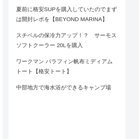
夏前に格安SUPを購入していたのでまず
は開封レポを【BEYOND MARINA】
スチベルの保冷力アップ！？ サーモス
ソフトクーラー 20Lを購入
ワークマン パラフィン帆布ミディアム
トート【格安トート】
中部地方で海水浴ができるキャンプ場