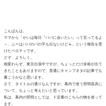
こんばんは。
ママから「かいは毎日『パパに会いたい』って言ってるよ
～、ふーはパパのパの字も出ないけどｗ」という報告を受
けたペロティです。
どぞ、よろしく。
相変わらず、東京出張中ですが、ちょっとだけ余裕が出て
きたこともありますので、普通にキャンプネタの記事でも
書こうかなと思います。
さて、タイトルの通りなんですが、幕内で使う照明器具に
ついて、ちょっと考えたいと思っています。
私は、幕内の照明としては、ド定番のこちらの物を使って
ます。