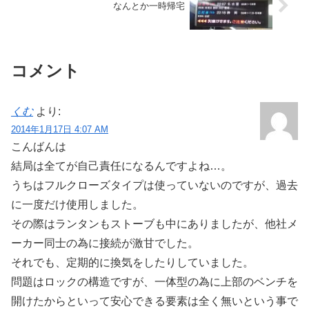
なんとか一時帰宅
コメント
くむ
より:
2014年1月17日 4:07 AM
こんばんは
結局は全てが自己責任になるんですよね…。
うちはフルクローズタイプは使っていないのですが、過去
に一度だけ使用しました。
その際はランタンもストーブも中にありましたが、他社メ
ーカー同士の為に接続が激甘でした。
それでも、定期的に換気をしたりしていました。
問題はロックの構造ですが、一体型の為に上部のベンチを
開けたからといって安心できる要素は全く無いという事で