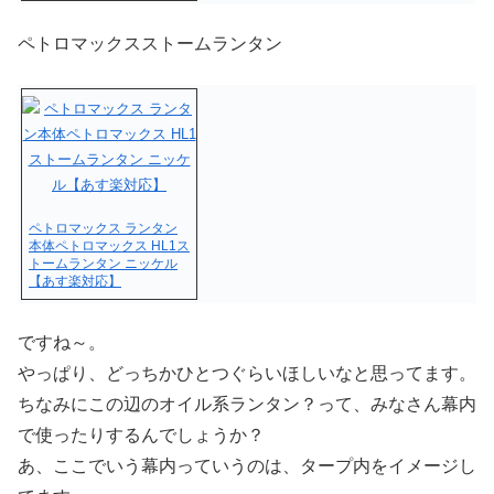
ペトロマックスストームランタン
ペトロマックス ランタン
本体ペトロマックス HL1ス
トームランタン ニッケル
【あす楽対応】
ですね～。
やっぱり、どっちかひとつぐらいほしいなと思ってます。
ちなみにこの辺のオイル系ランタン？って、みなさん幕内
で使ったりするんでしょうか？
あ、ここでいう幕内っていうのは、タープ内をイメージし