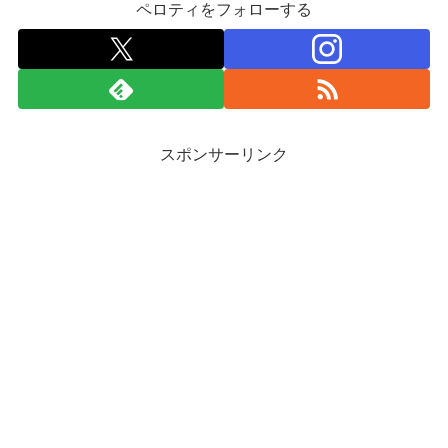
ペロティをフォローする
スポンサーリンク