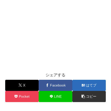
シェアする
X
Facebook
はてブ
Pocket
LINE
コピー