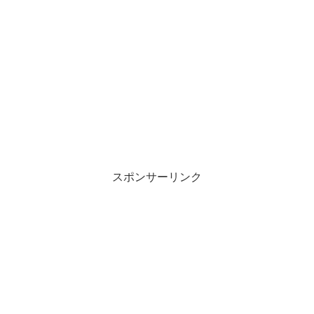
スポンサーリンク