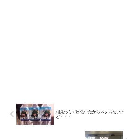
相変わらず出張中だからネタもないけ
ど・・・