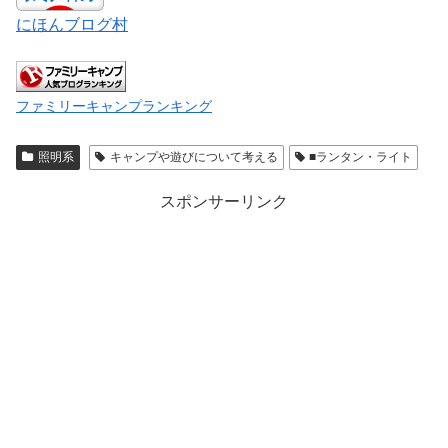
にほんブログ村
ファミリーキャンプランキング
照明系
キャンプや遊びについて考える
■ランタン・ライト
スポンサーリンク