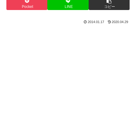
Pocket
LINE
コピー
2014.01.17
2020.04.29