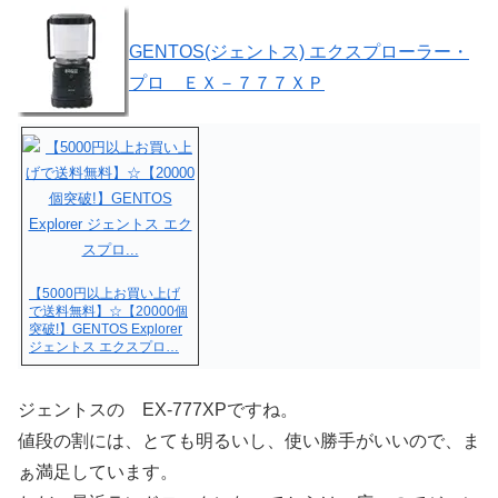
GENTOS(ジェントス) エクスプローラー・
プロ ＥＸ－７７７ＸＰ
【5000円以上お買い上げ
で送料無料】☆【20000個
突破!】GENTOS Explorer
ジェントス エクスプロ…
ジェントスの EX-777XPですね。
値段の割には、とても明るいし、使い勝手がいいので、ま
ぁ満足しています。