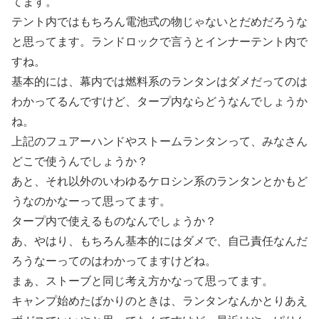
てます。
テント内ではもちろん電池式の物じゃないとだめだろうな
と思ってます。ランドロックで言うとインナーテント内で
すね。
基本的には、幕内では燃料系のランタンはダメだってのは
わかってるんですけど、タープ内ならどうなんでしょうか
ね。
上記のフュアーハンドやストームランタンって、みなさん
どこで使うんでしょうか？
あと、それ以外のいわゆるケロシン系のランタンとかもど
うなのかなーって思ってます。
タープ内で使えるものなんでしょうか？
あ、やはり、もちろん基本的にはダメで、自己責任なんだ
ろうなーってのはわかってますけどね。
まぁ、ストーブと同じ考え方かなって思ってます。
キャンプ始めたばかりのときは、ランタンなんかとりあえ