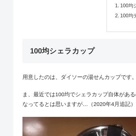
100
100
100均シェラカップ
用意したのは、ダイソーの湯せんカップです
ま、最近では100均でシェラカップ自体があ
なってるとは思いますが…（2020年4月追記）