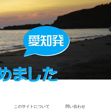
このサイトについて
問い合わせ