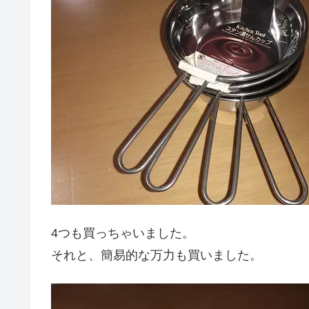
4つも買っちゃいました。
それと、簡易的な万力も買いました。