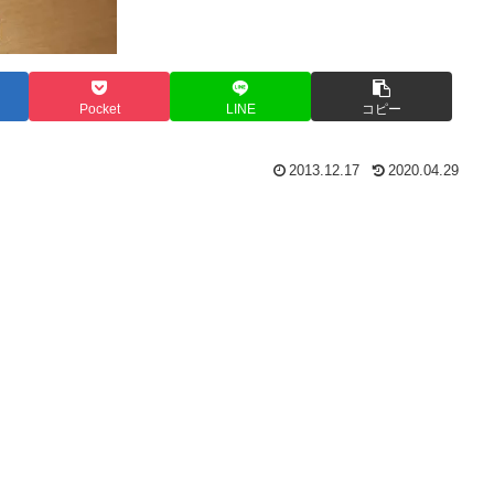
Pocket
LINE
コピー
2013.12.17
2020.04.29