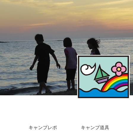
キャンプレポ
キャンプ道具