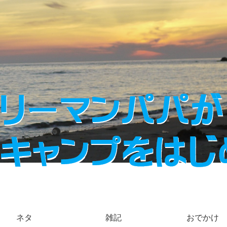
ネタ
雑記
おでかけ