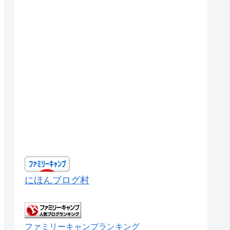
にほんブログ村
ファミリーキャンプランキング