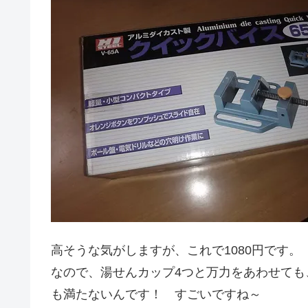
高そうな気がしますが、これで1080円です。
なので、湯せんカップ4つと万力をあわせても
も満たないんです！ すごいですね～