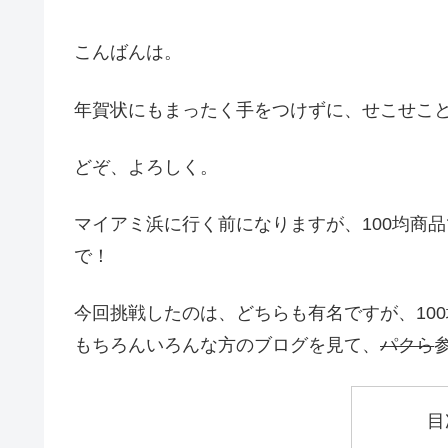
こんばんは。
年賀状にもまったく手をつけずに、せこせこ
どぞ、よろしく。
マイアミ浜に行く前になりますが、100均商
で！
今回挑戦したのは、どちらも有名ですが、100
もちろんいろんな方のブログを見て、
パクら
目