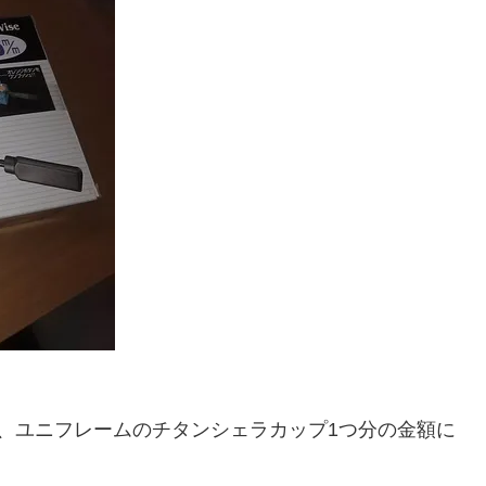
、ユニフレームのチタンシェラカップ1つ分の金額に