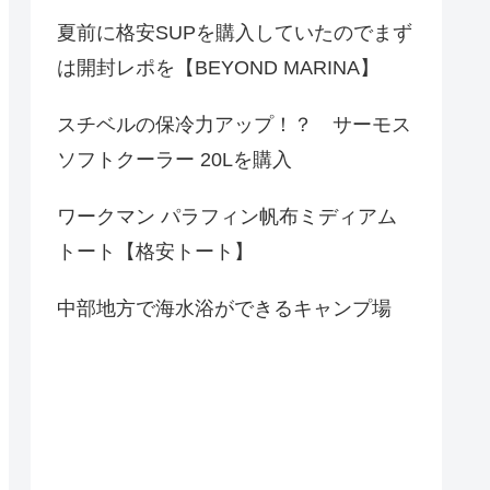
夏前に格安SUPを購入していたのでまず
は開封レポを【BEYOND MARINA】
スチベルの保冷力アップ！？ サーモス
ソフトクーラー 20Lを購入
ワークマン パラフィン帆布ミディアム
トート【格安トート】
中部地方で海水浴ができるキャンプ場