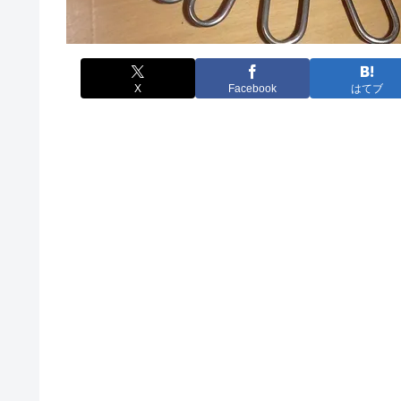
X
Facebook
はてブ