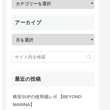
アーカイブ
最近の投稿
格安SUPの使用感レポ 【BEYOND
MARINA】