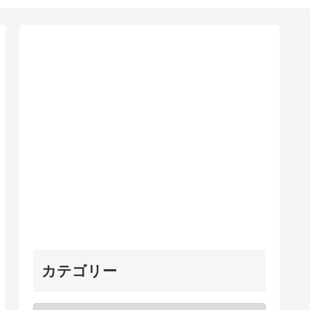
カテゴリー