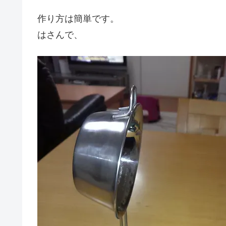
作り方は簡単です。
はさんで、