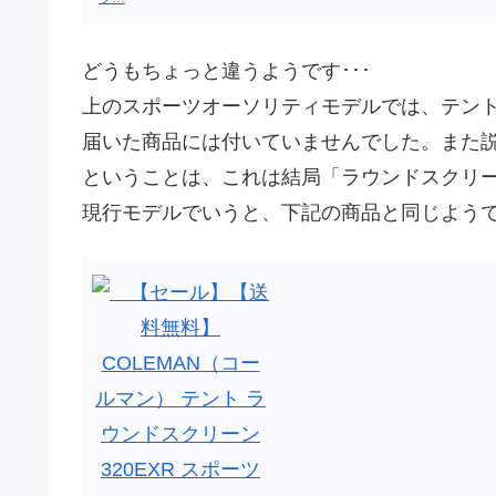
どうもちょっと違うようです･･･
上のスポーツオーソリティモデルでは、テン
届いた商品には付いていませんでした。また
ということは、これは結局「ラウンドスクリーン
現行モデルでいうと、下記の商品と同じよう