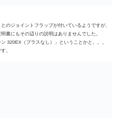
トとのジョイントフラップが付いているようですが、
説明書にもその辺りの説明はありませんでした。
 320EX（プラスなし）」ということかと。。。
です。