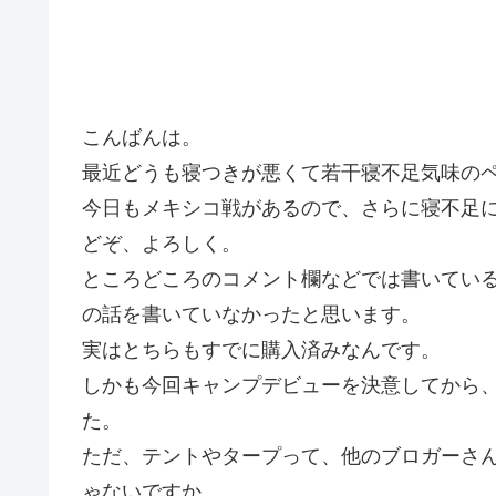
こんばんは。
最近どうも寝つきが悪くて若干寝不足気味の
今日もメキシコ戦があるので、さらに寝不足に
どぞ、よろしく。
ところどころのコメント欄などでは書いてい
の話を書いていなかったと思います。
実はとちらもすでに購入済みなんです。
しかも今回キャンプデビューを決意してから
た。
ただ、テントやタープって、他のブロガーさ
ゃないですか。