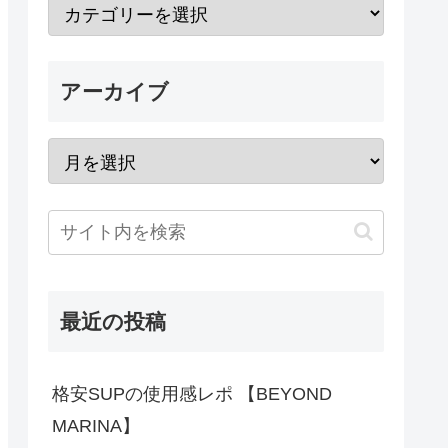
アーカイブ
最近の投稿
格安SUPの使用感レポ 【BEYOND
MARINA】