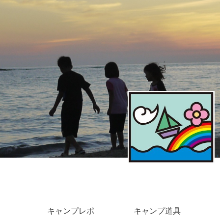
キャンプレポ
キャンプ道具