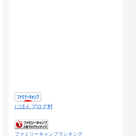
にほんブログ村
ファミリーキャンプランキング