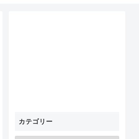
カテゴリー