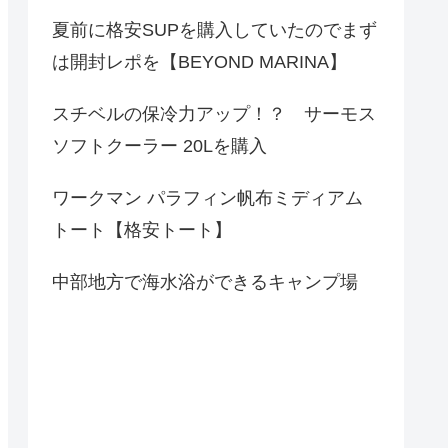
夏前に格安SUPを購入していたのでまず
は開封レポを【BEYOND MARINA】
スチベルの保冷力アップ！？ サーモス
ソフトクーラー 20Lを購入
ワークマン パラフィン帆布ミディアム
トート【格安トート】
中部地方で海水浴ができるキャンプ場