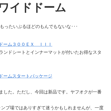
フワイドドーム
もったいぶるほどのもんでもないな･･･
イドドーム３００ＥＸ ＩＩＩ
ランドシートとインナーマットが付いたお得なスタ
イドドームスタートパッケージ
ました。ただし、今回は新品です。ヤフオクが一番
ャンプ場ではありすぎて迷うかもしれませんが、一度