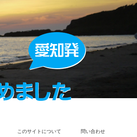
このサイトについて
問い合わせ