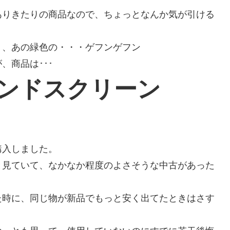
ありきたりの商品なので、ちょっとなんか気が引ける
く、あの緑色の・・・ゲフンゲフン
、商品は･･･
ンドスクリーン
購入しました。
と見ていて、なかなか程度のよさそうな中古があった
た時に、同じ物が新品でもっと安く出てたときはさす