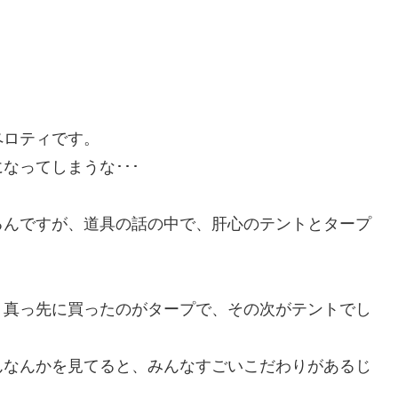
ペロティです。
なってしまうな･･･
るんですが、道具の話の中で、肝心のテントとタープ
、真っ先に買ったのがタープで、その次がテントでし
んなんかを見てると、みんなすごいこだわりがあるじ