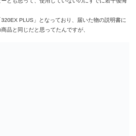
なーとも思って、使用していないのにすでに若干後悔
20EX PLUS」となっており、届いた物の説明書に
の商品と同じだと思ってたんですが、