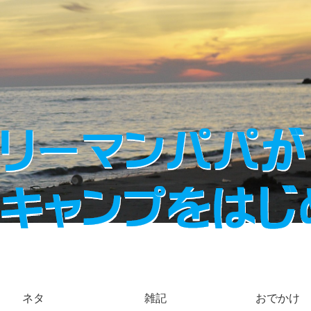
ネタ
雑記
おでかけ