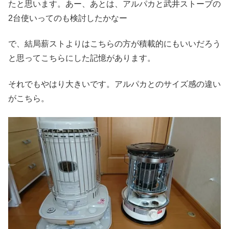
たと思います。あー、あとは、アルパカと武井ストーブの
2台使いってのも検討したかなー
で、結局薪ストよりはこちらの方が積載的にもいいだろう
と思ってこちらにした記憶があります。
それでもやはり大きいです。アルパカとのサイズ感の違い
がこちら。