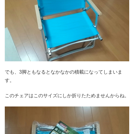
でも、3脚ともなるとなかなかの積載になってしまいま
す。
このチェアはこのサイズにしか折りたためませんからね。