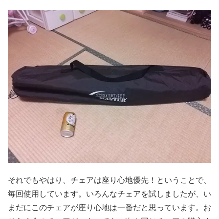
それでもやはり、チェアは座り心地優先！ということで、
毎回使用しています。いろんなチェアを試しましたが、い
まだにこのチェアが座り心地は一番だと思っています。お