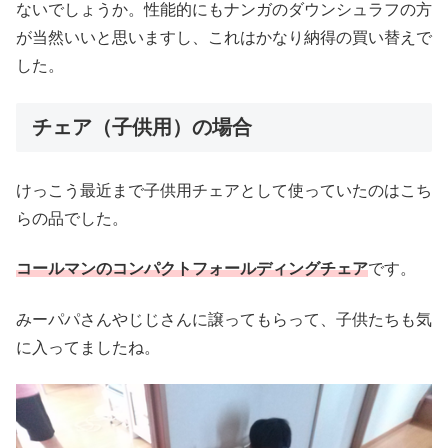
ないでしょうか。性能的にもナンガのダウンシュラフの方
が当然いいと思いますし、これはかなり納得の買い替えで
した。
チェア（子供用）の場合
けっこう最近まで子供用チェアとして使っていたのはこち
らの品でした。
コールマンのコンパクトフォールディングチェア
です。
みーパパさんやじじさんに譲ってもらって、子供たちも気
に入ってましたね。