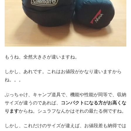
もうね、全然大きさが違いますね。
しかし、あれです。これはお値段がかなり違いますから
ね。。。
ぶっちゃけ、キャンプ道具で、機能や性能が同等で、収納
サイズが違うのであれば、
コンパクトになる方がお高くな
ります
からね。シュラフなんかはそれの最たる例ですね。
しかし、これだけのサイズが違えば、お値段差も納得では