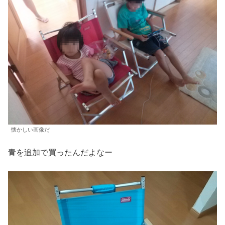
懐かしい画像だ
青を追加で買ったんだよなー