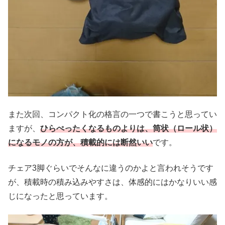
また次回、コンパクト化の格言の一つで書こうと思ってい
ますが、
ひらぺったくなるものよりは、筒状（ロール状）
になるモノの方が、積載的には断然いい
です。
チェア3脚ぐらいでそんなに違うのかよと言われそうです
が、積載時の積み込みやすさは、体感的にはかなりいい感
じになったと思っています。