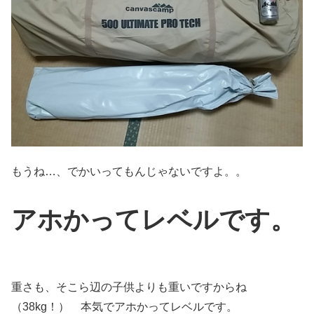
もうね…、でかいってもんじゃないですよ。。
アホかってレベルです。
重さも、そこら辺の子供よりも重いですからね
（38kg！） 本気でアホかってレベルです。