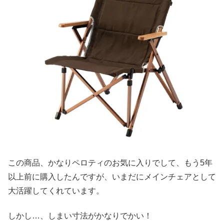
この商品、かなりペロティのお気に入りでして、もう5年
以上前に購入したんですが、いまだにメインチェアとして
大活躍してくれています。
しかし…、しまい寸法がかなりでかい！