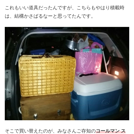
これもいい道具だったんですが、こちらもやはり積載時
は、結構かさばるなーと思ってたんです。
そこで買い替えたのが、みなさんご存知の
コールマン ス