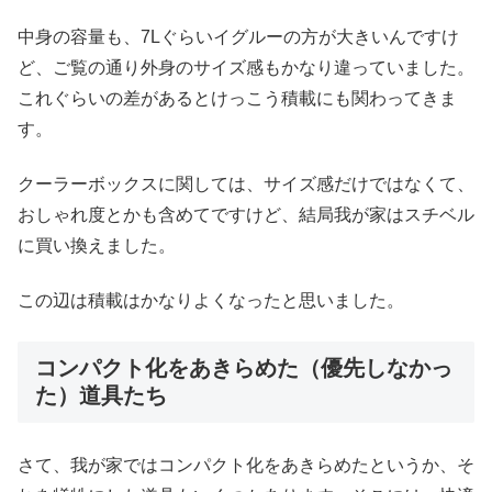
中身の容量も、7Lぐらいイグルーの方が大きいんですけ
ど、ご覧の通り外身のサイズ感もかなり違っていました。
これぐらいの差があるとけっこう積載にも関わってきま
す。
クーラーボックスに関しては、サイズ感だけではなくて、
おしゃれ度とかも含めてですけど、結局我が家はスチベル
に買い換えました。
この辺は積載はかなりよくなったと思いました。
コンパクト化をあきらめた（優先しなかっ
た）道具たち
さて、我が家ではコンパクト化をあきらめたというか、そ