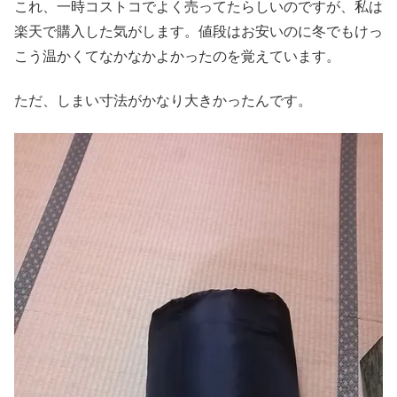
これ、一時コストコでよく売ってたらしいのですが、私は
楽天で購入した気がします。値段はお安いのに冬でもけっ
こう温かくてなかなかよかったのを覚えています。
ただ、しまい寸法がかなり大きかったんです。