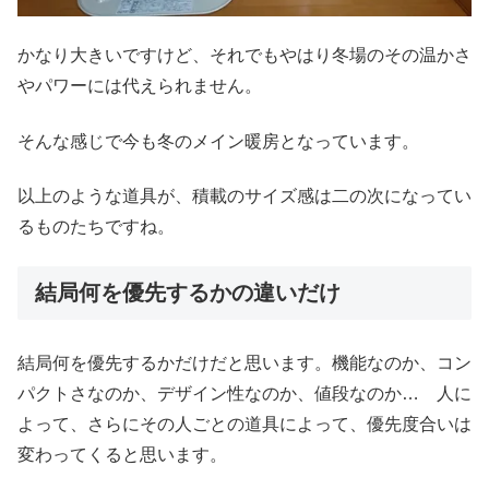
かなり大きいですけど、それでもやはり冬場のその温かさ
やパワーには代えられません。
そんな感じで今も冬のメイン暖房となっています。
以上のような道具が、積載のサイズ感は二の次になってい
るものたちですね。
結局何を優先するかの違いだけ
結局何を優先するかだけだと思います。機能なのか、コン
パクトさなのか、デザイン性なのか、値段なのか… 人に
よって、さらにその人ごとの道具によって、優先度合いは
変わってくると思います。