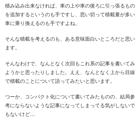
積み込み出来なければ、車の上や車の後ろに引っ張るもの
を追加するというのも手ですし、思い切って積載量が多い
車に乗り換えるのも手ですよね。
そんな積載を考えるのも、ある意味面白いところだと思い
ます。
そんなわけで、なんとなく次回もこれ系の記事を書いてみ
ようかと思ったりしました。ええ、なんとなく上から目線
で積載のことについて語ってみたいと思います。
つーか、コンパクト化について書いてみたものの、結局参
考にならないような記事になってしまってる気がしないで
もないけど…