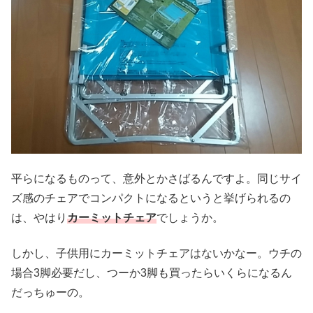
平らになるものって、意外とかさばるんですよ。同じサイ
ズ感のチェアでコンパクトになるというと挙げられるの
は、やはり
カーミットチェア
でしょうか。
しかし、子供用にカーミットチェアはないかなー。ウチの
場合3脚必要だし、つーか3脚も買ったらいくらになるん
だっちゅーの。