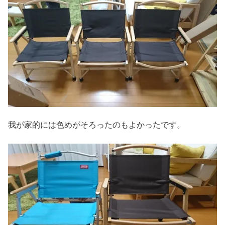
我が家的には色めがそろったのもよかったです。