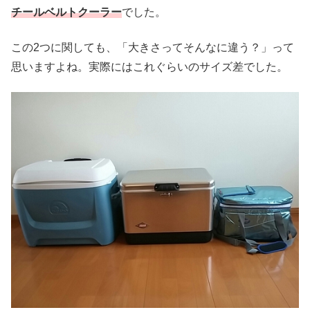
チールベルトクーラー
でした。
この2つに関しても、「大きさってそんなに違う？」って
思いますよね。実際にはこれぐらいのサイズ差でした。