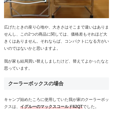
広げたときの座り心地や、大きさはそこまで違いはありま
せんし、この2つの商品に関しては、価格差もそれほど大
きくはありません。それならば、コンパクトになる方がい
いのではないかと思いますよ。
我が家も結局買い替えしましたけど、替えてよかったなと
思っています。
クーラーボックスの場合
キャンプ始めたころに使用していた我が家のクーラーボッ
クスは、
イグルーのマックスコールド62QT
でした。