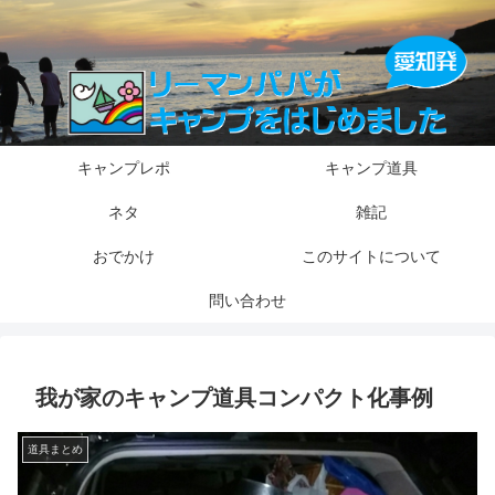
キャンプレポ
キャンプ道具
ネタ
雑記
おでかけ
このサイトについて
問い合わせ
我が家のキャンプ道具コンパクト化事例
道具まとめ