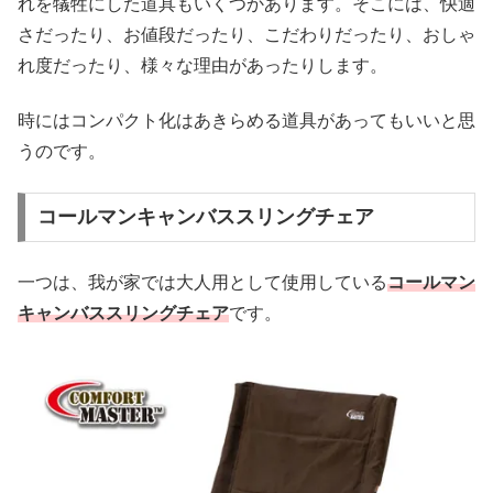
れを犠牲にした道具もいくつかあります。そこには、快適
さだったり、お値段だったり、こだわりだったり、おしゃ
れ度だったり、様々な理由があったりします。
時にはコンパクト化はあきらめる道具があってもいいと思
うのです。
コールマンキャンバススリングチェア
一つは、我が家では大人用として使用している
コールマン
キャンバススリングチェア
です。