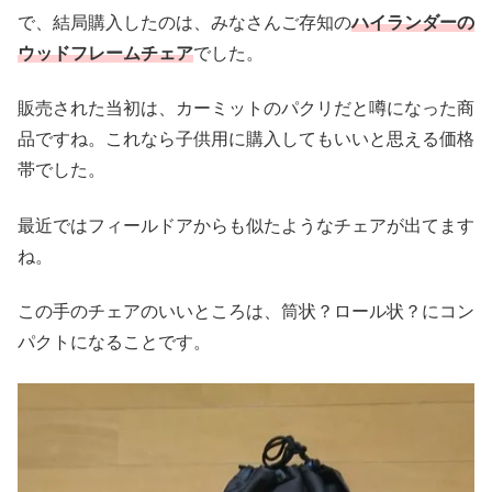
で、結局購入したのは、みなさんご存知の
ハイランダーの
ウッドフレームチェア
でした。
販売された当初は、カーミットのパクリだと噂になった商
品ですね。これなら子供用に購入してもいいと思える価格
帯でした。
最近ではフィールドアからも似たようなチェアが出てます
ね。
この手のチェアのいいところは、筒状？ロール状？にコン
パクトになることです。