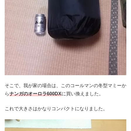
そこで、我が家の場合は、このコールマンの冬型マミーか
ら
ナンガのオーロラ600DX
に買い換えました。
これで大きさはかなりコンパクトになりました。