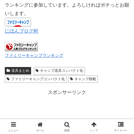
ランキングに参加しています。よろしければポチっとお願
いします。
にほんブログ村
ファミリーキャンプランキング
道具まとめ
キャンプ道具コンパクト化
ファミリーキャンプコンパクト化
キャンプ積載
スポンサーリンク
メニュー
ホーム
検索
トップ
サイドバー