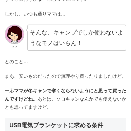
しかし、いつも通りママは…
そんな、キャンプでしか使わないよ
うなモノはいらん！
ママ
とのこと…
まあ、安いものだったので無理やり買ったりましたけど。
一応
ママが冬キャンで寒くならないようにと思って買った
んですけどね。
あとは、ソロキャンなんかでも使えないか
とも思ってますけど。
USB電気ブランケットに求める条件