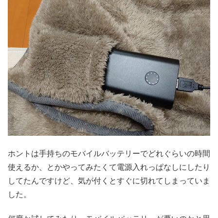
ホントは手持ちのモバイルバッテリーでどれぐらいの時間
使えるか、とかやってみたくて電源入れっぱなしにしたり
してたんですけど、気が付くとすぐに切れてしまっていま
した。