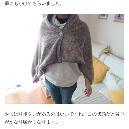
肩にもかけてもらいました。
やっぱりボタンがあるのはいいですね。この状態だと背中
がかなり暖かくなります。