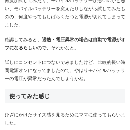
何度か試してみたり、モバイルバッテリーが悪いのかと思
い、モバイルバッテリーを変えたりしながら試してみたも
のの、何度やってもしばらくたつと電源が切れてしまって
ました。
確認してみると、
過熱・電圧異常の場合は自動で電源がオ
フになるらしい
ので、それかなと。
試しにコンセントにつないでみましたけど、比較的長い時
間電源オンになってましたので、やはりモバイルバッテリ
ーの電圧が異常だったんでしょうかね。
使ってみた感じ
ひざにかけたサイズ感を見るためにママに使ってもらいま
した。