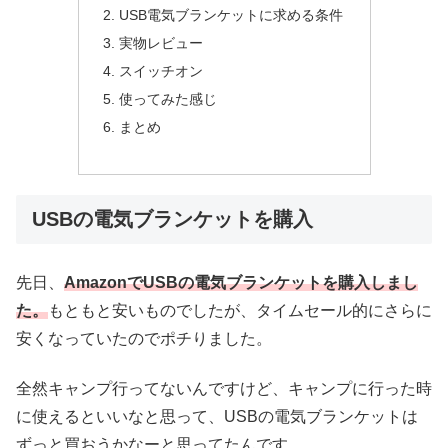
USB電気ブランケットに求める条件
実物レビュー
スイッチオン
使ってみた感じ
まとめ
USBの電気ブランケットを購入
先日、
AmazonでUSBの電気ブランケットを購入しまし
た。
もともと安いものでしたが、タイムセール的にさらに
安くなっていたのでポチりました。
全然キャンプ行ってないんですけど、キャンプに行った時
に使えるといいなと思って、USBの電気ブランケットは
ずっと買おうかなーと思ってたんです。