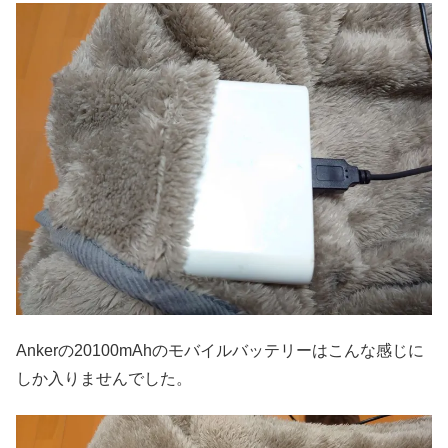
Ankerの20100mAhのモバイルバッテリーはこんな感じに
しか入りませんでした。