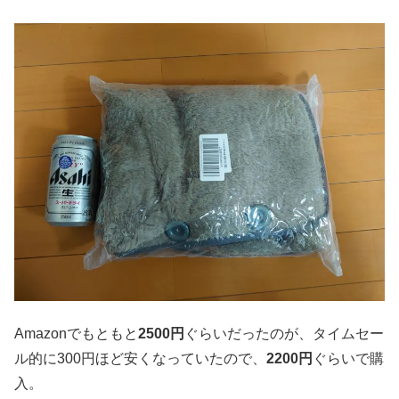
Amazonでもともと
2500円
ぐらいだったのが、タイムセー
ル的に300円ほど安くなっていたので、
2200円
ぐらいで購
入。