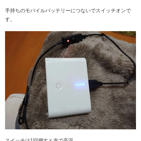
手持ちのモバイルバッテリーにつないでスイッチオンで
す。
スイッチは1回押すと赤で高温