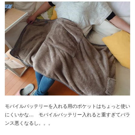
モバイルバッテリーを入れる用のポケットはちょっと使い
にくいかな… モバイルバッテリー入れると重すぎてバラ
ンス悪くなるし。。。