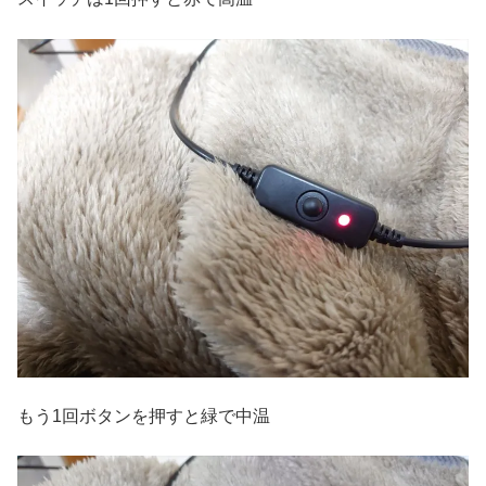
もう1回ボタンを押すと緑で中温