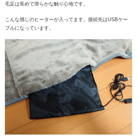
毛足は長めで滑らかな触り心地です。
こんな感じのヒーターが入ってます。接続先はUSBケー
ブルになっています。