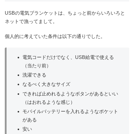
USBの電気ブランケットは、ちょっと前からいろいろと
ネットで漁ってまして。
個人的に考えていた条件は以下の通りでした。
電気コードだけでなく、USB給電で使える
（当たり前）
洗濯できる
なるべく大きなサイズ
できれば止めれるようなボタンがあるといい
（はおれるような感じ）
モバイルバッテリーを入れるようなポケット
がある
安い