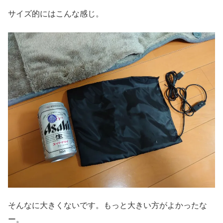
サイズ的にはこんな感じ。
そんなに大きくないです。もっと大きい方がよかったな
ー。