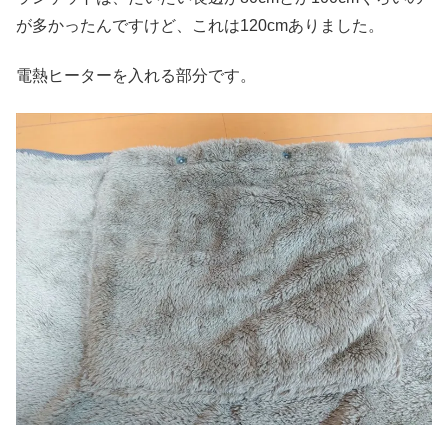
が多かったんですけど、これは120cmありました。
電熱ヒーターを入れる部分です。