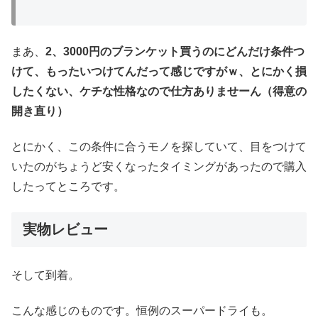
まあ、
2、3000円のブランケット買うのにどんだけ条件つ
けて、もったいつけてんだって感じですがｗ、とにかく損
したくない、ケチな性格なので仕方ありませーん（得意の
開き直り）
とにかく、この条件に合うモノを探していて、目をつけて
いたのがちょうど安くなったタイミングがあったので購入
したってところです。
実物レビュー
そして到着。
こんな感じのものです。恒例のスーパードライも。