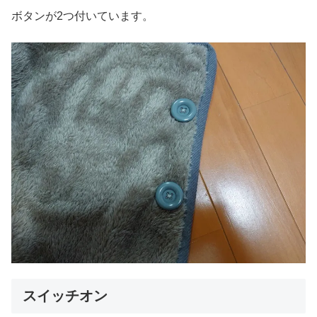
ボタンが2つ付いています。
スイッチオン