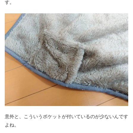
す。
意外と、こういうポケットが付いているのが少ないんです
よね。