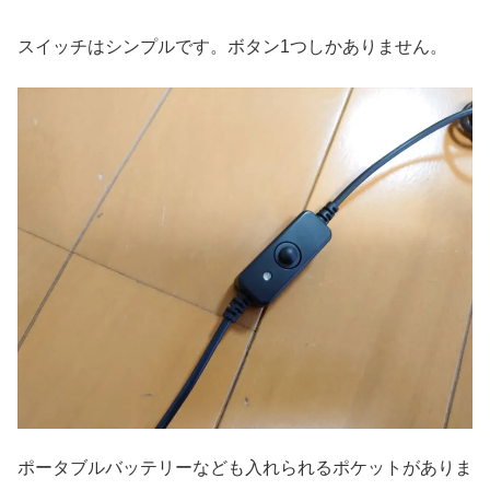
スイッチはシンプルです。ボタン1つしかありません。
ポータブルバッテリーなども入れられるポケットがありま