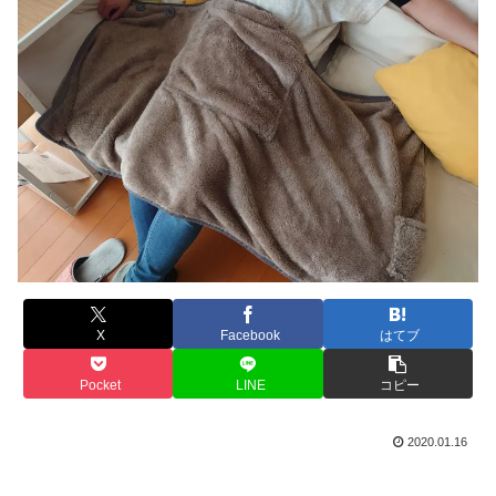
X
Facebook
はてブ
Pocket
LINE
コピー
2020.01.16