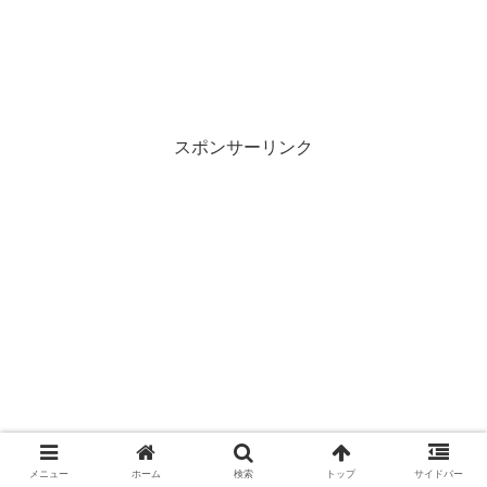
スポンサーリンク
メニュー
ホーム
検索
トップ
サイドバー