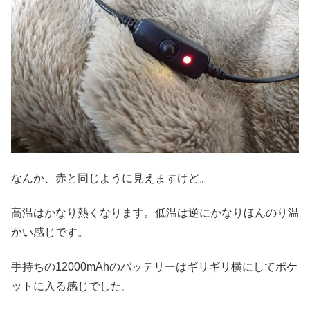
なんか、赤と同じように見えますけど。
高温はかなり熱くなります。低温は逆にかなりほんのり温
かい感じです。
手持ちの12000mAhのバッテリーはギリギリ横にしてポケ
ットに入る感じでした。