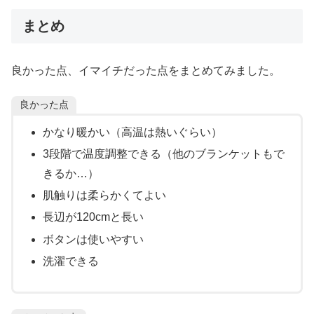
まとめ
良かった点、イマイチだった点をまとめてみました。
良かった点
かなり暖かい（高温は熱いぐらい）
3段階で温度調整できる（他のブランケットもで
きるか…）
肌触りは柔らかくてよい
長辺が120cmと長い
ボタンは使いやすい
洗濯できる