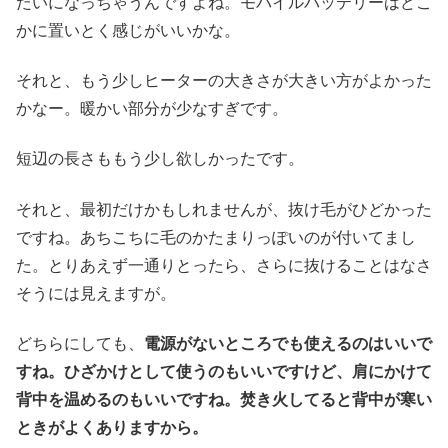
たいになっちゃうんですよね。モバイルバッテリーはどこ
かに置いとく感じがいいかな。
それと、もう少しヒーターの大きさが大きい方がよかった
かなー。暖かい部分が少なすぎです。
短辺の長さももう少し欲しかったです。
それと、最初だけかもしれませんが、抜け毛がひどかった
ですね。あちこちに毛のかたまりっぽいのが付いてまし
た。とりあえず一通りとったら、さらに抜けることはなさ
そうには見えますが。
どちらにしても、
電源がないところでも使えるのはいいで
すね。ひざかけとして使うのもいいですけど、肩にかけて
背中を温めるのもいいですね。焚き火してると背中が寒い
ときがよくありますから。