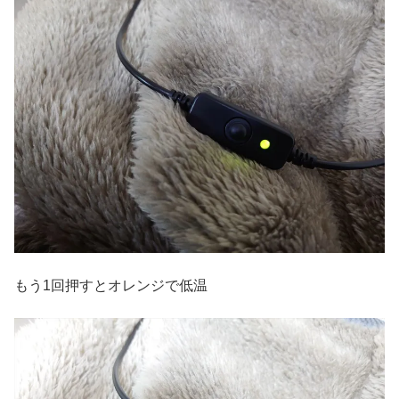
もう1回押すとオレンジで低温