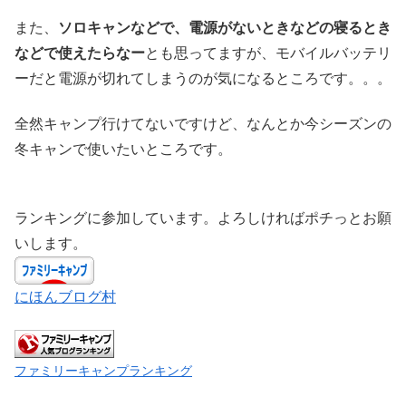
また、
ソロキャンなどで、電源がないときなどの寝るとき
などで使えたらなー
とも思ってますが、モバイルバッテリ
ーだと電源が切れてしまうのが気になるところです。。。
全然キャンプ行けてないですけど、なんとか今シーズンの
冬キャンで使いたいところです。
ランキングに参加しています。よろしければポチっとお願
いします。
にほんブログ村
ファミリーキャンプランキング