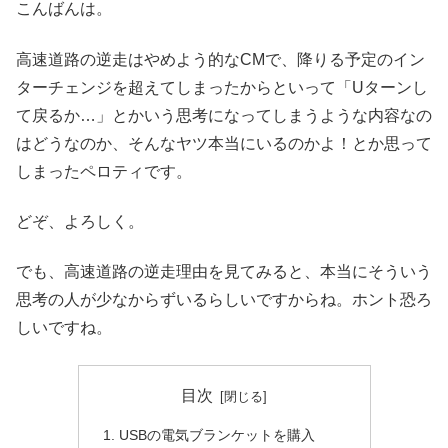
こんばんは。
高速道路の逆走はやめよう的なCMで、降りる予定のイン
ターチェンジを超えてしまったからといって「Uターンし
て戻るか…」とかいう思考になってしまうような内容なの
はどうなのか、そんなヤツ本当にいるのかよ！とか思って
しまったペロティです。
どぞ、よろしく。
でも、高速道路の逆走理由を見てみると、本当にそういう
思考の人が少なからずいるらしいですからね。ホント恐ろ
しいですね。
目次
USBの電気ブランケットを購入