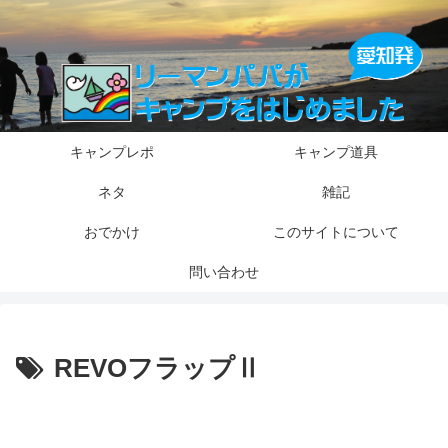
キャンプレポ
キャンプ道具
ネタ
雑記
おでかけ
このサイトについて
問い合わせ
REVOフラップⅡ