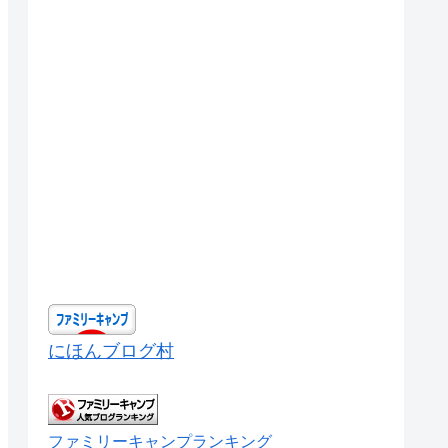
にほんブログ村
ファミリーキャンプランキング