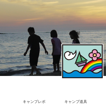
キャンプレポ
キャンプ道具