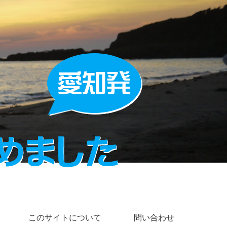
このサイトについて
問い合わせ