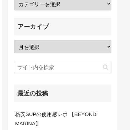
アーカイブ
最近の投稿
格安SUPの使用感レポ 【BEYOND
MARINA】