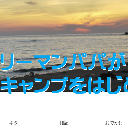
ネタ
雑記
おでかけ