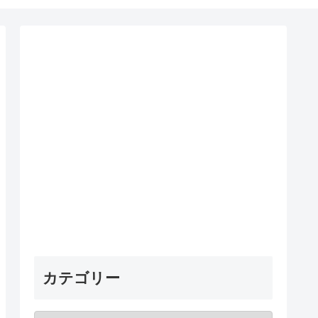
カテゴリー