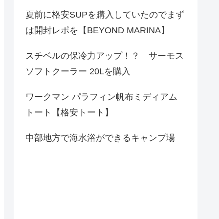
夏前に格安SUPを購入していたのでまず
は開封レポを【BEYOND MARINA】
スチベルの保冷力アップ！？ サーモス
ソフトクーラー 20Lを購入
ワークマン パラフィン帆布ミディアム
トート【格安トート】
中部地方で海水浴ができるキャンプ場