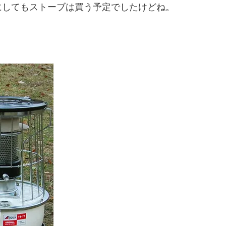
にしてもストーブは買う予定でしたけどね。