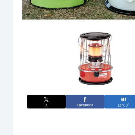
X
Facebook
はてブ