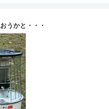
おうかと・・・