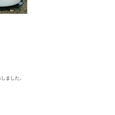
出しました。