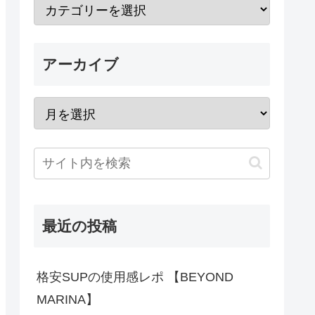
アーカイブ
最近の投稿
格安SUPの使用感レポ 【BEYOND
MARINA】