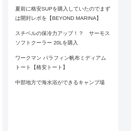
夏前に格安SUPを購入していたのでまず
は開封レポを【BEYOND MARINA】
スチベルの保冷力アップ！？ サーモス
ソフトクーラー 20Lを購入
ワークマン パラフィン帆布ミディアム
トート【格安トート】
中部地方で海水浴ができるキャンプ場