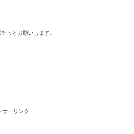
ポチっとお願いします。
ンサーリンク