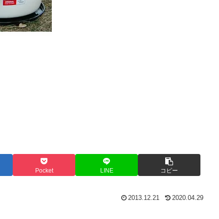
Pocket
LINE
コピー
2013.12.21
2020.04.29