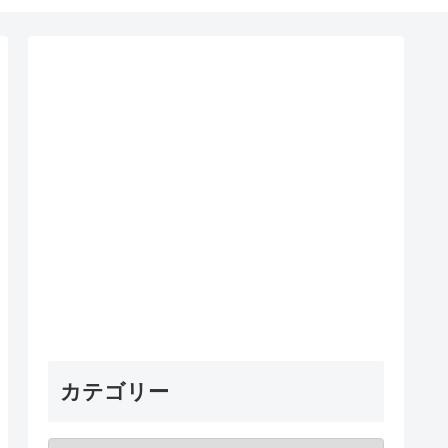
カテゴリー