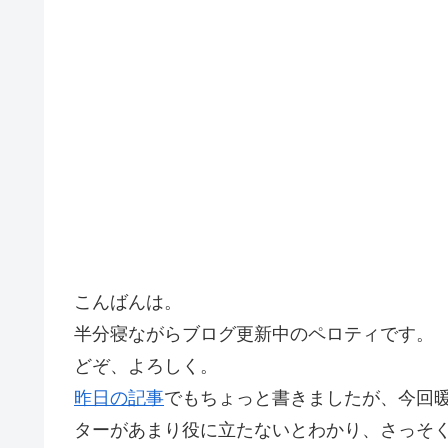
こんばんは。
半分寝ながらブログ更新中のペロティです。
どぞ、よろしく。
昨日の記事
でもちょっと書きましたが、今回
ターがあまり役に立たないとわかり、さっそ