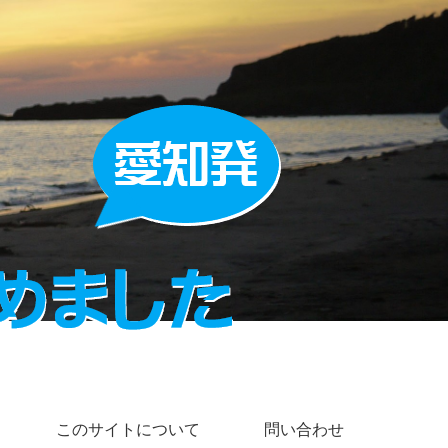
このサイトについて
問い合わせ