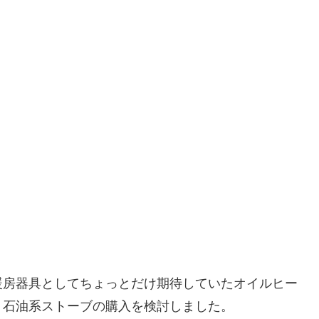
暖房器具としてちょっとだけ期待していたオイルヒー
く石油系ストーブの購入を検討しました。