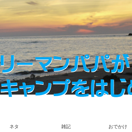
ネタ
雑記
おでかけ