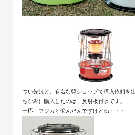
つい先ほど、有名な韓ショップで購入依頼を
ちなみに購入したのは、反射板付きです。
一応、フジカと悩んだんですけどね・・・