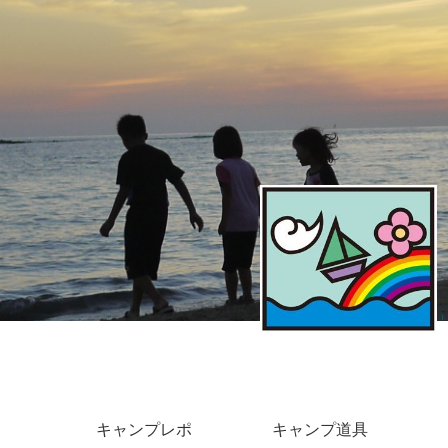
キャンプレポ
キャンプ道具