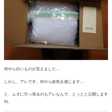
何やら白いものが見えました…
しかし、アレです。何やら妖気を感じます…
と、ムダに引っ張るのもアレなんで、とっとと公開します
ね。