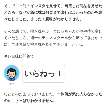
そこで、上記の
インスタを見せて、当選した商品を見せた
ところ、なぜか急に枕は何ゴミで出せばよかったのかを調
べだしました。まったく意味がわかりません。
そんな感じで、抱き枕をふーとにっちゃんがやや持て余し
ていたところ、週一のテニススクールから帰ってきたかい
に、早速素敵な抱き枕を見せてあげましたが…
キレ気味に即答で
いらねっ！
かい
などとのたまっておりました。
一体何が気に入らなかった
のか、さっぱりわかりません。