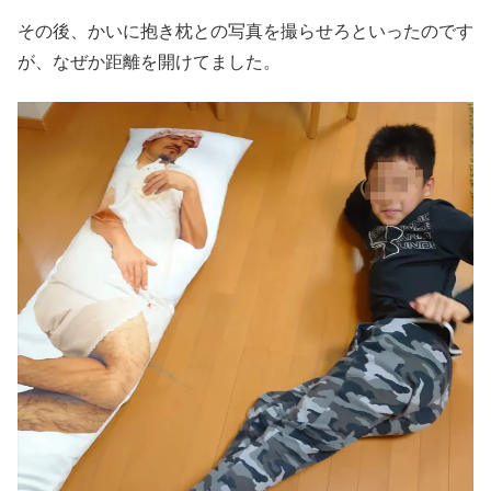
その後、かいに抱き枕との写真を撮らせろといったのです
が、なぜか距離を開けてました。