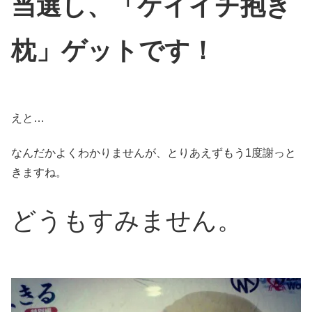
当選し、「ケイイチ抱き
枕」ゲットです！
えと…
なんだかよくわかりませんが、とりあえずもう1度謝っと
きますね。
どうもすみません。