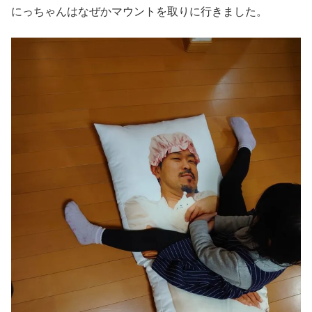
にっちゃんはなぜかマウントを取りに行きました。