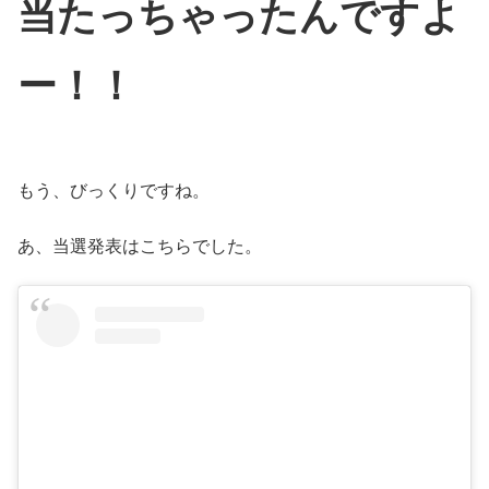
当たっちゃったんですよ
ー！！
もう、びっくりですね。
あ、当選発表はこちらでした。