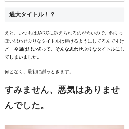
過大タイトル！？
えと、いつもはJAROに訴えられるのが怖いので、釣りっ
ぽい思わせぶりなタイトルは避けるようにしてるんですけ
ど、
今回は思い切って、そんな思わせぶりなタイトルにし
てしまいました。
何となく、最初に謝っときます。
すみません、悪気はありませ
んでした。