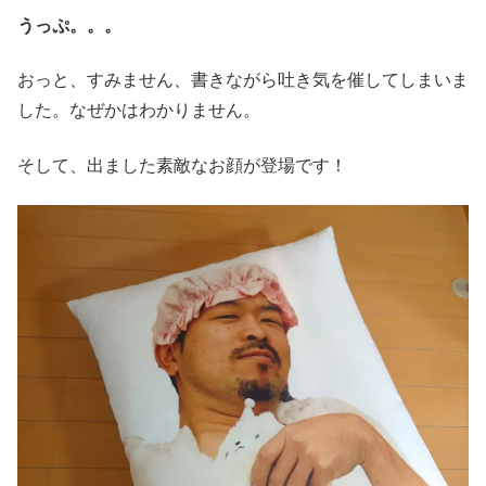
うっぷ。。。
おっと、すみません、書きながら吐き気を催してしまいま
した。なぜかはわかりません。
そして、出ました素敵なお顔が登場です！