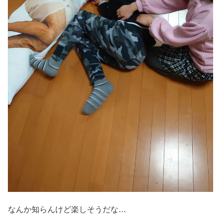
なんか知らんけど楽しそうだな…