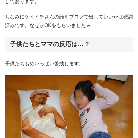
しております。
ちなみにケイイチさんの顔をブログで出していいかは確認
済みです。なぜかOKをもらいましたｗ
子供たちとママの反応は…？
子供たちもめいっぱい警戒します。