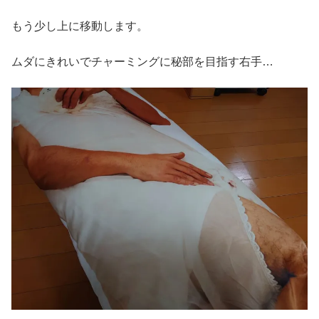
もう少し上に移動します。
ムダにきれいでチャーミングに秘部を目指す右手…