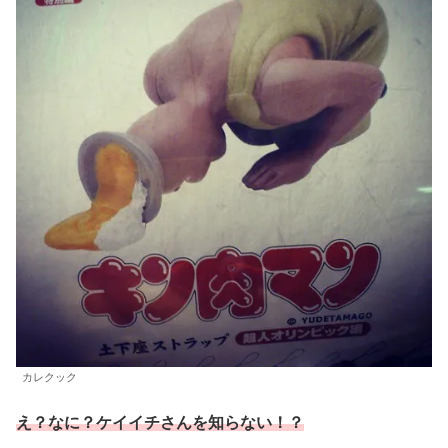
カレクック
え？なに？ケイイチさんを知らない！？