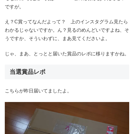
ですが。
え？C賞ってなんだよって？ 上のインスタグラム見たら
わかるじゃないですか。ん？見るのめんどいですよね、そ
うですか、そういわずに、まあ見てくださいよ。
じゃ、まあ、とっとと届いた賞品のレポに移りますかね。
当選賞品レポ
こちらが昨日届いてましたよ。