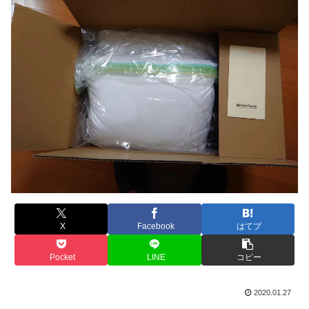
X
Facebook
はてブ
Pocket
LINE
コピー
2020.01.27