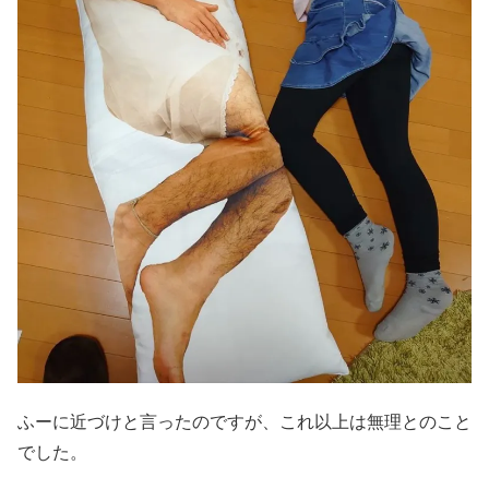
ふーに近づけと言ったのですが、これ以上は無理とのこと
でした。