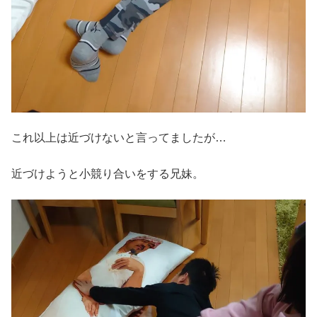
これ以上は近づけないと言ってましたが…
近づけようと小競り合いをする兄妹。