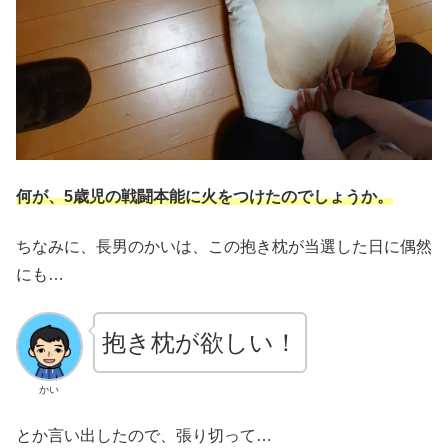
何が、5歳児の戦闘本能に火をつけたのでしょうか。
ちなみに、長男のかいは、この抱き枕が当選した日に偶然
にも…
抱き枕が欲しい！
かい
とか言い出したので、張り切って…