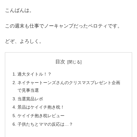
こんばんは。
この週末も仕事でノーキャンプだったペロティです。
どぞ、よろしく。
目次
過大タイトル！？
ネイチャートーンズさんのクリスマスプレゼント企画
で見事当選
当選賞品レポ
景品はケイイチ抱き枕！
ケイイチ抱き枕レビュー
子供たちとママの反応は…？