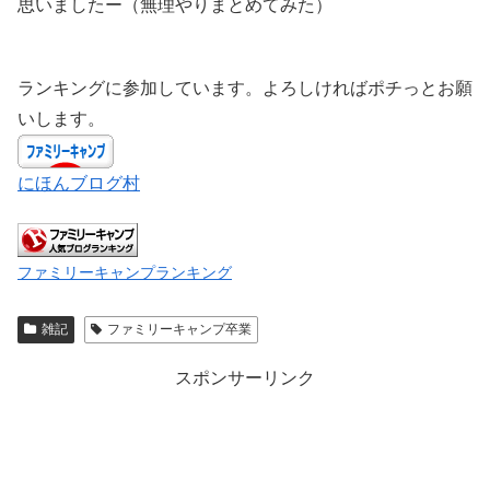
思いましたー（無理やりまとめてみた）
ランキングに参加しています。よろしければポチっとお願
いします。
にほんブログ村
ファミリーキャンプランキング
雑記
ファミリーキャンプ卒業
スポンサーリンク