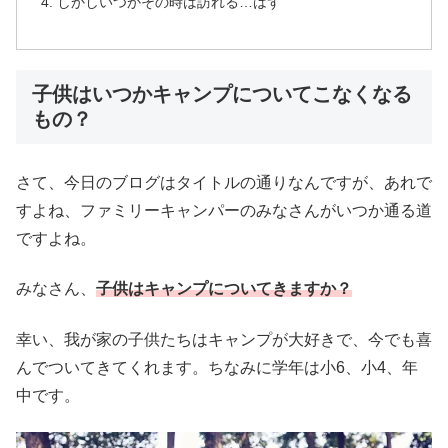
しかしいつかその時は訪れる…はず
子供はいつかキャンプについてこなくなる
もの？
さて、今日のブログはタイトルの通りなんですが、あれで
すよね、ファミリーキャンパーのみなさんがいつか通る道
ですよね。
みなさん、
子供はキャンプについてきますか？
幸い、我が家の子供たちはキャンプが大好きで、今でも喜
んでついてきてくれます。ちなみに学年は小6、小4、年
中です。