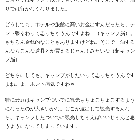
りでは行かなくなりました。
どうしても、ホテルや旅館に高いお金出すんだったら、テ
ント張るわって思っちゃうんですよねー（キャンプ脳）。
もちろん金銭的なこともありますけどね。そこで一泊する
んならこんな道具とか買えるじゃん！みたいな（超キャン
プ脳）
どちらにしても、キャンプがしたいって思っちゃうんです
よね。ま、ホント病気ですわｗ
特に最近はキャンプついでに観光もちょこちょこするよう
になったのが大きいかな。どこか遠出して観光するんな
ら、キャンプしたついでに観光しちゃえばいいじゃんと思
うようになってしまっています。