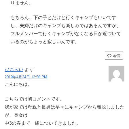
りません。
もちろん、下の子とだけと行くキャンプもいいです
し、夫婦だけのキャンプも楽しみではあるんですが、
フルメンバーで行くキャンプがなくなる日が近づいて
いるのがちょっと寂しいんです。
返信
はちべい
より:
2019年4月24日 12:56 PM
こんにちは。
こちらでは初コメントです。
我が家では母親と長男は早々にキャンプから離脱しました
が、長女は
中3の春まで一緒についてきました。