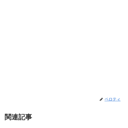
ペロティ
関連記事