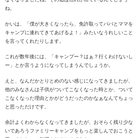
ね。
かいは、「僕が大きくなったら、免許取ってパパとママを
キャンプに連れてきてあげるよ！」みたいなうれしいこと
を言ってくれたりします。
これが数年後には、「キャンプー？はぁ？行くわけないし
ー」とか言うようになってしまうんでしょうか。
えと、なんだかとりとめのない感じになってきましたが、
他のみなさんは子供がついてこなくなった時とか、ついて
こなくなった理由とかがどうだったのかなぁなんてちょっ
と思っただけです。
余計よくわからなくなってきましたが、おそらく残り少な
いであろうファミリーキャンプをもっと楽しんでおこうと