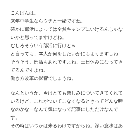
こんばんは。
来年中学生ならウチと一緒ですね。
確かに部活によっては全然キャンプにいけるんじゃな
いかと思ってますけどね。
むしろそういう部活に行けとｗ
と言っても、本人が何をしたいかにもよりますしね
そうそう、部活もあれですよね、土日休みになってき
てるんですよね。
働き方改革の影響でしょうね。
なんというか、今はとても楽しみについてきてくれて
いるけど、これがついてこなくなるときってどんな時
なのかなーなんて気になって記事にしただけなんで
す。
その時はいつかは来るわけですからね。深い意味はあ