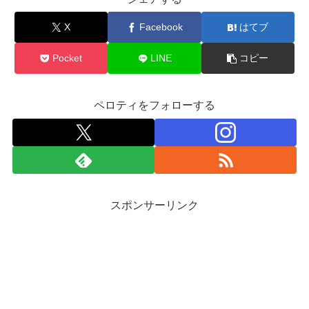
X
Facebook
はてブ
Pocket
LINE
コピー
ペロティをフォローする
スポンサーリンク