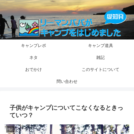
キャンプレポ
キャンプ道具
ネタ
雑記
おでかけ
このサイトについて
問い合わせ
子供がキャンプについてこなくなるときっ
ていつ？
雑記