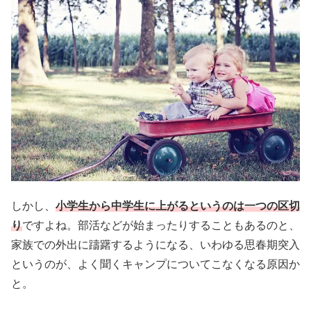
しかし、
小学生から中学生に上がるというのは一つの区切
り
ですよね。部活などが始まったりすることもあるのと、
家族での外出に躊躇するようになる、いわゆる思春期突入
というのが、よく聞くキャンプについてこなくなる原因か
と。