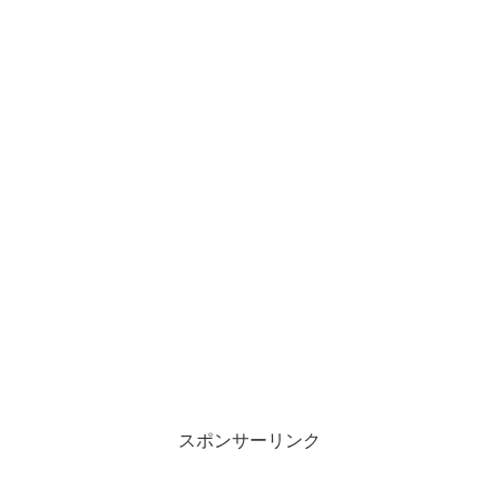
スポンサーリンク