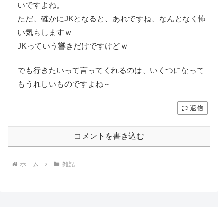
いですよね。
ただ、確かにJKとなると、あれですね、なんとなく怖
い気もしますｗ
JKっていう響きだけですけどｗ
でも行きたいって言ってくれるのは、いくつになって
もうれしいものですよね～
返信
コメントを書き込む
ホーム
雑記