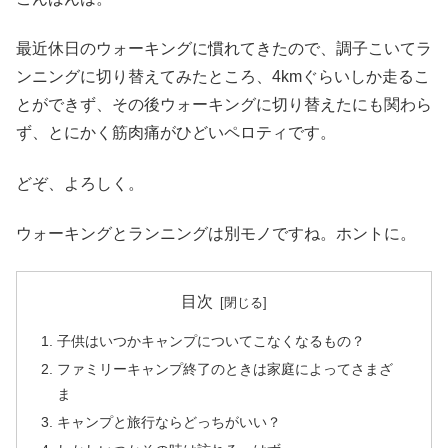
最近休日のウォーキングに慣れてきたので、調子こいてラ
ンニングに切り替えてみたところ、4kmぐらいしか走るこ
とができず、その後ウォーキングに切り替えたにも関わら
ず、とにかく筋肉痛がひどいペロティです。
どぞ、よろしく。
ウォーキングとランニングは別モノですね。ホントに。
目次
子供はいつかキャンプについてこなくなるもの？
ファミリーキャンプ終了のときは家庭によってさまざ
ま
キャンプと旅行ならどっちがいい？