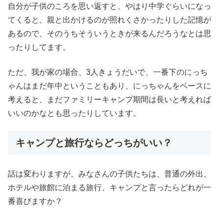
自分が子供のころを思い返すと、やはり中学ぐらいになっ
てくると、親と出かけるのが照れくさかったりした記憶が
あるので、そのうちそういうときが来るんだろうなとは思
ったりしてます。
ただ、我が家の場合、3人きょうだいで、一番下のにっち
ゃんはまだ年中ということもあり、にっちゃんをベースに
考えると、まだファミリーキャンプ期間は長いと考えれば
いいのかなとも思ったりしています。
キャンプと旅行ならどっちがいい？
話は変わりますが、みなさんの子供たちは、普通の外出、
ホテルや旅館に泊まる旅行、キャンプと言ったらどれが一
番喜びますか？