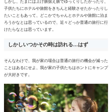
しかし、たまには上げ膳据え膳でゆっくりしたかったり、
子供たちにホテルや旅館をきちんと経験させたかったりし
たいこともあって、どこかでちゃんとホテルや旅館に泊ま
ろうかなとは思っているので、近々どっか普通の旅行に行
けたらなとは思っています。
しかしいつかその時は訪れる…はず
そんなわけで、我が家の場合は普通の旅行の機会が減った
ことはあるにせよ、我が家の子供たちはホントにキャンプ
が大好きです。