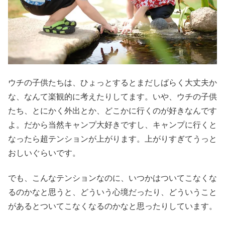
ウチの子供たちは、ひょっとするとまだしばらく大丈夫か
な、なんて楽観的に考えたりしてます。いや、ウチの子供
たち、とにかく外出とか、どこかに行くのが好きなんです
よ。だから当然キャンプ大好きですし、キャンプに行くと
なったら超テンションが上がります。上がりすぎてうっと
おしいぐらいです。
でも、こんなテンションなのに、いつかはついてこなくな
るのかなと思うと、どういう心境だったり、どういうこと
があるとついてこなくなるのかなと思ったりしています。