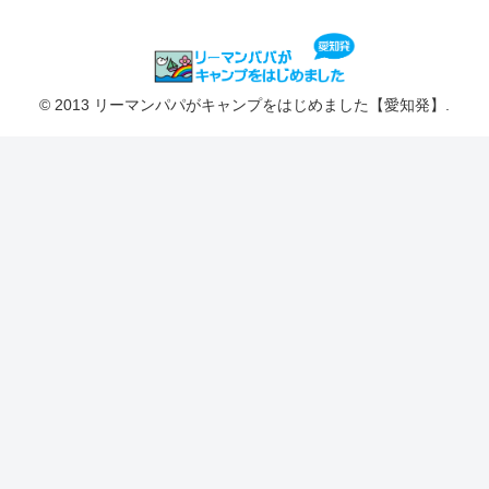
© 2013 リーマンパパがキャンプをはじめました【愛知発】.