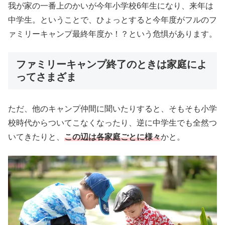
我が家の一番上のかいが今年小学校6年生になり、来年は
中学生。ということで、ひょっとすると今年度がフルのフ
ァミリーキャンプ最終年度か！？という危惧があります。
ファミリーキャンプ終了のときは家庭によ
ってさまざま
ただ、他のキャンプ仲間に聞いたりすると、そもそも小学
校時代からついてこなくなったり、逆に中学生でも全然つ
いてきたりと、
この辺は各家庭ごとに様々
かと。