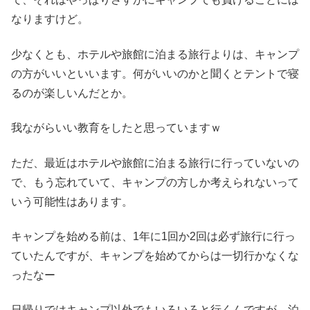
なりますけど。
少なくとも、ホテルや旅館に泊まる旅行よりは、キャンプ
の方がいいといいます。何がいいのかと聞くとテントで寝
るのが楽しいんだとか。
我ながらいい教育をしたと思っていますｗ
ただ、最近はホテルや旅館に泊まる旅行に行っていないの
で、もう忘れていて、キャンプの方しか考えられないって
いう可能性はあります。
キャンプを始める前は、1年に1回か2回は必ず旅行に行っ
ていたんですが、キャンプを始めてからは一切行かなくな
ったなー
日帰りではキャンプ以外でもいろいろと行くんですが、泊