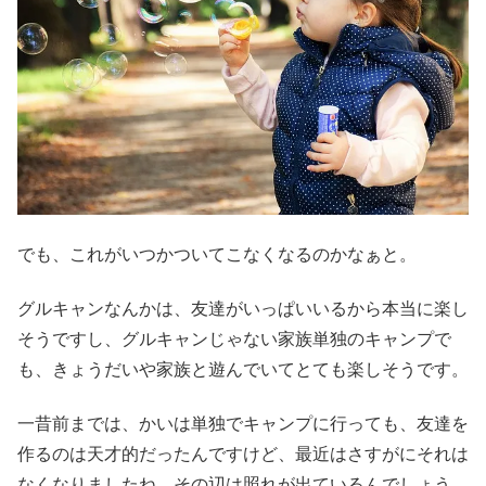
でも、これがいつかついてこなくなるのかなぁと。
グルキャンなんかは、友達がいっぱいいるから本当に楽し
そうですし、グルキャンじゃない家族単独のキャンプで
も、きょうだいや家族と遊んでいてとても楽しそうです。
一昔前までは、かいは単独でキャンプに行っても、友達を
作るのは天才的だったんですけど、最近はさすがにそれは
なくなりましたね。その辺は照れが出ているんでしょう