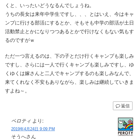
くと、いったいどうなるんでしょうね。
うちの長女は来年中学生ですし、、、とはいえ、今はキャ
ンプに行ける部活にするとか、そもそも中学の部活が土日
活動禁止とかになりつつあるとかで行けなくもない気もす
るのですがｗ
ただ一つ言えるのは、下の子とだけ行くキャンプも楽しみ
ですし、さらには一人で行くキャンプも楽しみですし、ゆ
くゆくは嫁さんと二人でキャンプするのも楽しみなんで、
来てくれなく不安もありながら、楽しみは継続していきま
すよね～。
返信
ペロティ
より:
2019年4月24日 9:09 PM
そうへさん