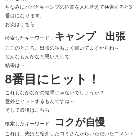
ちなみにパパとキャンプの位置を入れ替えて検索すると3
番目になります。
お次はこちら
キャンプ 出張
検索したキーワード：
ここのところ、出張の話もよく書いてますからね～
どんなもんかなと思いまして。
結果は･･･
8番目にヒット！
これもなかなかの結果じゃないでしょうか？
意外とヒットするもんですね～
そして最後はこちら
コクが自慢
検索したキーワード：
これは、先ほど紹介したコミさんからいただいたコメント