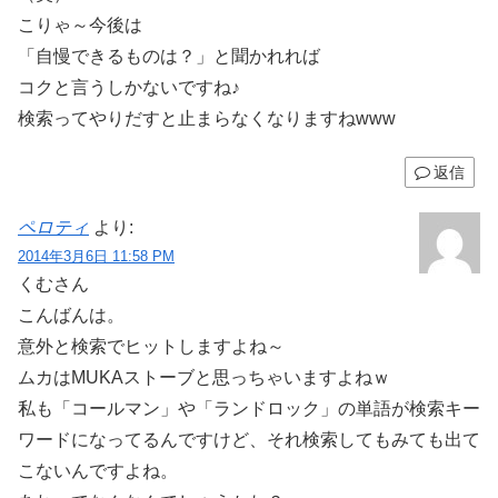
こりゃ～今後は
「自慢できるものは？」と聞かれれば
コクと言うしかないですね♪
検索ってやりだすと止まらなくなりますねwww
返信
ペロティ
より:
2014年3月6日 11:58 PM
くむさん
こんばんは。
意外と検索でヒットしますよね～
ムカはMUKAストーブと思っちゃいますよねｗ
私も「コールマン」や「ランドロック」の単語が検索キー
ワードになってるんですけど、それ検索してもみても出て
こないんですよね。