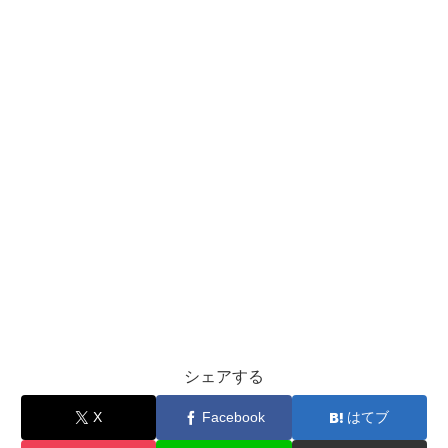
シェアする
X
Facebook
はてブ