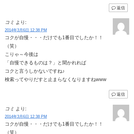
返信
コミ
より:
2014年3月6日 12:38 PM
コクが自慢・・・だけでも1番目でしたか！！
（笑）
こりゃ～今後は
「自慢できるものは？」と聞かれれば
コクと言うしかないですね♪
検索ってやりだすと止まらなくなりますねwww
返信
コミ
より:
2014年3月6日 12:38 PM
コクが自慢・・・だけでも1番目でしたか！！
（笑）