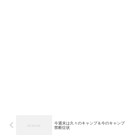
今週末は久々のキャンプ＆今のキャンプ
禁断症状