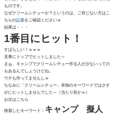
ものです。
なぜクリームシチューか？というのは、ご存じない方はこ
ちらの
記事
をご確認くださいｗ
結果は・・・
1番目にヒット！
すばらしい！ｗｗｗ
見事にトップでヒットしました～
まぁ、キャンプでクリームシチュー作る人が少ないっての
もあるんでしょうけどね。
ウチも作ってませんしｗ
ちなみに「クリームシチュー」単独のキーワードではさす
がにヒットしませんでした～（当たり前かｗ）
お次はこちら
キャンプ 擬人
検索したキーワード：