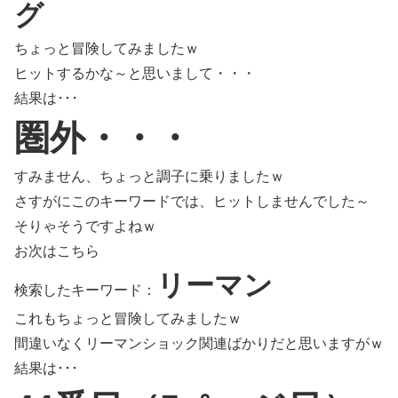
グ
ちょっと冒険してみましたｗ
ヒットするかな～と思いまして・・・
結果は･･･
圏外・・・
すみません、ちょっと調子に乗りましたｗ
さすがにこのキーワードでは、ヒットしませんでした～
そりゃそうですよねｗ
お次はこちら
リーマン
検索したキーワード：
これもちょっと冒険してみましたｗ
間違いなくリーマンショック関連ばかりだと思いますがｗ
結果は･･･