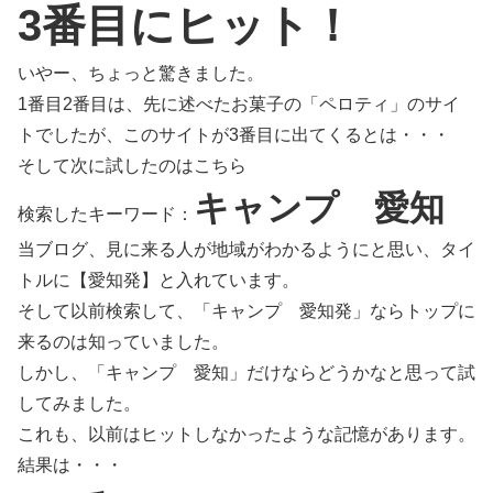
3番目にヒット！
いやー、ちょっと驚きました。
1番目2番目は、先に述べたお菓子の「ペロティ」のサイ
トでしたが、このサイトが3番目に出てくるとは・・・
そして次に試したのはこちら
キャンプ 愛知
検索したキーワード：
当ブログ、見に来る人が地域がわかるようにと思い、タイ
トルに【愛知発】と入れています。
そして以前検索して、「キャンプ 愛知発」ならトップに
来るのは知っていました。
しかし、「キャンプ 愛知」だけならどうかなと思って試
してみました。
これも、以前はヒットしなかったような記憶があります。
結果は・・・