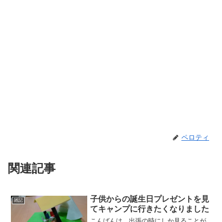
ペロティ
関連記事
子供からの誕生日プレゼントを見
雑記
てキャンプに行きたくなりました
こんばんは。出張の時にしか見ることが