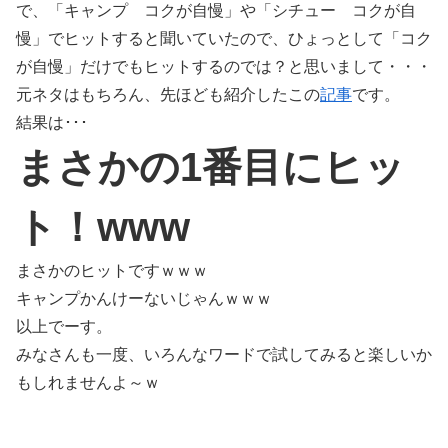
で、「キャンプ コクが自慢」や「シチュー コクが自
慢」でヒットすると聞いていたので、ひょっとして「コク
が自慢」だけでもヒットするのでは？と思いまして・・・
元ネタはもちろん、先ほども紹介したこの
記事
です。
結果は･･･
まさかの1番目にヒッ
ト！www
まさかのヒットですｗｗｗ
キャンプかんけーないじゃんｗｗｗ
以上でーす。
みなさんも一度、いろんなワードで試してみると楽しいか
もしれませんよ～ｗ