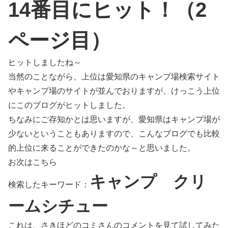
14番目にヒット！（2
ページ目）
ヒットしましたね～
当然のことながら、上位は愛知県のキャンプ場検索サイト
やキャンプ場のサイトが並んでおりますが、けっこう上位
にこのブログがヒットしました。
ちなみにご存知かとは思いますが、愛知県はキャンプ場が
少ないということもありますので、こんなブログでも比較
的上位に来ることができたのかな～と思いました。
お次はこちら
キャンプ クリ
検索したキーワード：
ームシチュー
これは、さきほどのコミさんのコメントを見て試してみた