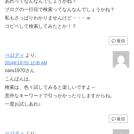
あれってなんなんでしょうかね？
ブログの一行目で検索ってなんなんでしょうかね？
私もさっぱりわかりませんけど・・・ｗ
コピペして検索してみたとか！？
返信
ペロティ
より:
2014年3月7日 12:05 AM
naru1970さん
こんばんは。
検索は、色々試してみると楽しいですよ～
意外なキーワードで引っかかったりしますからね。
一度お試しあれ♪
返信
ペロティ
より: