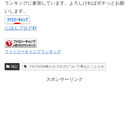
ランキングに参加しています。よろしければポチっとお願
いします。
にほんブログ村
ファミリーキャンプランキング
雑記
ブログの分析とかブログについて考えたこととか
スポンサーリンク