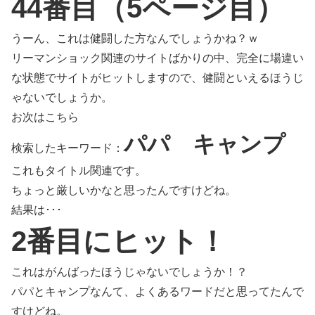
44番目（5ページ目）
うーん、これは健闘した方なんでしょうかね？ｗ
リーマンショック関連のサイトばかりの中、完全に場違い
な状態でサイトがヒットしますので、健闘といえるほうじ
ゃないでしょうか。
お次はこちら
パパ キャンプ
検索したキーワード：
これもタイトル関連です。
ちょっと厳しいかなと思ったんですけどね。
結果は･･･
2番目にヒット！
これはがんばったほうじゃないでしょうか！？
パパとキャンプなんて、よくあるワードだと思ってたんで
すけどね。