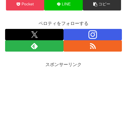
Pocket
LINE
コピー
ペロティをフォローする
スポンサーリンク