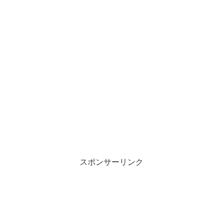
スポンサーリンク