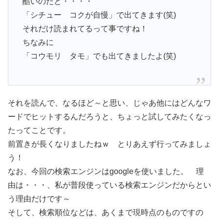
酷いのだと・・・・
「シチュー コクが自慢」で出てきます(笑)
それだけ読まれてるって事ですね！
ちなみに
「コウモリ タモ」でも出てきましたよ(笑)
それを読んで、なるほど～と思い、じゃあ他にはどんなワ
ードでヒットするんだろうと、ちょっと試してみたくなっ
たってことです。
前置きが長くなりましたねｗ とりあえず行ってみましょ
う！
なお、今回の検索エンジンはgoogleを使いました。 理
由は・・・、私が普段使っている検索エンジンだからとい
う理由だけです～
そして、検索順位などは、あくまで現時点のものですの