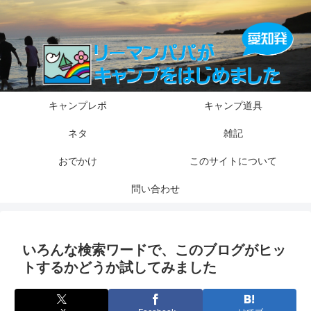
キャンプレポ
キャンプ道具
ネタ
雑記
おでかけ
このサイトについて
問い合わせ
いろんな検索ワードで、このブログがヒッ
トするかどうか試してみました