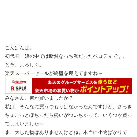
こんばんは。
初代モー娘の中では断然なっち派だったペロティです。
どぞ、よろしく。
楽天スーパーセールが終盤を迎えてますね～
みなさん、何か買いましたか？
私は、そんなに買うつもりはなかったんですけど、さっき
ちょこっとぽちったら勢いがついちゃって、いくつか買っ
てしまいました～
ま、大した物はありませんけどね。本当に小物ばかりで