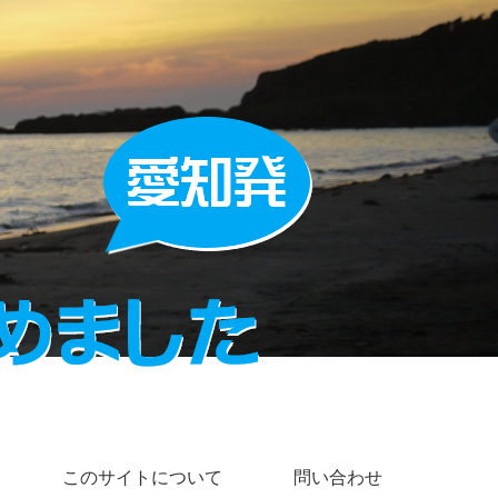
このサイトについて
問い合わせ