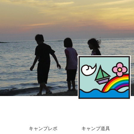
キャンプレポ
キャンプ道具