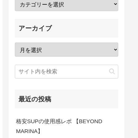
アーカイブ
最近の投稿
格安SUPの使用感レポ 【BEYOND
MARINA】