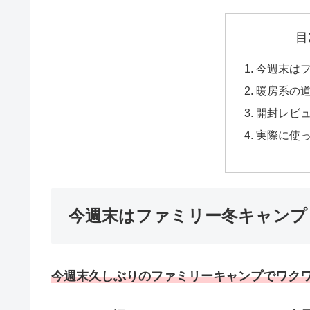
目
今週末は
暖房系の
開封レビ
実際に使
今週末はファミリー冬キャンプ
今週末久しぶりのファミリーキャンプでワク