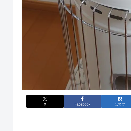
X
Facebook
はてブ