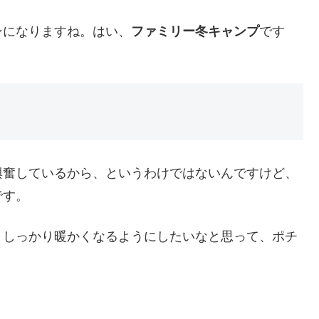
ンになりますね。はい、
ファミリー冬キャンプ
です
興奮しているから、というわけではないんですけど、
です。
。しっかり暖かくなるようにしたいなと思って、ポチ