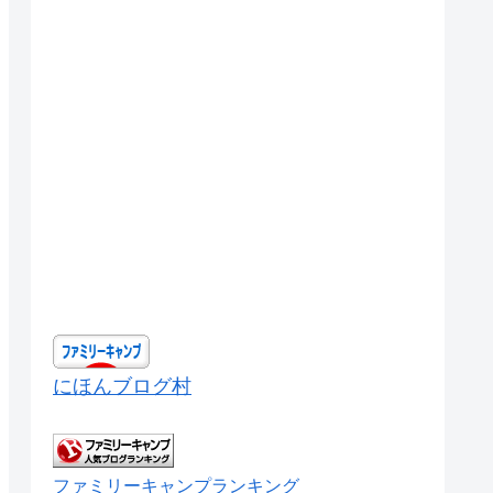
にほんブログ村
ファミリーキャンプランキング