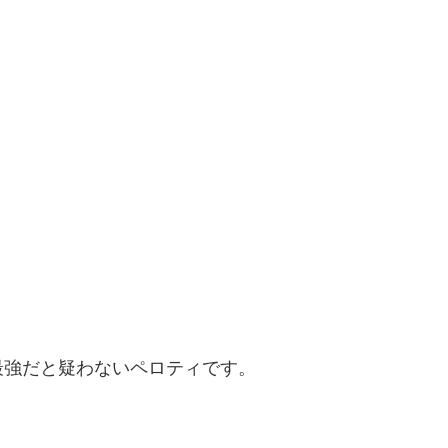
最強だと疑わないペロティです。