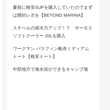
夏前に格安SUPを購入していたのでまず
は開封レポを【BEYOND MARINA】
スチベルの保冷力アップ！？ サーモス
ソフトクーラー 20Lを購入
ワークマン パラフィン帆布ミディアム
トート【格安トート】
中部地方で海水浴ができるキャンプ場