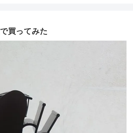
天で買ってみた