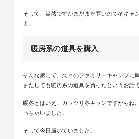
そして、当然ですがまだまだ寒いので冬キャ
よ。
暖房系の道具を購入
そんな感じで、久々のファミリーキャンプに
またしても暖房系の道具を買ったというお話
暖冬とはいえ、ガッツリ冬キャンですからね
っちゃいました。
そして今日届いていました。