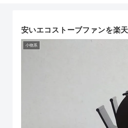
安いエコストーブファンを楽
小物系