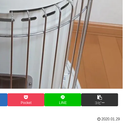
Pocket
LINE
コピー
2020.01.29