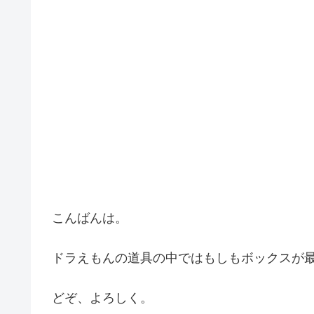
こんばんは。
ドラえもんの道具の中ではもしもボックスが
どぞ、よろしく。