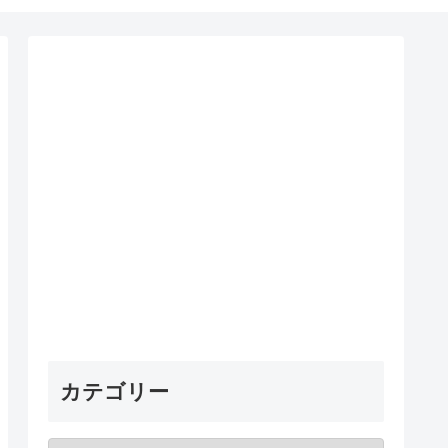
カテゴリー