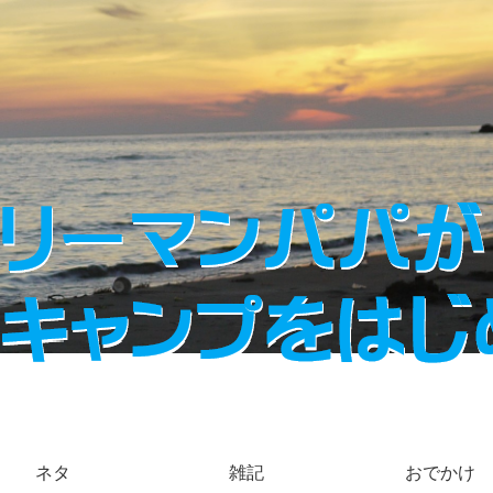
ネタ
雑記
おでかけ