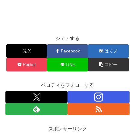
シェアする
X
Facebook
はてブ
Pocket
LINE
コピー
ペロティをフォローする
スポンサーリンク