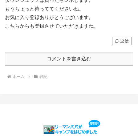
ダウンシュラフは買ったらレポします。
もうちょっと待っててくださいね。
お気に入り登録ありがとうございます。
こちらからも登録させていただきますね。
返信
コメントを書き込む
ホーム
雑記