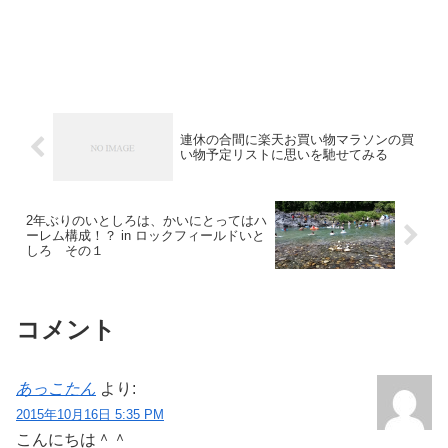
連休の合間に楽天お買い物マラソンの買
い物予定リストに思いを馳せてみる
2年ぶりのいとしろは、かいにとってはハ
ーレム構成！？ in ロックフィールドいと
しろ その１
コメント
あっこたん
より:
2015年10月16日 5:35 PM
こんにちは＾＾