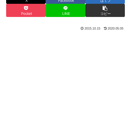
X
Facebook
はてブ
Pocket
LINE
コピー
2015.10.15
2020.05.05