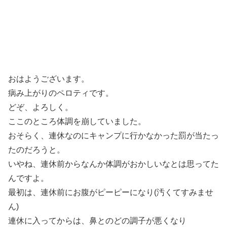
おはようございます。
病み上がりのペロティです。
どぞ、よろしく。
ここのところ体調を崩していました。
おそらく、連休なのにキャンプに行かなかった罰が当たっ
たのだろうと。
いやね、連休前からなんか体調がおかしいなとは思ってた
んですよ。
最初は、連休前にお腹がピーピーになり(汚くてすみませ
ん)
連休に入ってからは、鼻とのどの調子が悪くなり