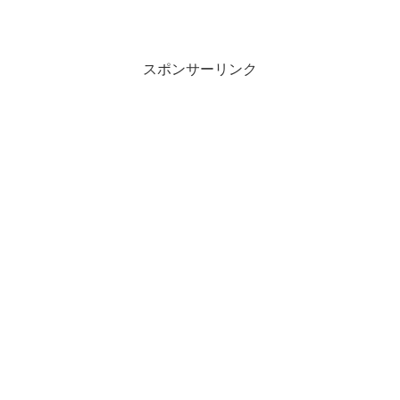
スポンサーリンク