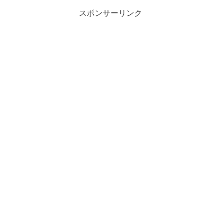
スポンサーリンク