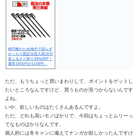
楕円棒のため地中で回らず
がっちり固定次回入荷10月
末ふるさと割り30%OFF！
通常1655円が1159円…
ただ、もうちょっと買いまわりして、ポイントをゲットし
たいところなんですけど、買うものが見つからないんです
よね。
いや、欲しいものはたくさんあるんですよ。
ただ、どれも高いモノばかりで、今回はちょっとムリーっ
てなものばかりなんです。
個人的には冬キャンに備えてナンガが欲しかったんですけ