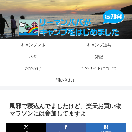
キャンプレポ
キャンプ道具
ネタ
雑記
おでかけ
このサイトについて
問い合わせ
風邪で寝込んでましたけど、楽天お買い物
マラソンには参加してますよ