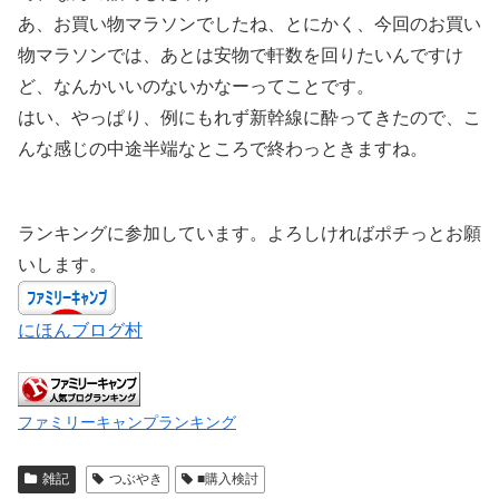
あ、お買い物マラソンでしたね、とにかく、今回のお買い
物マラソンでは、あとは安物で軒数を回りたいんですけ
ど、なんかいいのないかなーってことです。
はい、やっぱり、例にもれず新幹線に酔ってきたので、こ
んな感じの中途半端なところで終わっときますね。
ランキングに参加しています。よろしければポチっとお願
いします。
にほんブログ村
ファミリーキャンプランキング
雑記
つぶやき
■購入検討