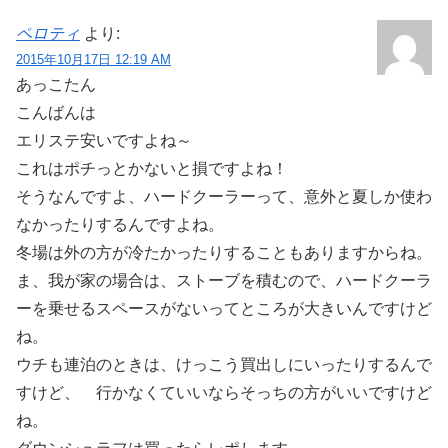
ペロティ
より:
2015年10月17日 12:19 AM
あっこたん
こんばんは
エリステ安いですよね～
これはポチっとかないと損ですよね！
そうなんですよ、ハードクーラーって、意外と夏しか使わ
なかったりするんですよね。
冬場は外の方が冷たかったりすることもありますからね。
ま、我が家の場合は、ストーブを積むので、ハードクーラ
ーを乗せるスペースがないってところが大きいんですけど
ね。
ウチも連泊のときは、けっこう買出しにいったりするんで
すけど、 行かなくていいならそっちの方がいいですけど
ね。