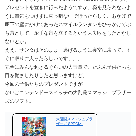
プレゼントを置きに行ったようですが、姿を見られないよ
うに電気もつけずに真っ暗な中で行ったらしく、おかげで
廊下の壁にかけてあったスマイルランタンをひっかけてぶ
ち落として、派手な音を立てるという大失敗をしたとかし
ないとか。
ええ、サンタはそのまま、逃げるように寝室に戻って、す
ぐに眠りに入ったらしいです。。。
完全にみんな起きるぐらいの大音量で、たぶん子供たちも
目を覚ましたりしたと思いますけど。
今回の子供たちのプレゼントですが。
かいはニンテンドースイッチの大乱闘スマッシュブラザー
ズのソフト。
大乱闘スマッシュブラ
ザーズ SPECIAL