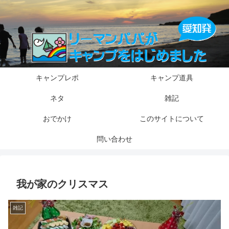
キャンプレポ
キャンプ道具
ネタ
雑記
おでかけ
このサイトについて
問い合わせ
我が家のクリスマス
雑記