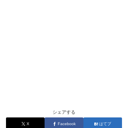
シェアする
X
Facebook
はてブ