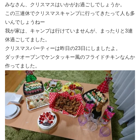
みなさん、クリスマスはいかがお過ごしでしょうか。
この三連休でクリスマスキャンプに行ってきたって人も多
いんでしょうねー
我が家は、キャンプは行けていませんが、まったりと3連
休過ごしてました。
クリスマスパーティーは昨日の23日にしましたよ。
ダッチオーブンでケンタッキー風のフライドチキンなんか
作ってました。