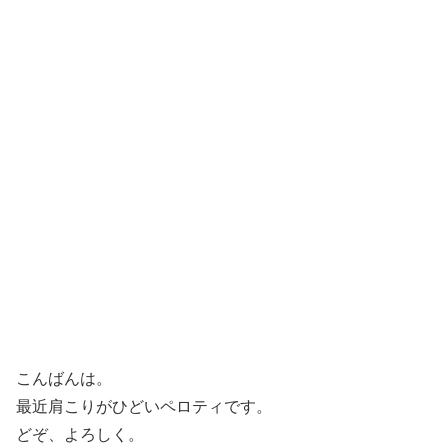
こんばんは。
最近肩こりがひどいペロティです。
どぞ、よろしく。