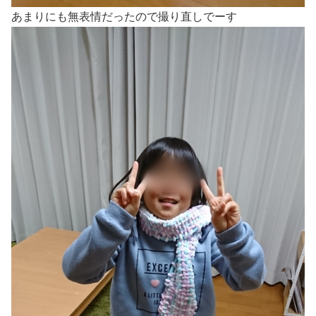
あまりにも無表情だったので撮り直しでーす