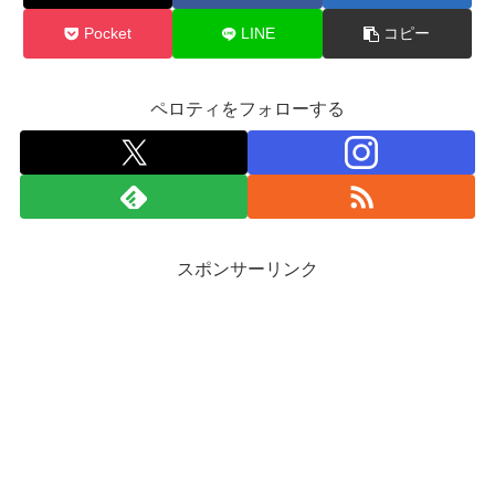
Pocket
LINE
コピー
ペロティをフォローする
スポンサーリンク