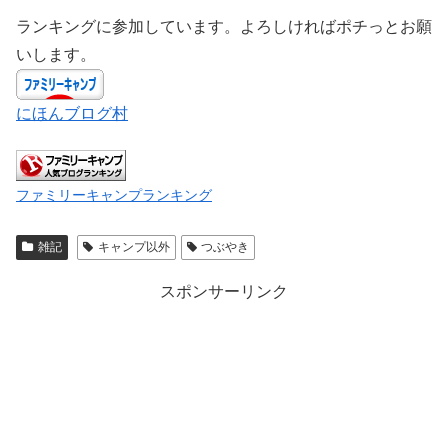
ランキングに参加しています。よろしければポチっとお願
いします。
にほんブログ村
ファミリーキャンプランキング
雑記
キャンプ以外
つぶやき
スポンサーリンク