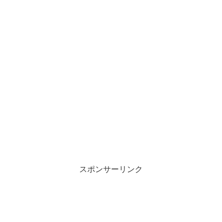
スポンサーリンク