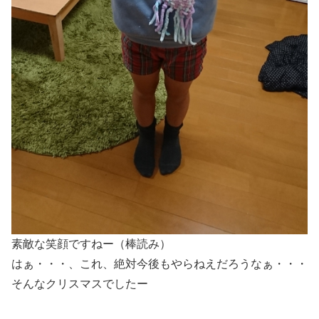
素敵な笑顔ですねー（棒読み）
はぁ・・・、これ、絶対今後もやらねえだろうなぁ・・・
そんなクリスマスでしたー