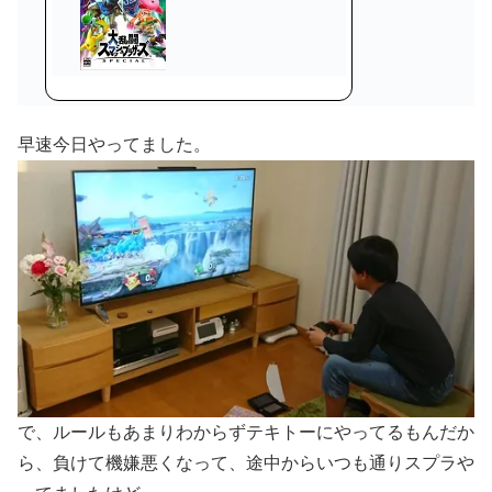
早速今日やってました。
で、ルールもあまりわからずテキトーにやってるもんだか
ら、負けて機嫌悪くなって、途中からいつも通りスプラや