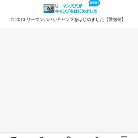
© 2013 リーマンパパがキャンプをはじめました【愛知発】.