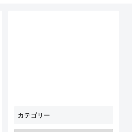
カテゴリー