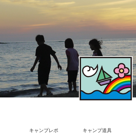
キャンプレポ
キャンプ道具