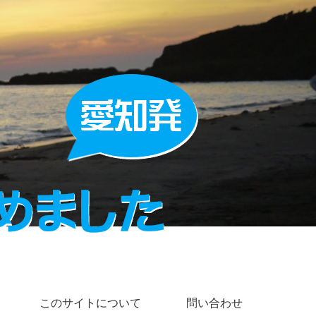
このサイトについて
問い合わせ