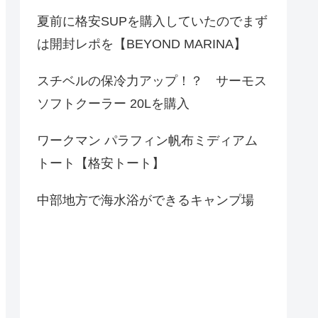
夏前に格安SUPを購入していたのでまず
は開封レポを【BEYOND MARINA】
スチベルの保冷力アップ！？ サーモス
ソフトクーラー 20Lを購入
ワークマン パラフィン帆布ミディアム
トート【格安トート】
中部地方で海水浴ができるキャンプ場