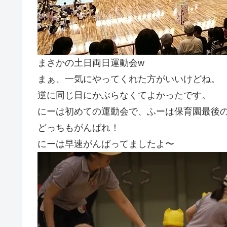
まさかの土日両日運動会w
まぁ、一気にやってくれた方がいいけどね。
逆に同じ日にかぶらなくてよかったです。
にーは初めての運動会で、ふーは保育園最後
どっちもがんばれ！
にーは早速がんばってましたよ〜