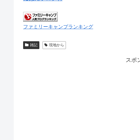
ファミリーキャンプランキング
雑記
現地から
スポ