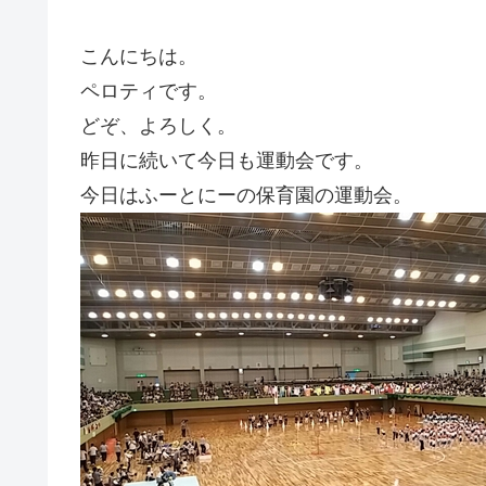
こんにちは。
ペロティです。
どぞ、よろしく。
昨日に続いて今日も運動会です。
今日はふーとにーの保育園の運動会。