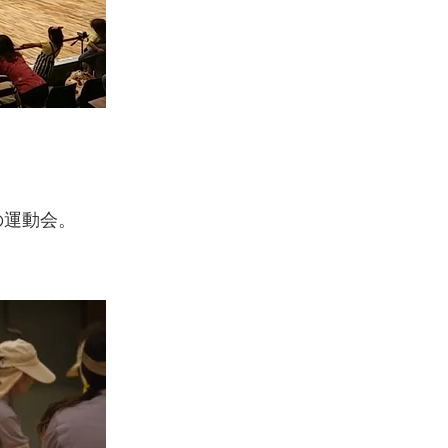
の運動会。