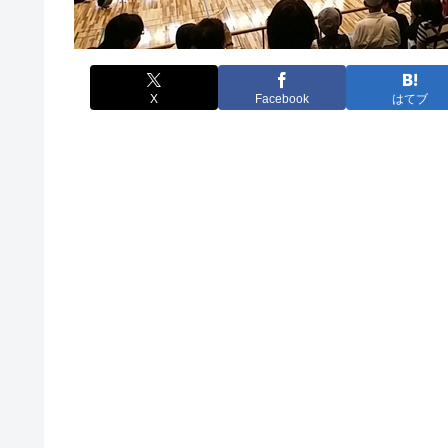
X
Facebook
はてブ