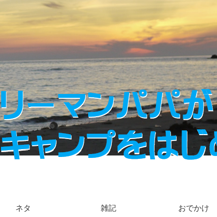
ネタ
雑記
おでかけ