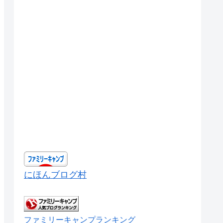
にほんブログ村
ファミリーキャンプランキング