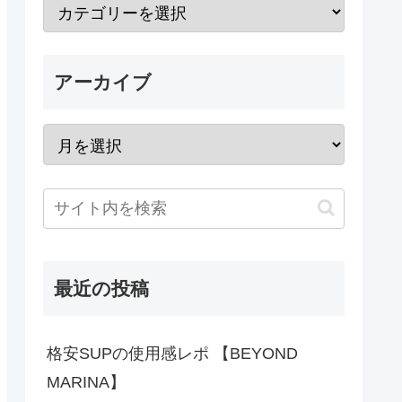
アーカイブ
最近の投稿
格安SUPの使用感レポ 【BEYOND
MARINA】