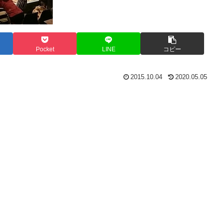
Pocket
LINE
コピー
2015.10.04
2020.05.05