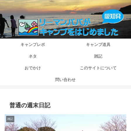
キャンプレポ
キャンプ道具
ネタ
雑記
おでかけ
このサイトについて
問い合わせ
普通の週末日記
雑記