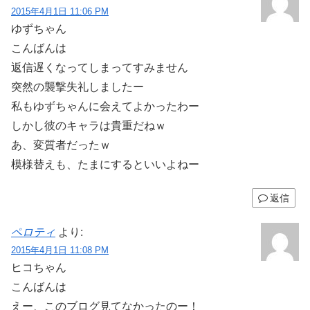
2015年4月1日 11:06 PM
ゆずちゃん
こんばんは
返信遅くなってしまってすみません
突然の襲撃失礼しましたー
私もゆずちゃんに会えてよかったわー
しかし彼のキャラは貴重だねｗ
あ、変質者だったｗ
模様替えも、たまにするといいよねー
返信
ペロティ
より:
2015年4月1日 11:08 PM
ヒコちゃん
こんばんは
えー、このブログ見てなかったのー！