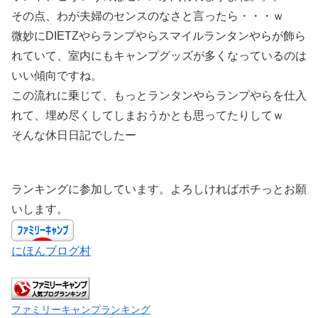
その点、わが夫婦のセンスのなさと言ったら・・・ｗ
微妙にDIETZやらランプやらスマイルランタンやらが飾ら
れていて、室内にもキャンプグッズが多くなっているのは
いい傾向ですね。
この流れに乗じて、もっとランタンやらランプやらを仕入
れて、埋め尽くしてしまおうかとも思ってたりしてｗ
そんな休日日記でしたー
ランキングに参加しています。よろしければポチっとお願
いします。
にほんブログ村
ファミリーキャンプランキング