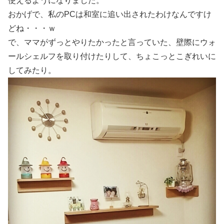
使えるようになりました。
おかげで、私のPCは和室に追い出されたわけなんですけ
どね・・・ｗ
で、ママがずっとやりたかったと言っていた、壁際にウォ
ールシェルフを取り付けたりして、ちょこっとこぎれいに
してみたり。