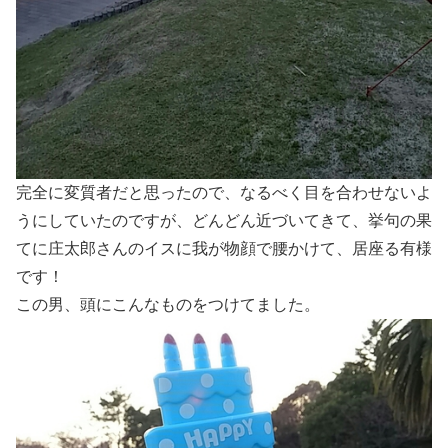
完全に変質者だと思ったので、なるべく目を合わせないよ
うにしていたのですが、どんどん近づいてきて、挙句の果
てに庄太郎さんのイスに我が物顔で腰かけて、居座る有様
です！
この男、頭にこんなものをつけてました。