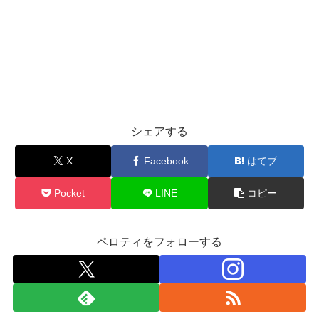
シェアする
X
Facebook
はてブ
Pocket
LINE
コピー
ペロティをフォローする