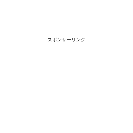
スポンサーリンク