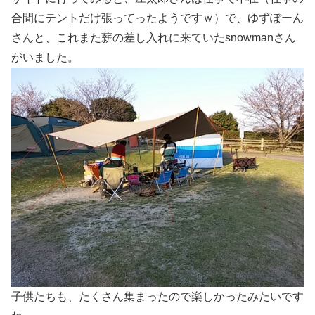
合間にテントだけ張ってったようですｗ）で、ゆずぽーん
さんと、これまた薪の差し入れに来ていたsnowmanさん
がいました。
子供たちも、たくさん集まったので楽しかったみたいです