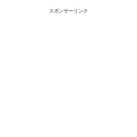
スポンサーリンク