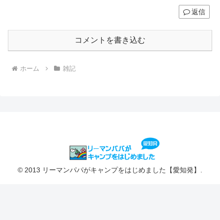
返信
コメントを書き込む
ホーム
雑記
© 2013 リーマンパパがキャンプをはじめました【愛知発】.