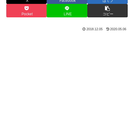
X
Facebook
はてブ
Pocket
LINE
コピー
2018.12.05
2020.05.06