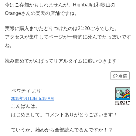
今はご存知かもしれませんが、Highballは和歌山の
Orangeさんの楽天の店舗ですね。
実際に購入までたどりつけたのは21:20ごろでした。
アクセスが集中してページが一時的に死んでたっぽいです
ね。
読み進めてがんばってリアルタイムに追いつきます！
返信
ペロティ
より:
2019年9月13日 5:19 AM
こんばんは。
はじめまして。コメントありがとうございます！
ていうか、始めから全部読んでるんですか！？