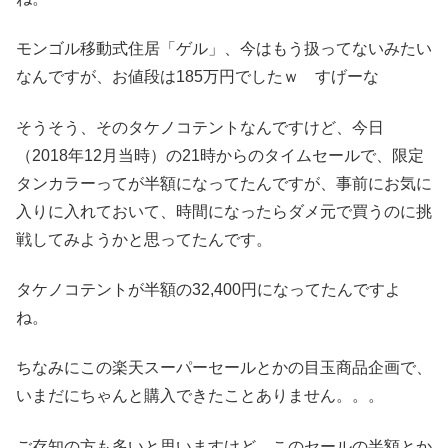
モンゴル移動式住居「ゲル」、今はもう扱ってないみたい
なんですが、お値段は185万円でしたｗ すげーな
そうそう、そのタケノコテントなんですけど、今日
（2018年12月当時）の21時からのタイムセールで、限定
タンカラーってが半額になってたんですが、事前にお気に
入りに入れておいて、時間になったらダメ元で買うのに挑
戦してみようかと思ってたんです。
タケノコテントが半額の32,400円になってたんですよ
ね。
ちなみにこの楽天スーパーセールとかの目玉商品企画で、
いまだにちゃんと購入できたことありません。。。
ご存知の方も多いと思いますけど、このセールの半額とか