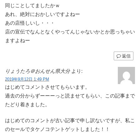
同じことしてましたかｗ
あれ、絶対におかしいですよねー
あの店怪しいし・・・
店の宣伝でなんとなくやってんじゃないかとか思っちゃい
ますよねー
返信
りょうたろ＠おんせん県大分
より:
2019年9月12日 1:49 PM
はじめてコメントさせてもらいます。
過去の分からずーーーっと読ませてもらい、この記事まで
たどり着きました。
はじめてのコメントが古い記事で申し訳ないですが、私こ
のセールでタケノコテントゲットしました！！