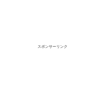
スポンサーリンク