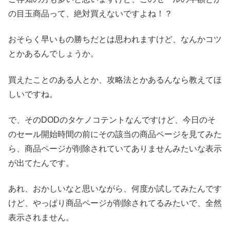
の目玉商品って、絶対買えないですよね！？
おそらく早いもの勝ちだとは思われますけど、なんかコツ
とかあるんでしょうか。
買えたことのある人とか、攻略法とかあるんなら教えてほ
しいですね。
で、そのDODのタケノコテントなんですけど、今日のそ
のセール開始時間の前にその該当の商品ページを見てみた
ら、商品ページが削除されていてありませんみたいな表示
が出てたんです。
あれ、おかしいなと思いながら、何度か試してみたんです
けど、やっぱり商品ページが削除されてるみたいで、全然
表示されません。