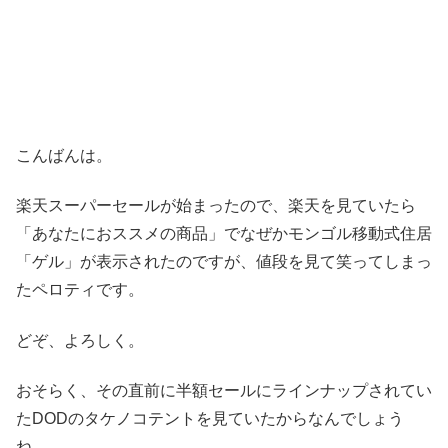
こんばんは。
楽天スーパーセールが始まったので、楽天を見ていたら
「あなたにおススメの商品」でなぜかモンゴル移動式住居
「ゲル」が表示されたのですが、値段を見て笑ってしまっ
たペロティです。
どぞ、よろしく。
おそらく、その直前に半額セールにラインナップされてい
たDODのタケノコテントを見ていたからなんでしょう
ね。