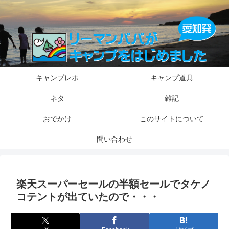
キャンプレポ
キャンプ道具
ネタ
雑記
おでかけ
このサイトについて
問い合わせ
楽天スーパーセールの半額セールでタケノ
コテントが出ていたので・・・