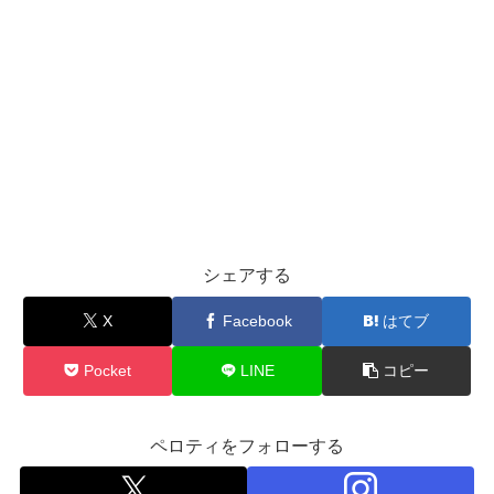
シェアする
X
Facebook
はてブ
Pocket
LINE
コピー
ペロティをフォローする