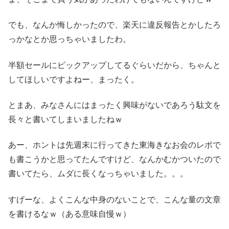
でも、なんか悔しかったので、楽天に違反報告とかしたろ
っかなとか思っちゃいましたわ。
半額セールにピックアップしてるぐらいだから、ちゃんと
してほしいですよねー、まったく。
とまあ、みなさんにはまったく興味がないであろう駄文を
長々と書いてしまいましたねｗ
あー、ホントは先週末に行ってきた東海きなお会のレポで
も書こうかと思ってたんですけど、なんかむかついたので
書いてたら、ムダに長くなっちゃいました。。。
すげーな、よくこんな中身のないことで、こんな量の文章
を書けるなｗ（ある意味自慢ｗ）