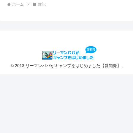
ホーム
雑記
© 2013 リーマンパパがキャンプをはじめました【愛知発】.