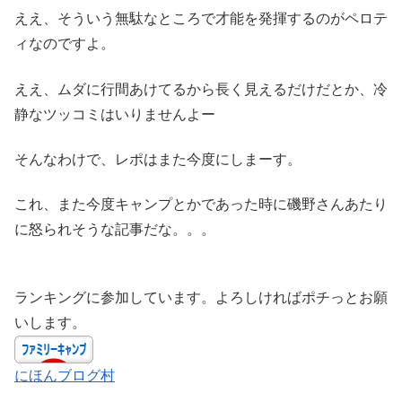
ええ、そういう無駄なところで才能を発揮するのがペロテ
ィなのですよ。
ええ、ムダに行間あけてるから長く見えるだけだとか、冷
静なツッコミはいりませんよー
そんなわけで、レポはまた今度にしまーす。
これ、また今度キャンプとかであった時に磯野さんあたり
に怒られそうな記事だな。。。
ランキングに参加しています。よろしければポチっとお願
いします。
にほんブログ村