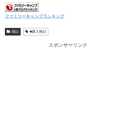
ファミリーキャンプランキング
雑記
■購入検討
スポンサーリンク