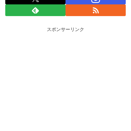
スポンサーリンク