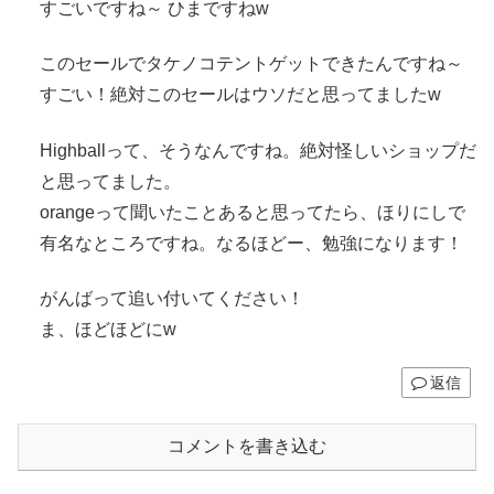
すごいですね～ ひまですねw
このセールでタケノコテントゲットできたんですね～
すごい！絶対このセールはウソだと思ってましたw
Highballって、そうなんですね。絶対怪しいショップだ
と思ってました。
orangeって聞いたことあると思ってたら、ほりにしで
有名なところですね。なるほどー、勉強になります！
がんばって追い付いてください！
ま、ほどほどにw
返信
コメントを書き込む