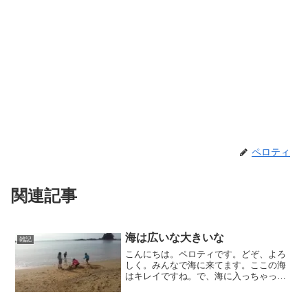
ペロティ
関連記事
海は広いな大きいな
雑記
こんにちは。ペロティです。どぞ、よろ
しく。みんなで海に来てます。ここの海
はキレイですね。で、海に入っちゃった
のも若干名・・・