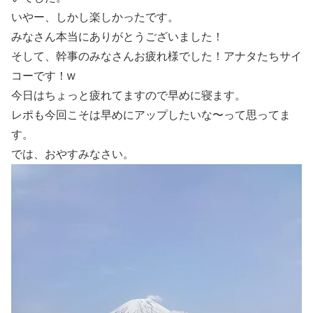
いやー、しかし楽しかったです。
みなさん本当にありがとうございました！
そして、幹事のみなさんお疲れ様でした！アナタたちサイ
コーです！w
今日はちょっと疲れてますので早めに寝ます。
レポも今回こそは早めにアップしたいな〜って思ってま
す。
では、おやすみなさい。