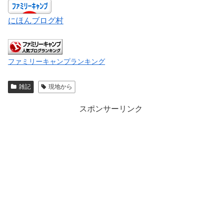
にほんブログ村
ファミリーキャンプランキング
雑記
現地から
スポンサーリンク