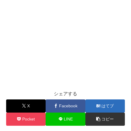
シェアする
X
Facebook
はてブ
Pocket
LINE
コピー