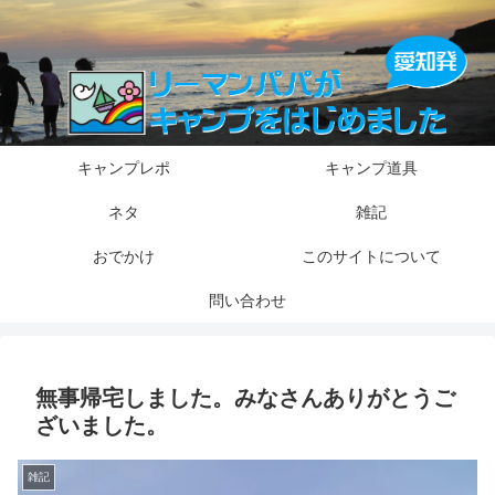
キャンプレポ
キャンプ道具
ネタ
雑記
おでかけ
このサイトについて
問い合わせ
無事帰宅しました。みなさんありがとうご
ざいました。
雑記