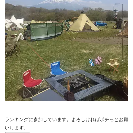
ランキングに参加しています。よろしければポチっとお願
いします。