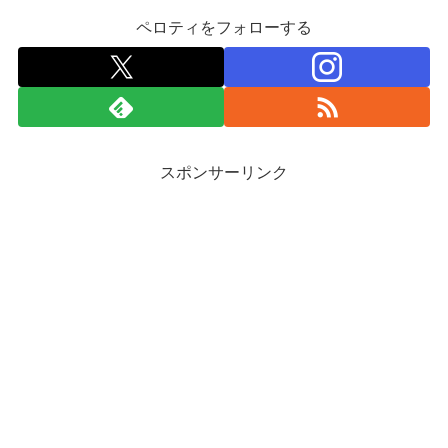
ペロティをフォローする
スポンサーリンク