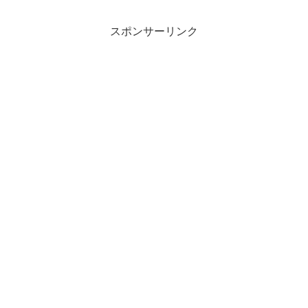
いなんかを書きました...
スポンサーリンク