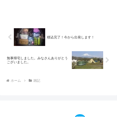
積込完了！今から出発します！
無事帰宅しました。みなさんありがとう
ございました。
ホーム
雑記