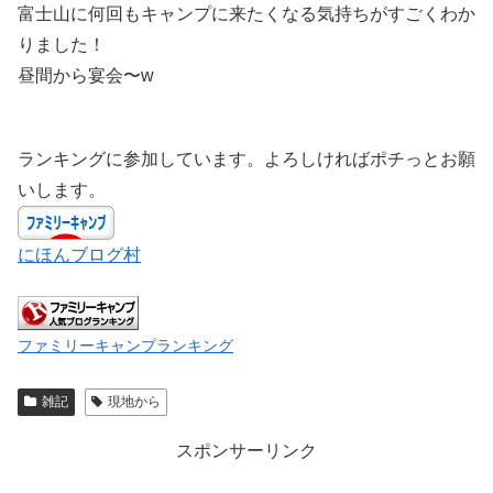
富士山に何回もキャンプに来たくなる気持ちがすごくわか
りました！
昼間から宴会〜w
ランキングに参加しています。よろしければポチっとお願
いします。
にほんブログ村
ファミリーキャンプランキング
雑記
現地から
スポンサーリンク