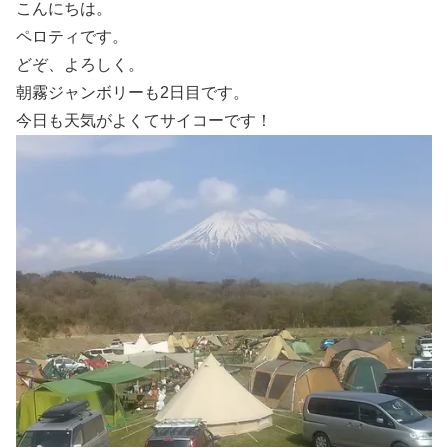
こんにちは。
ペロティです。
どぞ、よろしく。
朝霧ジャンボリーも2日目です。
今日も天気がよくてサイコーです！