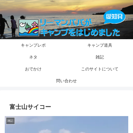
キャンプレポ
キャンプ道具
ネタ
雑記
おでかけ
このサイトについて
問い合わせ
富士山サイコー
雑記