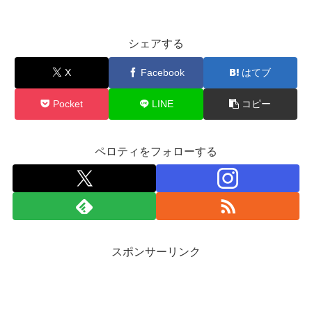
シェアする
X
Facebook
はてブ
Pocket
LINE
コピー
ペロティをフォローする
スポンサーリンク