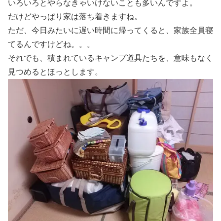
いろいろとやらなきゃいけないことも多いんですよ。
だけどやっぱり家は落ち着きますね。
ただ、今日みたいに遅い時間に帰ってくると、家族全員寝
てるんですけどね。。。
それでも、積まれているキャンプ道具たちを、意味もなく
見つめるとほっとします。