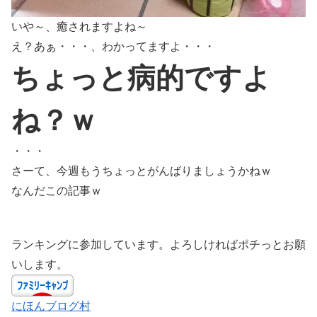
いや～、癒されますよね～
え？あぁ・・・、わかってますよ・・・
ちょっと病的ですよ
ね？ｗ
・・・
さーて、今週もうちょっとがんばりましょうかねｗ
なんだこの記事ｗ
ランキングに参加しています。よろしければポチっとお願
いします。
にほんブログ村