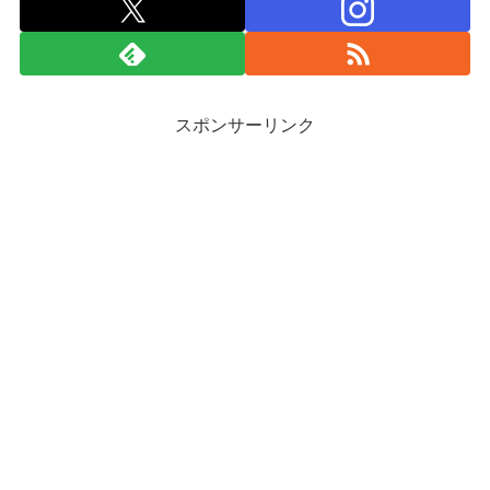
スポンサーリンク