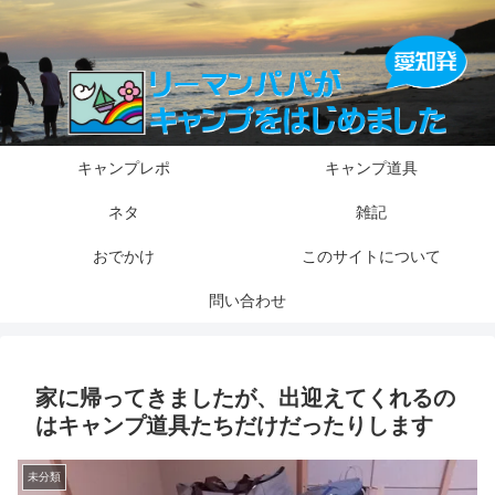
キャンプレポ
キャンプ道具
ネタ
雑記
おでかけ
このサイトについて
問い合わせ
家に帰ってきましたが、出迎えてくれるの
はキャンプ道具たちだけだったりします
未分類