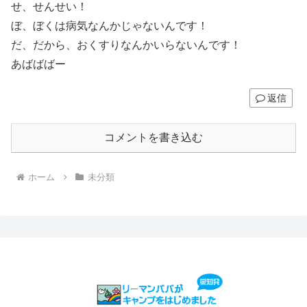
せ、せんせい！
ぼ、ぼくは病気なんかじゃないんです！
だ、だから、おくすりなんかいらないんです！
あばばばー
返信
コメントを書き込む
ホーム
未分類