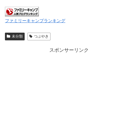
ファミリーキャンプランキング
未分類
つぶやき
スポンサーリンク