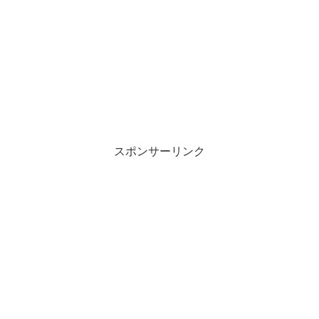
スポンサーリンク