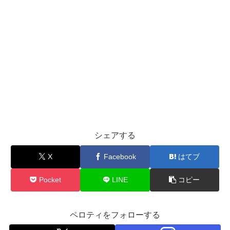
シェアする
X
Facebook
はてブ
Pocket
LINE
コピー
ペロティをフォローする