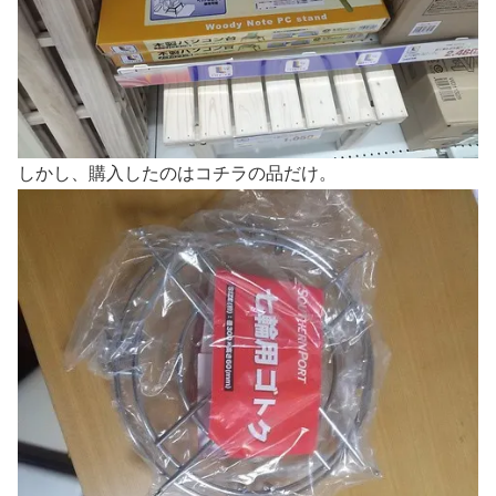
しかし、購入したのはコチラの品だけ。