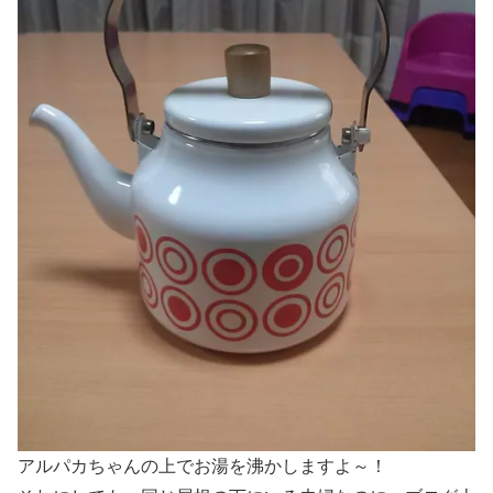
アルパカちゃんの上でお湯を沸かしますよ～！