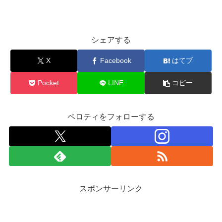
シェアする
X
Facebook
はてブ
Pocket
LINE
コピー
ペロティをフォローする
スポンサーリンク