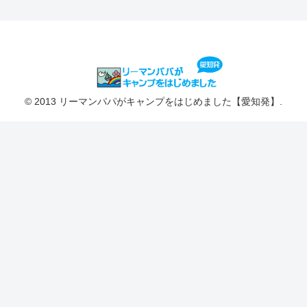
© 2013 リーマンパパがキャンプをはじめました【愛知発】.