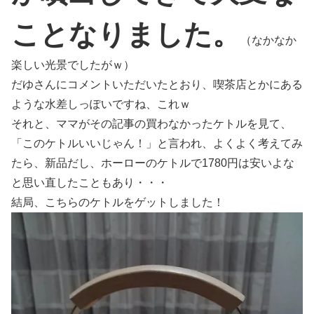
ことなりました。
（なかなか
楽しい光景でしたがｗ）
だゆさんにコメントいただいたとおり、喫茶店とかにある
ような水差しっぽいですね、これｗ
それと、ママがその記事の買わなかったケトルを見て、
「このケトルいいじゃん！」と言われ、よくよく考えてみ
たら、新品だし、ホーローのケトルで1780円は安いよな
と思い直したこともあり・・・
結局、こちらのケトルをゲットしました！