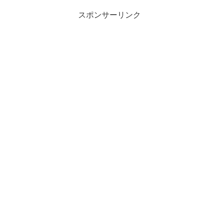
スポンサーリンク