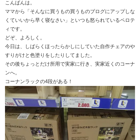
こんばんは。
ママから「そんなに買うもの買うものブログにアップしな
くていいから早く寝なさい」といつも怒られているペロテ
ィです。
どぞ、よろしく。
今日は、しばらくほったらかしにしていた自作チェアのや
すりがけと色塗りをしたりしてました。
その後ちょっとだけ所用で実家に行き、実家近くのコーナ
ンへ。
コーナンラックの4段がある！