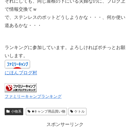
それにしても、同じ屋根の下にいる夫婦なのに、ブログ上
で情報交換てｗ
で、ステンレスのポットどうしようかな・・・、何か使い
道あるかな・・・
ランキングに参加しています。よろしければポチっとお願
いします。
にほんブログ村
ファミリーキャンプランキング
小物系
■キャンプ用品買い物
ケトル
スポンサーリンク