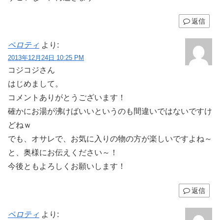
返信
ペロティ
より:
2013年12月24日 10:25 PM
コジコジさん
はじめまして。
コメントありがとうございます！
確かにお湯が沸けばいいというのも間違いではないですけ
どねｗ
でも、オサレで、お気に入りの物の方が楽しいですよね～
と、奥様にお伝えください～！
今後ともよろしくお願いします！
返信
ペロティ
より: