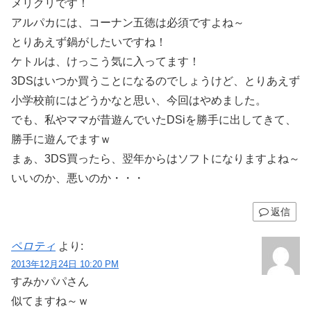
メリクリです！
アルパカには、コーナン五徳は必須ですよね～
とりあえず鍋がしたいですね！
ケトルは、けっこう気に入ってます！
3DSはいつか買うことになるのでしょうけど、とりあえず
小学校前にはどうかなと思い、今回はやめました。
でも、私やママが昔遊んでいたDSiを勝手に出してきて、
勝手に遊んでますｗ
まぁ、3DS買ったら、翌年からはソフトになりますよね～
いいのか、悪いのか・・・
返信
ペロティ
より:
2013年12月24日 10:20 PM
すみかパパさん
似てますね～ｗ