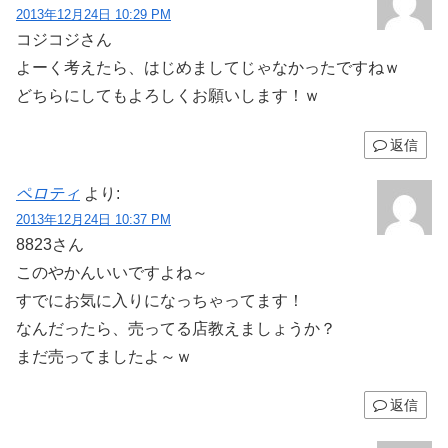
2013年12月24日 10:29 PM
コジコジさん
よーく考えたら、はじめましてじゃなかったですねｗ
どちらにしてもよろしくお願いします！ｗ
返信
ペロティ
より:
2013年12月24日 10:37 PM
8823さん
このやかんいいですよね～
すでにお気に入りになっちゃってます！
なんだったら、売ってる店教えましょうか？
まだ売ってましたよ～ｗ
返信