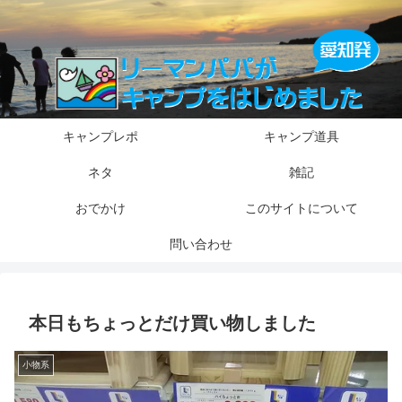
キャンプレポ
キャンプ道具
ネタ
雑記
おでかけ
このサイトについて
問い合わせ
本日もちょっとだけ買い物しました
小物系