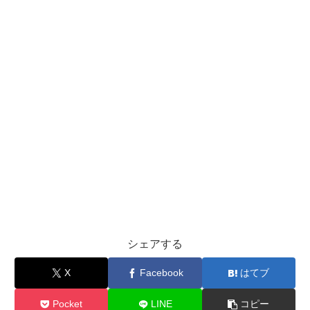
シェアする
X
Facebook
はてブ
Pocket
LINE
コピー