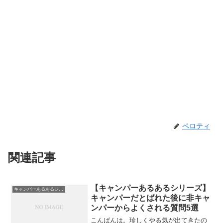
ペロティ
関連記事
【キャンパーあるあるシリーズ】
キャンパーあるあるシリーズ
キャンパーだとばれた後に非キャ
ンパーからよくされる質問5選
こんばんは。珍しくやる気が出てきたの