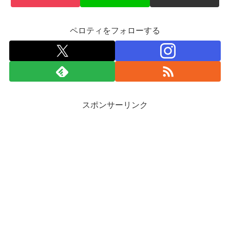
ペロティをフォローする
スポンサーリンク