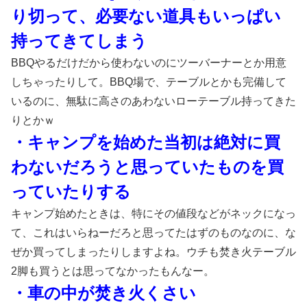
り切って、必要ない道具もいっぱい
持ってきてしまう
BBQやるだけだから使わないのにツーバーナーとか用意
しちゃったりして。BBQ場で、テーブルとかも完備して
いるのに、無駄に高さのあわないローテーブル持ってきた
りとかｗ
・キャンプを始めた当初は絶対に買
わないだろうと思っていたものを買
っていたりする
キャンプ始めたときは、特にその値段などがネックになっ
て、これはいらねーだろと思ってたはずのものなのに、な
ぜか買ってしまったりしますよね。ウチも焚き火テーブル
2脚も買うとは思ってなかったもんなー。
・車の中が焚き火くさい