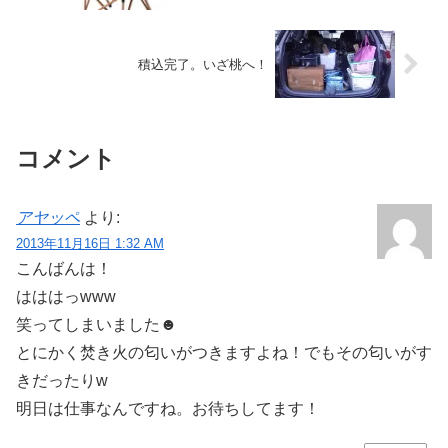
積込完了。いざ桃へ！
コメント
アヤッペ
より:
2013年11月16日 1:32 AM
こんばんは！
はははっwww
笑ってしまいました☻
とにかく焚き火の匂いがつきますよね！でもその匂いがす
きだったりw
明日は仕事なんですね。お待ちしてます！