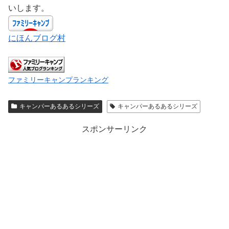
いします。
にほんブログ村
ファミリーキャンプランキング
キャンパーあるあるシリーズ
キャンパーあるあるシリーズ
スポンサーリンク