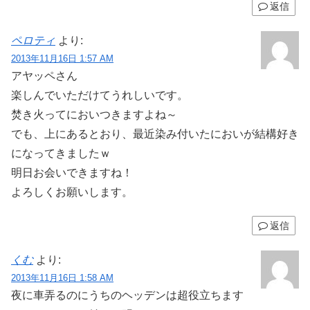
返信
ペロティ
より:
2013年11月16日 1:57 AM
アヤッペさん
楽しんでいただけてうれしいです。
焚き火ってにおいつきますよね～
でも、上にあるとおり、最近染み付いたにおいが結構好き
になってきましたｗ
明日お会いできますね！
よろしくお願いします。
返信
くむ
より:
2013年11月16日 1:58 AM
夜に車弄るのにうちのヘッデンは超役立ちます