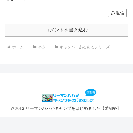
返信
コメントを書き込む
ホーム
ネタ
キャンパーあるあるシリーズ
© 2013 リーマンパパがキャンプをはじめました【愛知発】.