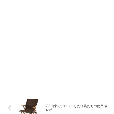
GP山東でデビューした道具たちの使用感
レポ