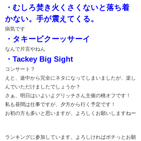
・むしろ焚き火くさくないと落ち着
かない。手が震えてくる。
病気です
・タキービクーッサーイ
なんで片言やねん
・Tackey Big Sight
コンサート？
えと、途中から完全にネタになってしまいましたが、楽し
んでいただけましたでしょうか？
さぁ、明日はいよいよグリッチさん主催の桃オフです！
私も昼間は仕事ですが、夕方から行く予定です！
お初の方も多いと思いますが、よろしくお願いしますねー
ランキングに参加しています。よろしければポチっとお願