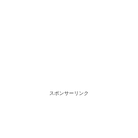
スポンサーリンク