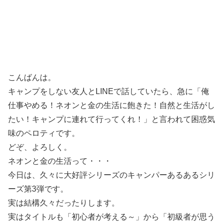
こんばんは。
キャンプをしない友人とLINEで話していたら、急に「俺
仕事やめる！ネオンと金の生活に飽きた！自然と生活がし
たい！キャンプに連れて行ってくれ！」と言われて困惑気
味のペロティです。
どぞ、よろしく。
ネオンと金の生活って・・・
今日は、久々に大好評シリーズのキャンパーあるあるシリ
ーズ第3弾です。
実は結構久々だったりします。
実はタイトルも「初心者が考える～」から「初級者が思う