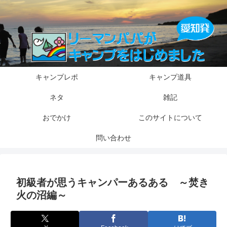
キャンプレポ
キャンプ道具
ネタ
雑記
おでかけ
このサイトについて
問い合わせ
初級者が思うキャンパーあるある ～焚き
火の沼編～