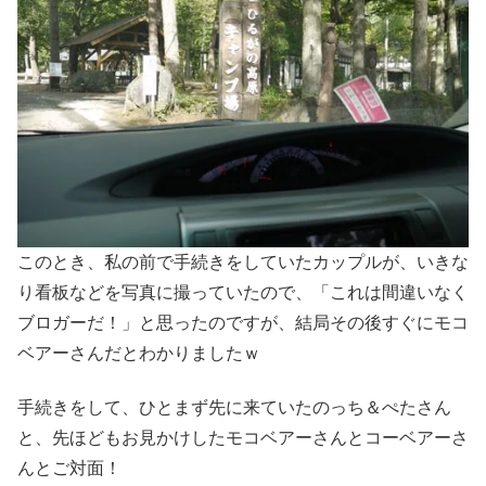
このとき、私の前で手続きをしていたカップルが、いきな
り看板などを写真に撮っていたので、「これは間違いなく
ブロガーだ！」と思ったのですが、結局その後すぐにモコ
ベアーさんだとわかりましたｗ
手続きをして、ひとまず先に来ていたのっち＆ぺたさん
と、先ほどもお見かけしたモコベアーさんとコーベアーさ
んとご対面！