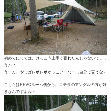
初めてにしては、けっこう上手く張れたんじゃないでしょ
うか？
うーん、やっぱレポレポかっこいーなー（自分で言うな）
こちらはREVOルーム側から。コチラのアングルの方が好
きなんですよね～