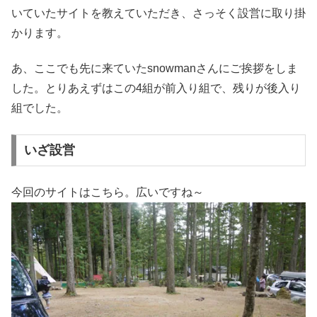
いていたサイトを教えていただき、さっそく設営に取り掛
かります。
あ、ここでも先に来ていたsnowmanさんにご挨拶をしま
した。とりあえずはこの4組が前入り組で、残りが後入り
組でした。
いざ設営
今回のサイトはこちら。広いですね～