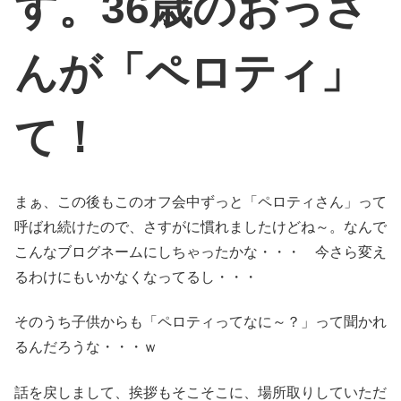
す。36歳のおっさ
んが「ペロティ」
て！
まぁ、この後もこのオフ会中ずっと「ペロティさん」って
呼ばれ続けたので、さすがに慣れましたけどね～。なんで
こんなブログネームにしちゃったかな・・・ 今さら変え
るわけにもいかなくなってるし・・・
そのうち子供からも「ペロティってなに～？」って聞かれ
るんだろうな・・・ｗ
話を戻しまして、挨拶もそこそこに、場所取りしていただ