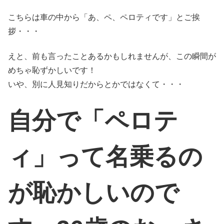
こちらは車の中から「あ、ペ、ペロティです」とご挨
拶・・・
えと、前も言ったことあるかもしれませんが、この瞬間が
めちゃ恥ずかしいです！
いや、別に人見知りだからとかではなくて・・・
自分で「ペロテ
ィ」って名乗るの
が恥かしいので