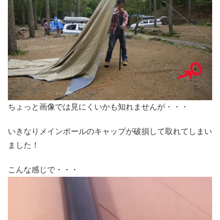
ちょっと画像では見にくいかも知れませんが・・・
いきなりメインポールのキャップが破損して取れてしまい
ました！
こんな感じで・・・