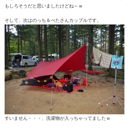
もしろそうだと思いましたけどね～ｗ
そして、次はのっち＆ぺたさんカップルです。
すいません・・・、洗濯物が入っちゃってましたｗ