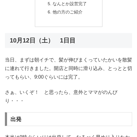
なんとか設営完了
他の方のご紹介
10月12日（土） 1日目
当日、まずは朝イチで、髪が伸びまくっていたかいを散髪
に連れて行きました。開店と同時に滑り込み、とっとと切
ってもらい、9:00ぐらいには完了。
さぁ、いくぞ！ と思ったら、意外とママがのんび
り・・・
出発