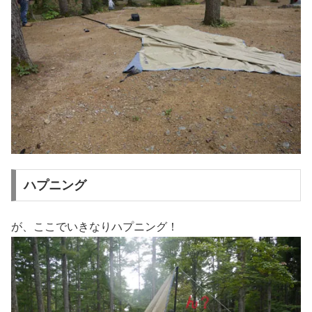
ハプニング
が、ここでいきなりハプニング！