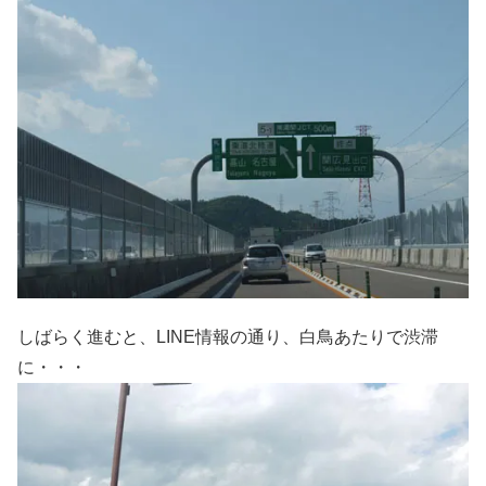
しばらく進むと、LINE情報の通り、白鳥あたりで渋滞
に・・・