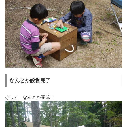
なんとか設営完了
そして、なんとか完成！