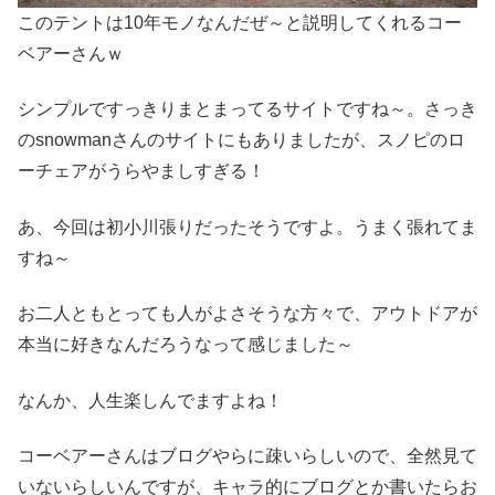
このテントは10年モノなんだぜ～と説明してくれるコー
ベアーさんｗ
シンプルですっきりまとまってるサイトですね～。さっき
のsnowmanさんのサイトにもありましたが、スノピのロ
ーチェアがうらやましすぎる！
あ、今回は初小川張りだったそうですよ。うまく張れてま
すね～
お二人ともとっても人がよさそうな方々で、アウトドアが
本当に好きなんだろうなって感じました～
なんか、人生楽しんでますよね！
コーベアーさんはブログやらに疎いらしいので、全然見て
いないらしいんですが、キャラ的にブログとか書いたらお