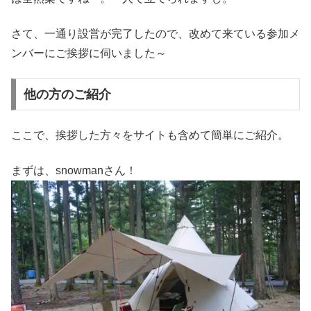
さて、一通り設営が完了したので、改めて来ている参加メ
ンバーにご挨拶に伺いました～
他の方のご紹介
ここで、挨拶した方々をサイトも含めて簡単にご紹介。
まずは、snowmanさん！