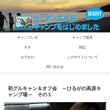
キャンプレポ
キャンプ道具
ネタ
雑記
おでかけ
このサイトについて
問い合わせ
初グルキャン＆オフ会 ～ひるがの高原キ
ャンプ場～ その１
岐阜県のキャンプ場