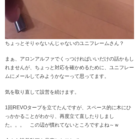
ちょっとそりゃないんじゃないのユニフレームさん？
まぁ、アロンアルファでくっつければいいだけの話かもし
れませんが、ちょっと対応を確かめるために、ユニフレー
ムにメールしてみようかなーって思ってます。
気を取り直して設営を続けます。
1回REVOタープを立てたんですが、スペース的に木にひ
っかかることがわかり、再度立て直したりしまし
た。。。 この辺が慣れてないところですよね～ｗ