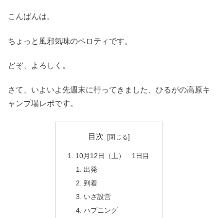
こんばんは。
ちょっと風邪気味のペロティです。
どぞ、よろしく。
さて、いよいよ先週末に行ってきました、ひるがの高原キ
ャンプ場レポです。
目次
10月12日（土） 1日目
出発
到着
いざ設営
ハプニング