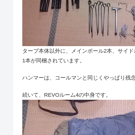
タープ本体以外に、メインポール2本、サイド
1本が同梱されています。
ハンマーは、コールマンと同じくやっぱり残
続いて、REVOルーム4の中身です。