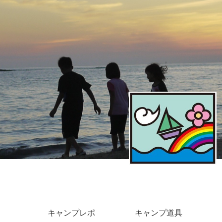
キャンプレポ
キャンプ道具