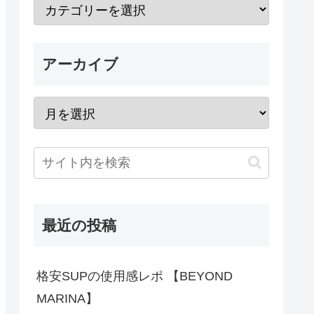
アーカイブ
最近の投稿
格安SUPの使用感レポ 【BEYOND
MARINA】