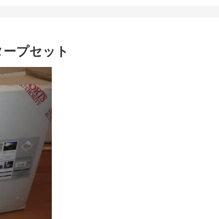
タープセット