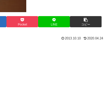
Pocket
LINE
コピー
2013.10.10
2020.04.24