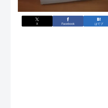
X
Facebook
はてブ