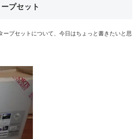
タープセット
4タープセットについて、今日はちょっと書きたいと思