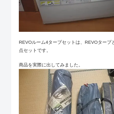
REVOルーム4タープセットは、REVOタープ
点セットです。
商品を実際に出してみました。