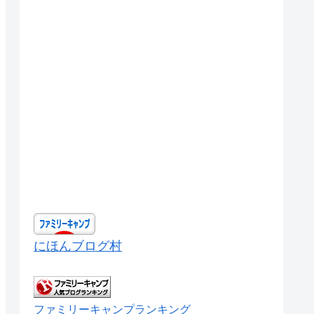
にほんブログ村
ファミリーキャンプランキング