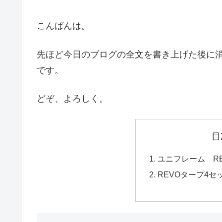
こんばんは。
先ほど今日のブログの全文を書き上げた後に
です。
どぞ、よろしく。
目
ユニフレーム R
REVOタープ4