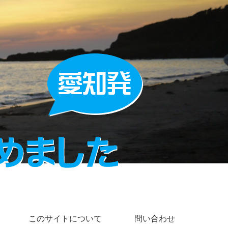
このサイトについて
問い合わせ