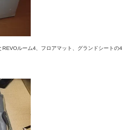
とREVOルーム4、フロアマット、グランドシートの4