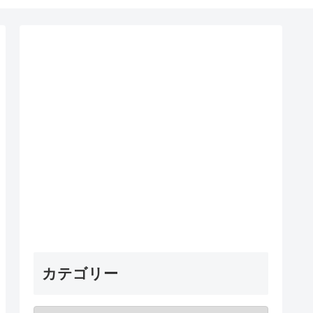
カテゴリー