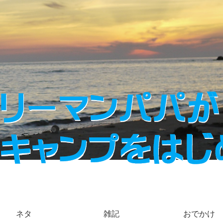
ネタ
雑記
おでかけ