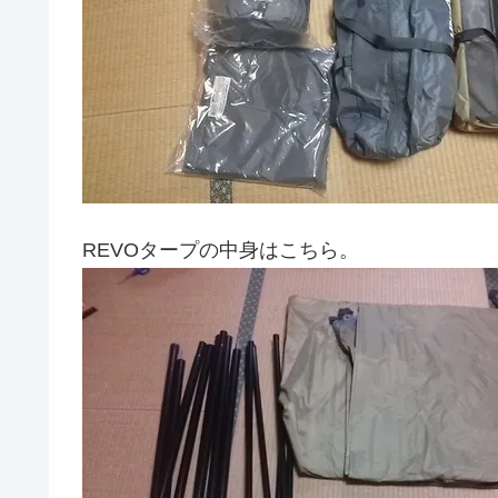
REVOタープの中身はこちら。