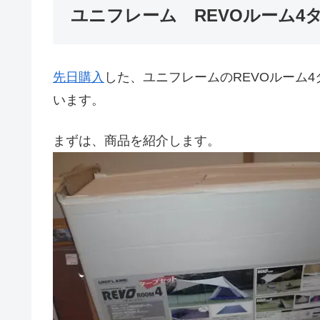
ユニフレーム REVOルーム4
先日購入
した、ユニフレームのREVOルーム
います。
まずは、商品を紹介します。