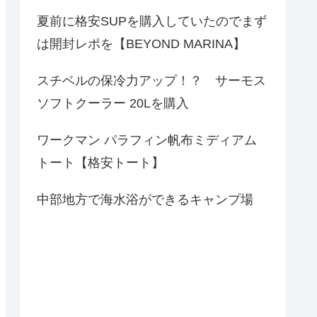
夏前に格安SUPを購入していたのでまず
は開封レポを【BEYOND MARINA】
スチベルの保冷力アップ！？ サーモス
ソフトクーラー 20Lを購入
ワークマン パラフィン帆布ミディアム
トート【格安トート】
中部地方で海水浴ができるキャンプ場