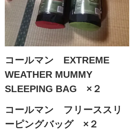
コールマン EXTREME
WEATHER MUMMY
SLEEPING BAG ×２
コールマン フリーススリ
ーピングバッグ ×２