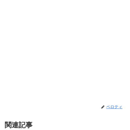
ペロティ
関連記事