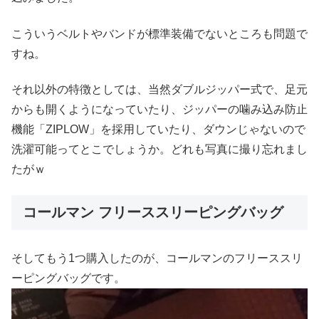
こういうベルトやバンドが標準装備でないところも問題で
すね。
それ以外の特徴としては、当然ダブルジッパー式で、足元
からも開くようになっていたり、ジッパーの噛み込み防止
機能「ZIPLOW」を採用していたり、ダウンじゃないので
洗濯可能ってとこでしょうか。どれも写真に撮り忘れまし
たがｗ
コールマン フリーススリーピングバッグ
そしてもう1つ購入したのが、コールマンのフリーススリ
ーピングバッグです。