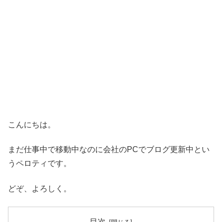
こんにちは。
まだ仕事中で移動中なのに会社のPCでブログ更新中とい
うペロティです。
どぞ、よろしく。
目次