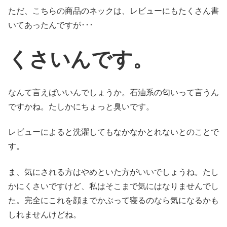
ただ、こちらの商品のネックは、レビューにもたくさん書
いてあったんですが･･･
くさいんです。
なんて言えばいいんでしょうか。石油系の匂いって言うん
ですかね。たしかにちょっと臭いです。
レビューによると洗濯してもなかなかとれないとのことで
す。
ま、気にされる方はやめといた方がいいでしょうね。たし
かにくさいですけど、私はそこまで気にはなりませんでし
た。完全にこれを顔までかぶって寝るのなら気になるかも
しれませんけどね。