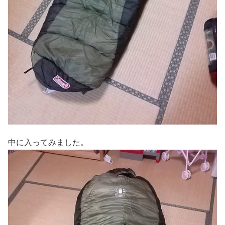
中に入ってみました。