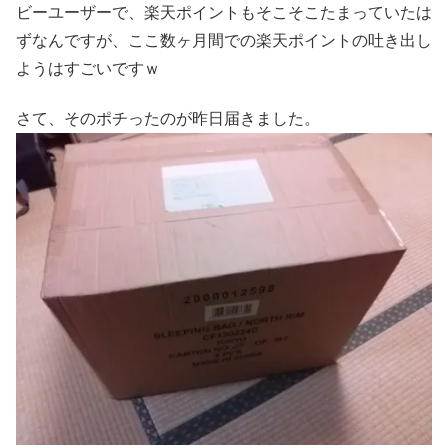
ビーユーザーで、楽天ポイントもそこそこたまっていたは
ずなんですが、ここ数ヶ月間での楽天ポイントの吐き出し
ようはすごいですｗ
さて、そのポチったのが昨日届きました。