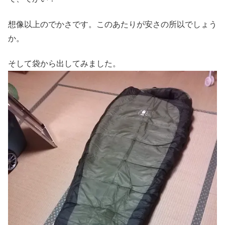
想像以上のでかさです。このあたりが安さの所以でしょう
か。
そして袋から出してみました。