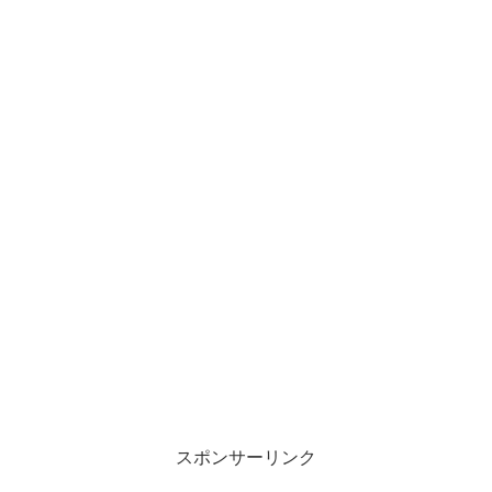
スポンサーリンク