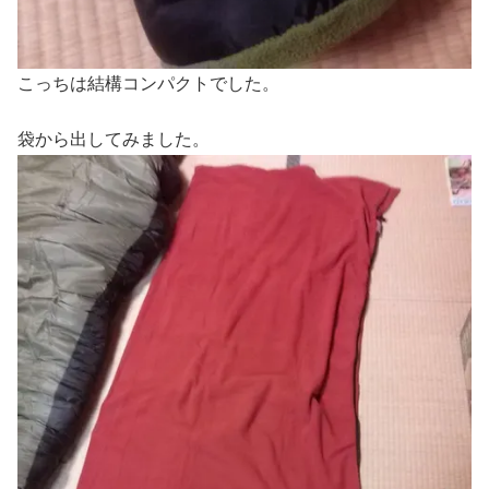
こっちは結構コンパクトでした。
袋から出してみました。