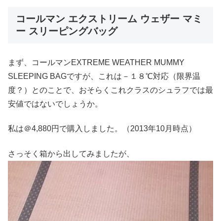
コールマン エクストリーム ウェザー マミ
ー スリーピングバッグ
まず、コールマンEXTREME WEATHER MUMMY
SLEEPING BAGですが、これは－１８℃対応（限界温
度？）とのことで、おそらくこれクラスのシュラフでは最
安値ではないでしょうか。
私は＠4,880円で購入しました。（2013年10月時点）
さっそく箱から出してみましたが、