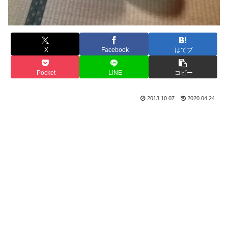
X
Facebook
はてブ
Pocket
LINE
コピー
2013.10.07
2020.04.24