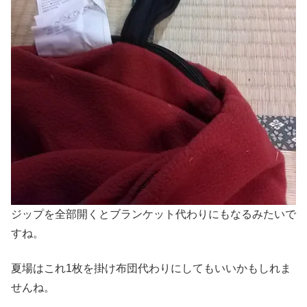
ジップを全部開くとブランケット代わりにもなるみたいで
すね。
夏場はこれ1枚を掛け布団代わりにしてもいいかもしれま
せんね。