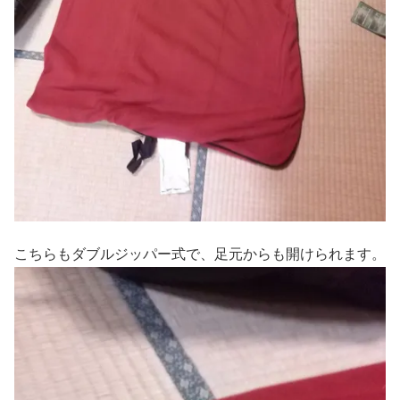
こちらもダブルジッパー式で、足元からも開けられます。