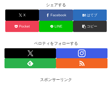
シェアする
X
Facebook
はてブ
Pocket
LINE
コピー
ペロティをフォローする
スポンサーリンク