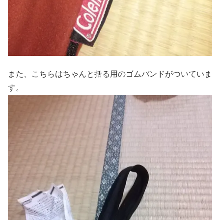
また、こちらはちゃんと括る用のゴムバンドがついていま
す。