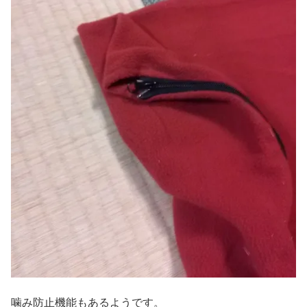
噛み防止機能もあるようです。