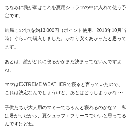
ちなみに我が家はこれを夏用シュラフの中に入れて使う予
定です。
結局この4点を約13,000円（ポイント使用、2013年10月当
時）ぐらいで購入しました。かなり安くあがったと思って
ます。
あとは、誰がどれに寝るかがまだ決まってないんですよ
ね。
ママはEXTREME WEATHERで寝ると言っていたので、
これは決定なんでしょうけど、あとはどうしようかな･･･
子供たちが大人用のマミーでちゃんと寝れるのかな？ 私
は暑がりだから、夏シュラフ＋フリースでいいと思ってる
んですけどね。