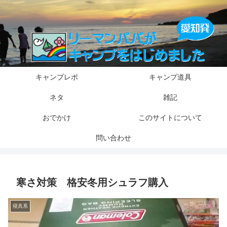
キャンプレポ
キャンプ道具
ネタ
雑記
おでかけ
このサイトについて
問い合わせ
寒さ対策 格安冬用シュラフ購入
寝具系