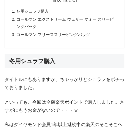
冬用シュラフ購入
コールマン エクストリーム ウェザー マミー スリーピ
ングバッグ
コールマン フリーススリーピングバッグ
冬用シュラフ購入
タイトルにもありますが、ちゃっかりとシュラフをポチっ
ておりました。
といっても、今回は全額楽天ポイントで購入しました。さ
すがにもうお金がないので・・・ｗ
私はダイヤモンド会員1年以上継続中の楽天のそこそこヘ