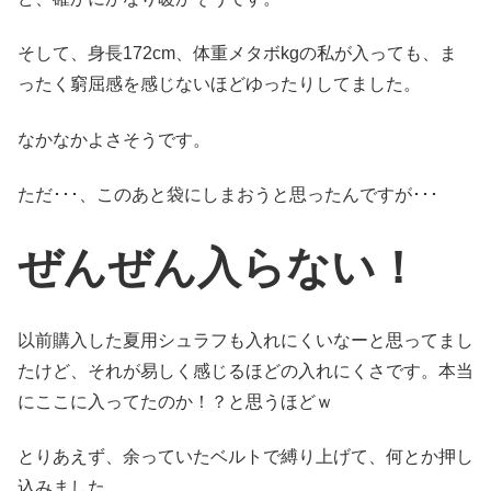
そして、身長172cm、体重メタボkgの私が入っても、ま
ったく窮屈感を感じないほどゆったりしてました。
なかなかよさそうです。
ただ･･･、このあと袋にしまおうと思ったんですが･･･
ぜんぜん入らない！
以前購入した夏用シュラフも入れにくいなーと思ってまし
たけど、それが易しく感じるほどの入れにくさです。本当
にここに入ってたのか！？と思うほどｗ
とりあえず、余っていたベルトで縛り上げて、何とか押し
込みました。