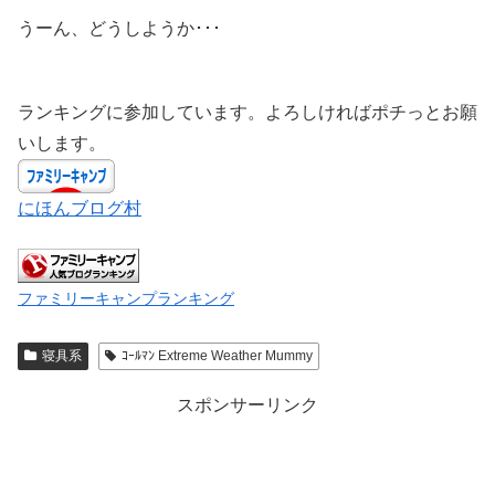
うーん、どうしようか･･･
ランキングに参加しています。よろしければポチっとお願
いします。
にほんブログ村
ファミリーキャンプランキング
寝具系
ｺｰﾙﾏﾝ Extreme Weather Mummy
スポンサーリンク