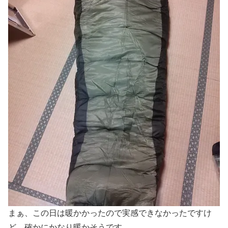
まぁ、この日は暖かかったので実感できなかったですけ
ど、確かにかなり暖かそうです。