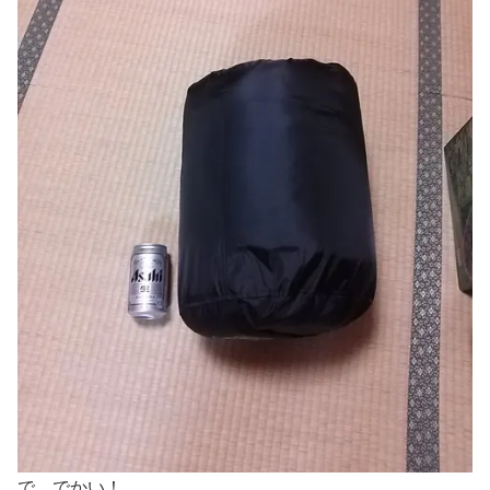
で、でかい！