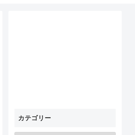
カテゴリー