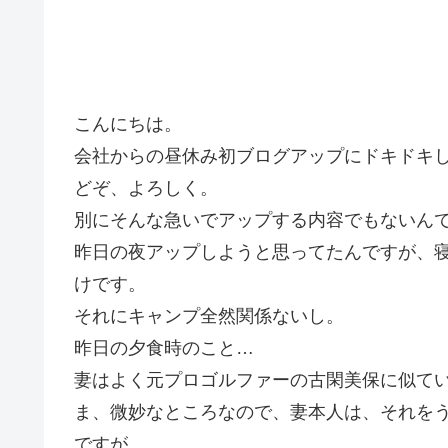
こんにちは。
会社からの昼休み初ブログアップにドキドキ
どぞ、よろしく。
別にそんな急いでアップする内容でもないん
昨日の夜アップしようと思ってたんですが、
けです。
それにキャンプ全然関係ないし。
昨日の夕食時のこと…
妻はよく元プロゴルファーの古閑美保に似て
ま、微妙なところなので、妻本人は、それを
ですが。