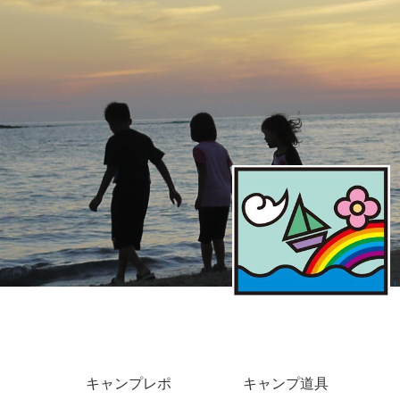
キャンプレポ
キャンプ道具