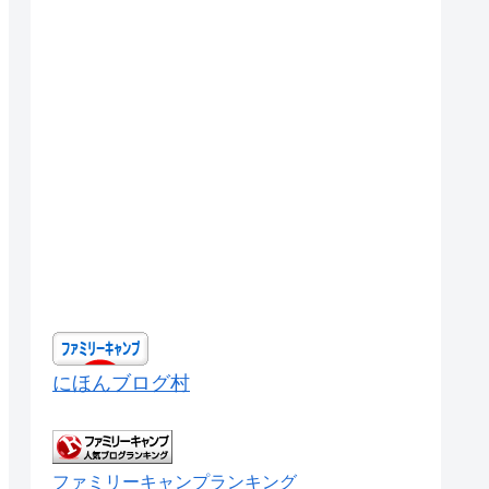
にほんブログ村
ファミリーキャンプランキング