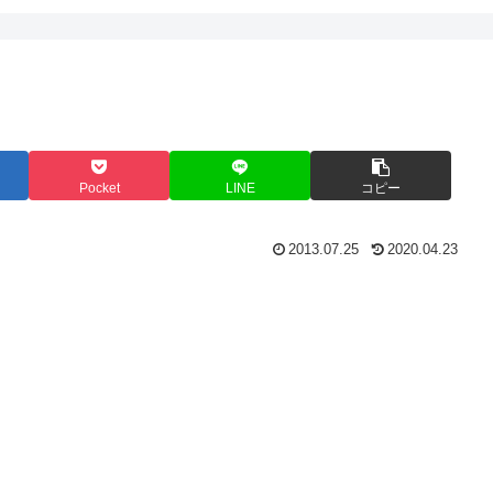
Pocket
LINE
コピー
2013.07.25
2020.04.23