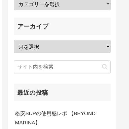
アーカイブ
最近の投稿
格安SUPの使用感レポ 【BEYOND
MARINA】