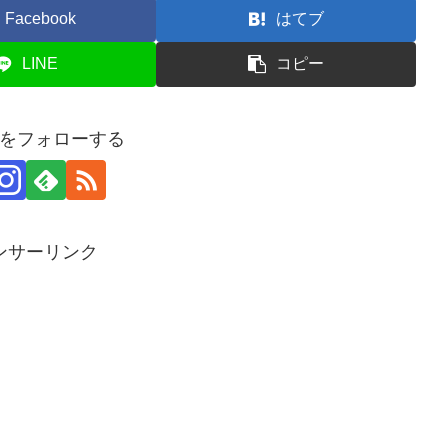
Facebook
はてブ
LINE
コピー
をフォローする
ンサーリンク