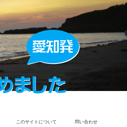
このサイトについて
問い合わせ