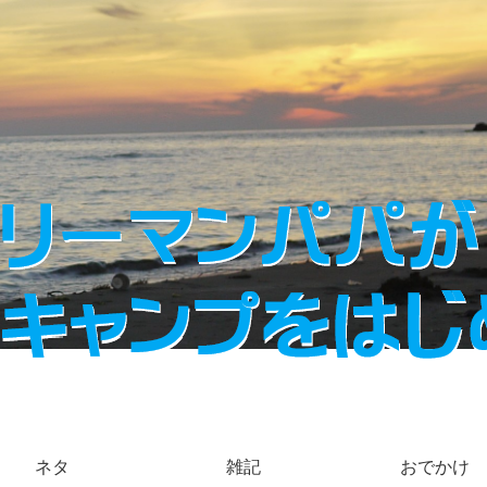
ネタ
雑記
おでかけ