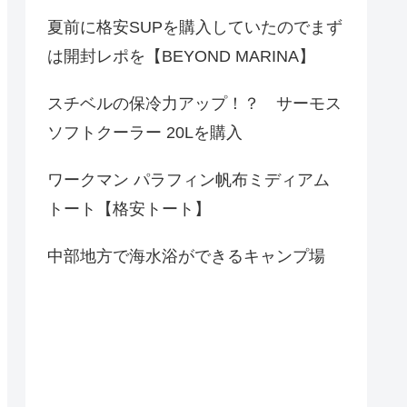
夏前に格安SUPを購入していたのでまず
は開封レポを【BEYOND MARINA】
スチベルの保冷力アップ！？ サーモス
ソフトクーラー 20Lを購入
ワークマン パラフィン帆布ミディアム
トート【格安トート】
中部地方で海水浴ができるキャンプ場