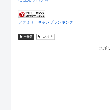
ファミリーキャンプランキング
未分類
つぶやき
スポ