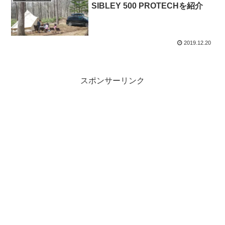
SIBLEY 500 PROTECHを紹介
2019.12.20
スポンサーリンク