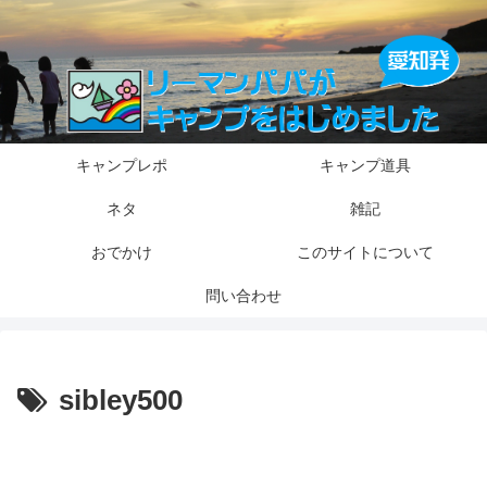
キャンプレポ
キャンプ道具
ネタ
雑記
おでかけ
このサイトについて
問い合わせ
sibley500