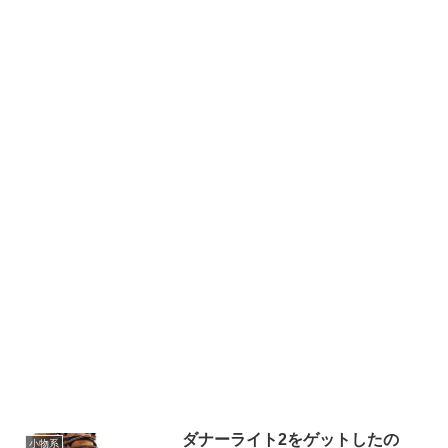
ダナーライト2をゲットしたの
小物系