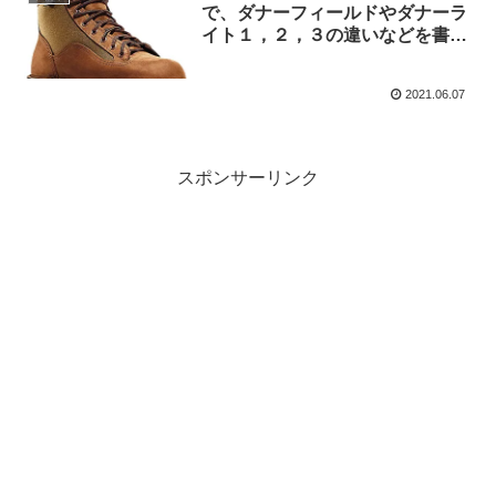
で、ダナーフィールドやダナーラ
イト１，２，３の違いなどを書い
てみた
2021.06.07
スポンサーリンク