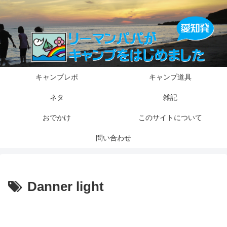
キャンプレポ
キャンプ道具
ネタ
雑記
おでかけ
このサイトについて
問い合わせ
Danner light