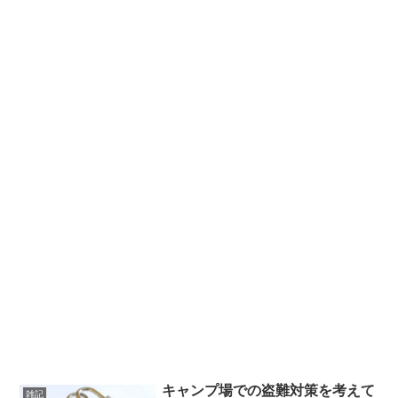
キャンプ場での盗難対策を考えて
雑記