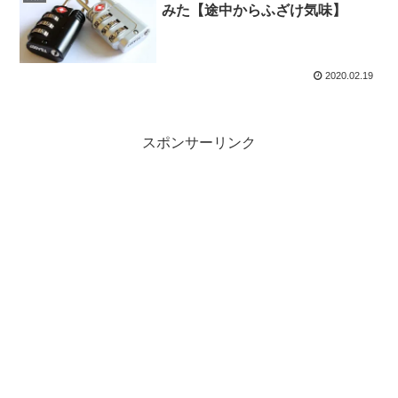
みた【途中からふざけ気味】
2020.02.19
スポンサーリンク