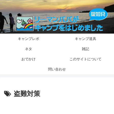
キャンプレポ
キャンプ道具
ネタ
雑記
おでかけ
このサイトについて
問い合わせ
盗難対策