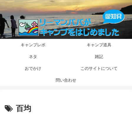
キャンプレポ
キャンプ道具
ネタ
雑記
おでかけ
このサイトについて
問い合わせ
百均