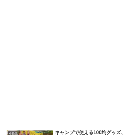
キャンプで使える100均グッズ、
小物系